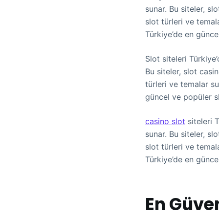
sunar. Bu siteler, slo
slot türleri ve temal
Türkiye’de en güncel
Slot siteleri Türkiy
Bu siteler, slot casin
türleri ve temalar s
güncel ve popüler sl
casino slot
siteleri 
sunar. Bu siteler, slo
slot türleri ve tema
Türkiye’de en güncel
En Güvenl