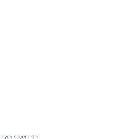
ileyici seçenekler