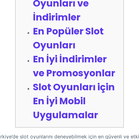
Oyunları ve
İndirimler
En Popüler Slot
Oyunları
En İyi İndirimler
ve Promosyonlar
Slot Oyunları için
En İyi Mobil
Uygulamalar
Türkiye’de slot oyunlarını deneyebilmek için en güvenli ve etk