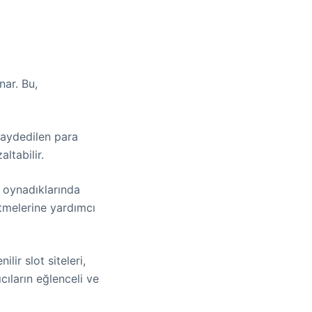
unar. Bu,
 kaydedilen para
ltabilir.
un oynadıklarında
etmelerine yardımcı
ilir slot siteleri,
ıcıların eğlenceli ve