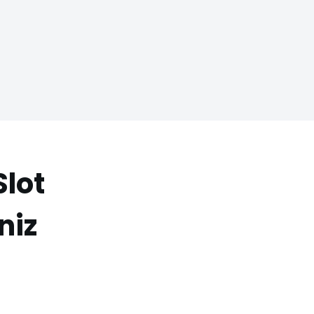
Slot
niz