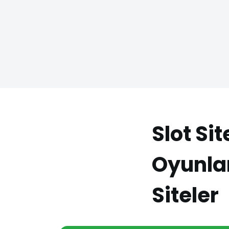
Slot Sit
Oyunlar
Siteler