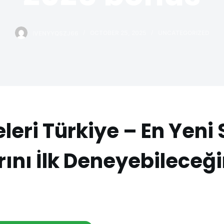
IVENYYQSZJ66
OCTOBER 25, 2025
UNCATEGORIZED
eleri Türkiye – En Yeni 
ını İlk Deneyebileceği