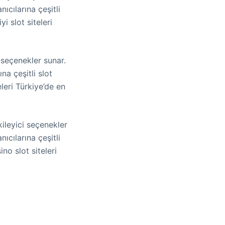
nıcılarına çeşitli
i slot siteleri
i seçenekler sunar.
ına çeşitli slot
eleri Türkiye’de en
kileyici seçenekler
nıcılarına çeşitli
no slot siteleri