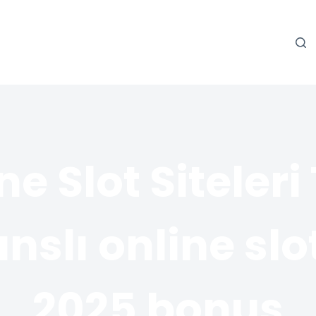
ne Slot Siteleri
anslı online slo
2025 bonus