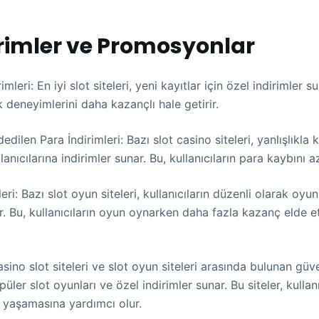
dirimler ve Promosyonlar
imleri: En iyi slot siteleri, yeni kayıtlar için özel indirimler s
ilk deneyimlerini daha kazançlı hale getirir.
dedilen Para İndirimleri: Bazı slot casino siteleri, yanlışlıkla
nıcılarına indirimler sunar. Bu, kullanıcıların para kaybını aza
mleri: Bazı slot oyun siteleri, kullanıcıların düzenli olarak oy
ar. Bu, kullanıcıların oyun oynarken daha fazla kazanç elde 
casino slot siteleri ve slot oyun siteleri arasında bulunan güven
püler slot oyunları ve özel indirimler sunar. Bu siteler, kullan
 yaşamasına yardımcı olur.