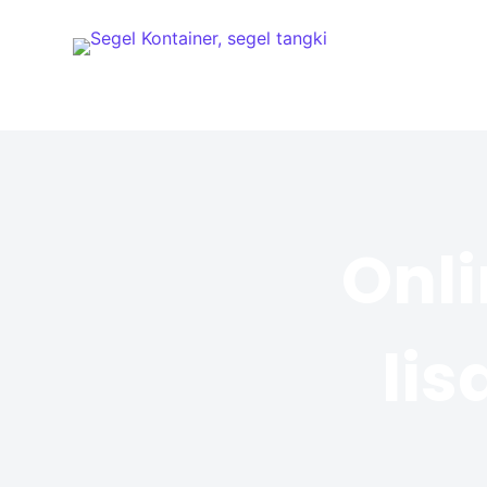
S
k
i
p
t
o
c
o
Onli
n
t
e
n
lis
t