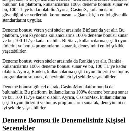
bulunur. Bu platform, kullanıcılarına 100% deneme bonusu sunar ve
bu, 100 TL’ye kadar olabilir. Ayrıca, CasinoX, kullanıcıların
güvenliğini ve verilerinin korunmasını sağlamak için en iyi güvenlik
standartlarını uygular.
Deneme bonusu veren yeni siteler arasında BitStarz da yer alır. Bu
platform, yeni kaydolma kullanıcılarına 100% deneme bonusu sunar
ve bu, 100 TL’ye kadar olabilir. BitStarz, kullanıcılarına çeşitli oyun
türlerini ve bonus programlarını sunarak, deneyimini en iyi şekilde
yaşatabilirler.
Deneme bonusu veren siteler arasında da Rankia yer alır. Rankia,
kullanıcılarına 100% deneme bonusu sunar ve bu, 100 TL’ye kadar
olabilir. Ayrıca, Rankia, kullanıcılarına çeşitli oyun türlerini ve bonus
programlarını sunarak, deneyimini en iyi şekilde yaşatabilirler.
Deneme bonusu güncel olarak, CasinoMax platformunda da
bulunabilir. Bu platform, kullanıcılarına 100% deneme bonusu sunar
ve bu, 100 TL’ye kadar olabilir. Ayrıca, CasinoMax, kullanıcılarına
çeşitli oyun türlerini ve bonus programlarını sunarak, deneyimini en
iyi şekilde yaşatabilirler.
Deneme Bonusu ile Denemelisiniz Kişisel
Seçenekler