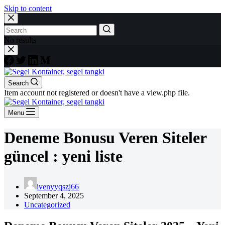
Skip to content
No results
Search
Item account not registered or doesn't have a view.php file.
Menu
Deneme Bonusu Veren Siteler
güncel : yeni liste
ivenyyqszj66
September 4, 2025
Uncategorized