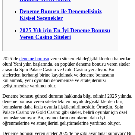
Deneme Bonusu ile Denemelisiniz
Kişisel Seçenekler
2025 Yılı için En İyi Deneme Bonusu
Veren Casino Siteleri
2025’de
deneme bonusu
veren sitelerdeki değişikliklerden haberdar
olun! Yeni yılın başlarında, en popüler deneme bonusu veren siteler
arasında Spin Palace Casino ve Gold Casino yer alıyor. Bu
sitelerden herhangi birine kaydolmak ve deneme bonusunu
kullanmak, yeni oyunları denemenize ve stratejilerinizi
geliştirmenize yardımcı olur.
Deneme bonusu güncel durumu hakkında bilgi edinin! 2025 yılında,
deneme bonusu veren sitelerdeki en büyük değişikliklerden biri,
bonusların daha fazla oyunla ilişkilendirilmesidir. Örneğin, Spin
Palace Casino ve Gold Casino gibi siteler, belirli oyunlar için özel
bonuslar sunuyor. Bu, oyuncuların oyunlarını daha iyi
öğrenmelerine ve stratejilerini geliştirmelerine yardımcı oluyor.
Deneme bonusu veren siteler 2025’te ne gibi avantajlar sunuyor? Bu