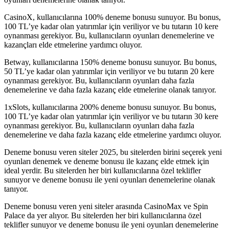
CasinoX, kullanıcılarına 100% deneme bonusu sunuyor. Bu bonus,
100 TL’ye kadar olan yatırımlar için veriliyor ve bu tutarın 10 kere
oynanması gerekiyor. Bu, kullanıcıların oyunları denemelerine ve
kazançları elde etmelerine yardımcı oluyor.
Betway, kullanıcılarına 150% deneme bonusu sunuyor. Bu bonus,
50 TL’ye kadar olan yatırımlar için veriliyor ve bu tutarın 20 kere
oynanması gerekiyor. Bu, kullanıcıların oyunları daha fazla
denemelerine ve daha fazla kazanç elde etmelerine olanak tanıyor.
1xSlots, kullanıcılarına 200% deneme bonusu sunuyor. Bu bonus,
100 TL’ye kadar olan yatırımlar için veriliyor ve bu tutarın 30 kere
oynanması gerekiyor. Bu, kullanıcıların oyunları daha fazla
denemelerine ve daha fazla kazanç elde etmelerine yardımcı oluyor.
Deneme bonusu veren siteler 2025, bu sitelerden birini seçerek yeni
oyunları denemek ve deneme bonusu ile kazanç elde etmek için
ideal yerdir. Bu sitelerden her biri kullanıcılarına özel teklifler
sunuyor ve deneme bonusu ile yeni oyunları denemelerine olanak
tanıyor.
Deneme bonusu veren yeni siteler arasında CasinoMax ve Spin
Palace da yer alıyor. Bu sitelerden her biri kullanıcılarına özel
teklifler sunuyor ve deneme bonusu ile yeni oyunları denemelerine