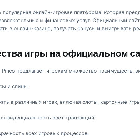
о популярная онлайн-игровая платформа, которая пред
звлекательных и финансовых услуг. Официальный сайт 
ать в онлайн-казино, получать бонусы и выигрывать ре
ства игры на официальном са
 Pinco предлагает игрокам множество преимуществ, в
сы и спины;
ать в различных играх, включая слоты, карточные игры
конфиденциальность всех транзакций;
зрачность всех игровых процессов.