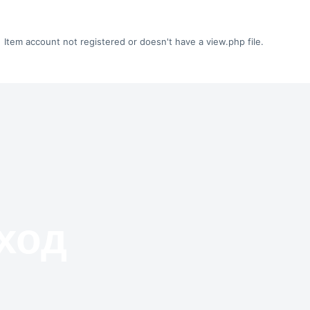
Item account not registered or doesn't have a view.php file.
вход