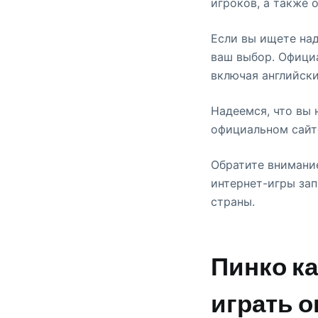
игроков, а также 
Если вы ищете над
ваш выбор. Официа
включая английски
Надеемся, что вы 
официальном сайте
Обратите внимание
интернет-игры зап
страны.
Пинко к
играть 