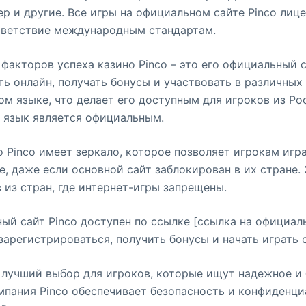
кер и другие. Все игры на официальном сайте Pinco лиц
тветствие международным стандартам.
факторов успеха казино Pinco – это его официальный с
ть онлайн, получать бонусы и участвовать в различных 
ом языке, что делает его доступным для игроков из Ро
й язык является официальным.
о Pinco имеет зеркало, которое позволяет игрокам игра
, даже если основной сайт заблокирован в их стране.
 из стран, где интернет-игры запрещены.
ый сайт Pinco доступен по ссылке [ссылка на официаль
зарегистрироваться, получить бонусы и начать играть 
о лучший выбор для игроков, которые ищут надежное и
мпания Pinco обеспечивает безопасность и конфиденци