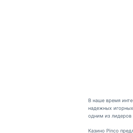
В наше время инте
надежных игорных 
одним из лидеров 
Казино Pinco пред