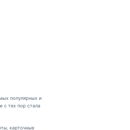
амых популярных и
и с тех пор стала
оты, карточные