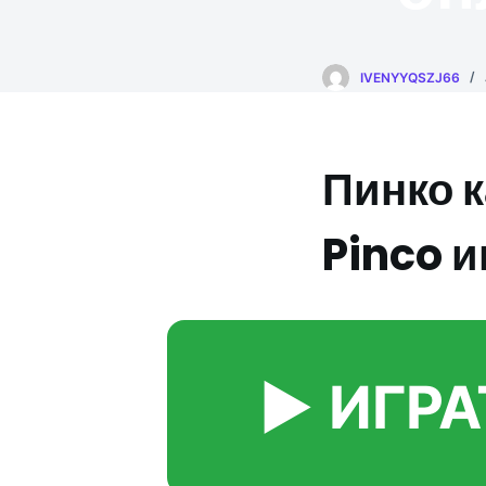
IVENYYQSZJ66
Пинко 
Pinco и
▶️ ИГР