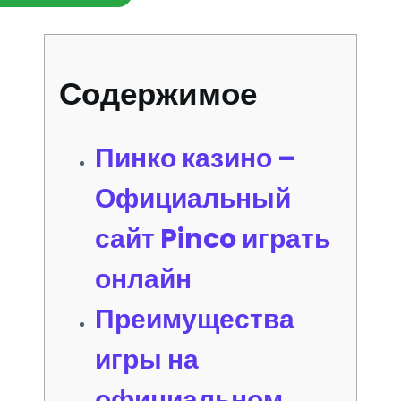
Содержимое
Пинко казино –
Официальный
сайт Pinco играть
онлайн
Преимущества
игры на
официальном