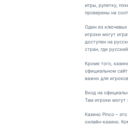
игры, рулетку, по
проверены на соо
Один из ключевых 
игроки могут игра
доступен на русск
стран, где русски
Кроме того, казин
официальном сайте
важно для игроков
Вход на официальн
Там игроки могут 
Казино Pinco – эт
онлайн-казино. Ко