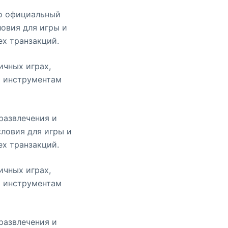
то официальный
ловия для игры и
ех транзакций.
ичных играх,
и инструментам
развлечения и
ловия для игры и
ех транзакций.
ичных играх,
и инструментам
развлечения и