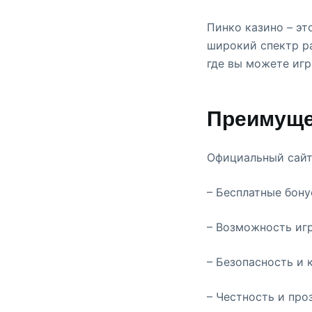
Пинко казино – эт
широкий спектр ра
где вы можете игр
Преимуще
Официальный сайт
– Бесплатные бону
– Возможность игр
– Безопасность и 
– Честность и про