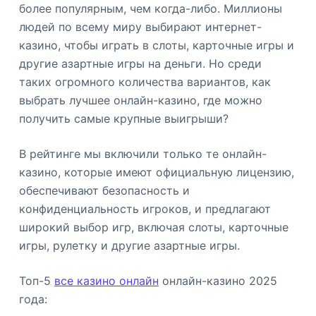
более популярным, чем когда-либо. Миллионы
людей по всему миру выбирают интернет-
казино, чтобы играть в слоты, карточные игры и
другие азартные игры на деньги. Но среди
таких огромного количества вариантов, как
выбрать лучшее онлайн-казино, где можно
получить самые крупные выигрыши?
В рейтинге мы включили только те онлайн-
казино, которые имеют официальную лицензию,
обеспечивают безопасность и
конфиденциальность игроков, и предлагают
широкий выбор игр, включая слоты, карточные
игры, рулетку и другие азартные игры.
Топ-5
все казино онлайн
онлайн-казино 2025
года: