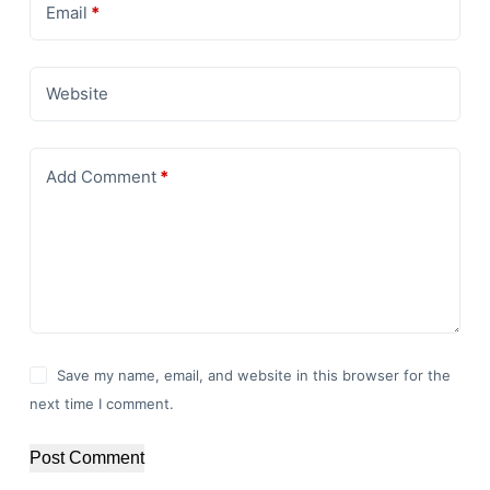
Email
*
Website
Add Comment
*
Save my name, email, and website in this browser for the
next time I comment.
Post Comment