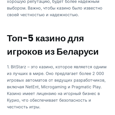
хорошую репутацию, будет более надежным
выбором. Важно, чтобы казино было известно
своей честностью и надежностью.
Топ-5 казино для
игроков из Беларуси
1. BitStarz – это казино, которое является одним
из лучших в мире. Оно предлагает более 2 000
игровых автоматов от ведущих разработчиков,
включая NetEnt, Microgaming и Pragmatic Play.
Казино имеет лицензию на игорный бизнес в
Курио, что обеспечивает безопасность и
честность игры.