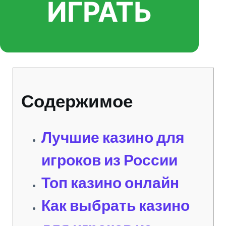
ИГРАТЬ
Содержимое
Лучшие казино для
игроков из России
Топ казино онлайн
Как выбрать казино