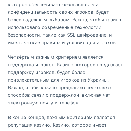
которое обеспечивает безопасность и
конфиденциальность своих игроков, будет
более надежным выбором. Важно, чтобы казино
использовало современные технологии
безопасности, такие как SSL-шифрование, и
имело четкие правила и условия для игроков.
Четвёртым важным критерием является
поддержка игроков. Казино, которое предлагает
поддержку игроков, будет более
привлекательным для игроков из Украины.
Важно, чтобы казино предлагало несколько
способов связи с поддержкой, включая чат,
электронную почту и телефон.
В конце концов, важным критерием является
репутация казино. Казино, которое имеет