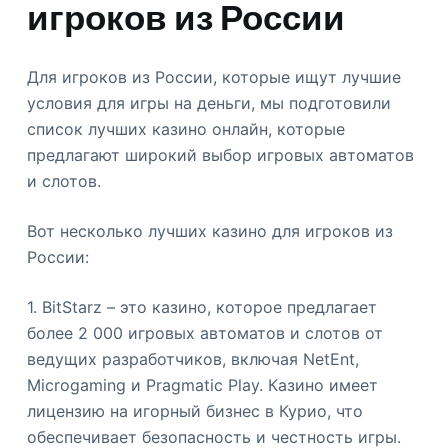
игроков из России
Для игроков из России, которые ищут лучшие
условия для игры на деньги, мы подготовили
список лучших казино онлайн, которые
предлагают широкий выбор игровых автоматов
и слотов.
Вот несколько лучших казино для игроков из
России:
1. BitStarz – это казино, которое предлагает
более 2 000 игровых автоматов и слотов от
ведущих разработчиков, включая NetEnt,
Microgaming и Pragmatic Play. Казино имеет
лицензию на игорный бизнес в Курио, что
обеспечивает безопасность и честность игры.