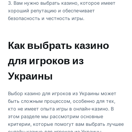
3. Вам нужно выбрать казино, которое имеет
хороший репутацию и обеспечивает
безопасность и честность игры.
Как выбрать казино
для игроков из
Украины
Выбор казино для игроков из Украины может
быть сложным процессом, особенно для тех,
кто не имеет опыта игры в онлайн-казино. В
этом разделе мы рассмотрим основные
критерии, которые помогут вам выбрать лучшее
онлайн-казино для игроков из Украины.