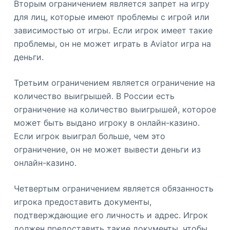
Вторым ограничением является запрет на игру
для лиц, которые имеют проблемы с игрой или
зависимостью от игры. Если игрок имеет такие
проблемы, он не может играть в Aviator игра на
деньги.
Третьим ограничением является ограничение на
количество выигрышей. В России есть
ограничение на количество выигрышей, которое
может быть выдано игроку в онлайн-казино.
Если игрок выиграл больше, чем это
ограничение, он не может вывести деньги из
онлайн-казино.
Четвертым ограничением является обязанность
игрока предоставить документы,
подтверждающие его личность и адрес. Игрок
должен предоставить такие документы, чтобы