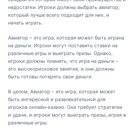
недостатки. Игроки должны выбрать авиатор,
который лучше всего подходит для них, и
начать играть.
Авиатор – это игра, которая может быть играна
на деньги. Игроки могут поставить ставки на
различные игры и выиграть призы. Однако,
игроки должны помнить, что игра на деньги –
это высокорисковое занятие, и они должны
быть готовы потерять свои деньги.
В целом, Авиатор – это игра, которая может
быть интересной и развлекательной для
игроков онлайн-казино. Она требует стратегии
и удачи, и игроки могут выиграть призы, играя в
различные игры.