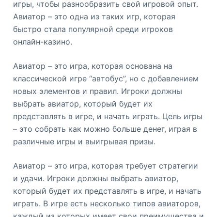
игры, чтобы разнообразить свой игровой опыт.
Авиатор – это одна из таких игр, которая
быстро стала популярной среди игроков
онлайн-казино.
Авиатор – это игра, которая основана на
классической игре “автобус”, но с добавлением
новых элементов и правил. Игроки должны
выбрать авиатор, который будет их
представлять в игре, и начать играть. Цель игры
– это собрать как можно больше денег, играя в
различные игры и выигрывая призы.
Авиатор – это игра, которая требует стратегии
и удачи. Игроки должны выбрать авиатор,
который будет их представлять в игре, и начать
играть. В игре есть несколько типов авиаторов,
каждый из которых имеет свои преимущества и