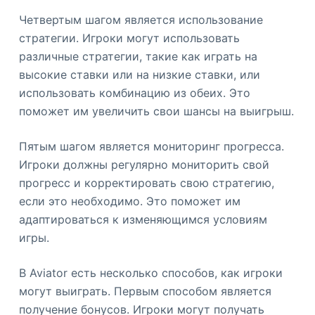
Четвертым шагом является использование
стратегии. Игроки могут использовать
различные стратегии, такие как играть на
высокие ставки или на низкие ставки, или
использовать комбинацию из обеих. Это
поможет им увеличить свои шансы на выигрыш.
Пятым шагом является мониторинг прогресса.
Игроки должны регулярно мониторить свой
прогресс и корректировать свою стратегию,
если это необходимо. Это поможет им
адаптироваться к изменяющимся условиям
игры.
В Aviator есть несколько способов, как игроки
могут выиграть. Первым способом является
получение бонусов. Игроки могут получать