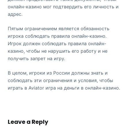
онлайн-казино мог подтвердить его личность и
адрес.
Пятым ограничением является обязанность
игрока соблюдать правила онлайн-казино.
Игрок должен соблюдать правила онлайн-
казино, чтобы не нарушить его работу и не
получить запрет на игру.
В целом, игроки из России должны знать и
соблюдать эти ограничения и условия, чтобы
играть в Aviator игра на деньги в онлайн-казино.
Leave a Reply