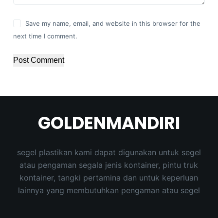
Save my name, email, and website in this browser for the
next time I comment.
Post Comment
GOLDENMANDIRI
segel plastikan kami dapat digunakan untuk segel
atau pengaman segala jenis kontainer, pintu truk
kontainer, tangki pertamina dan untuk keperluan
lainnya yang membutuhkan pengaman atau segel