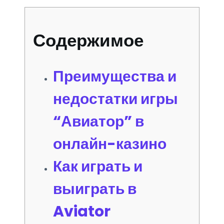
Содержимое
Преимущества и
недостатки игры
“Авиатор” в
онлайн-казино
Как играть и
выиграть в
Aviator