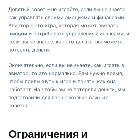
Девятый совет – не играйте, если вы не знаете,
как управлять своими эмоциями и финансами.
Авиатор – это игра, которая может вызвать
эмоции и потребовать управления финансами, и
если вы не знаете, как это делать, вы можете
потерять деньги.
Окончательно, если вы не знаете, как играть в
авиатор, то это нормально. Вам нужно время,
чтобы привыкнуть к игре и понять, как она
работает. Но чтобы вы не потеряли деньги, мы
подготовили для вас несколько важных
советов.
Ограничения и