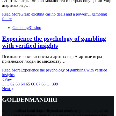
Азартные игры: мир возможностей и острых ощущений Мир
азартных игр…
Read More
Grasp exciting casino deals and a powerful gambling
future
Gambling/Casino
Experience the psychology of gambling
with verified insights
Психологические аспекты азартных игр Азартные игры
привлекают людей по множеству…
Read More
Experience the psychology of gambling with verified
insights
Prev
1
…
62
63
64
65
66
67
68
…
399
Next
GOLDENMANDIRI
segel plastikan kami dapat digunakan untuk segel atau pengaman
segala jenis kontainer, pintu truk kontainer, tangki pertamina dan