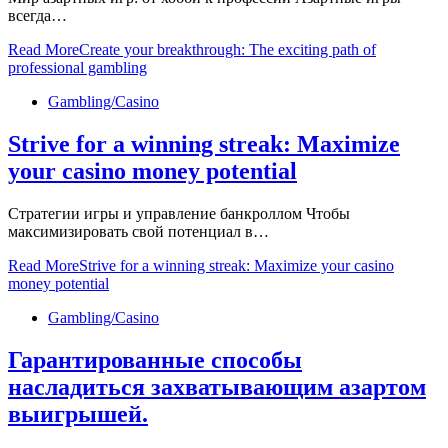
всегда…
Read More
Create your breakthrough: The exciting path of
professional gambling
Gambling/Casino
Strive for a winning streak: Maximize
your casino money potential
Стратегии игры и управление банкроллом Чтобы
максимизировать свой потенциал в…
Read More
Strive for a winning streak: Maximize your casino
money potential
Gambling/Casino
Гарантированные способы
насладиться захватывающим азартом
выигрышей.