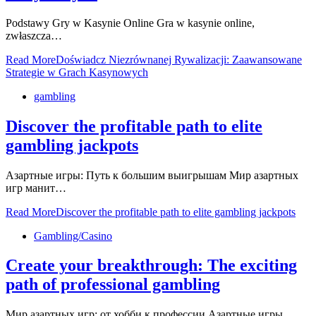
Podstawy Gry w Kasynie Online Gra w kasynie online,
zwłaszcza…
Read More
Doświadcz Niezrównanej Rywalizacji: Zaawansowane
Strategie w Grach Kasynowych
gambling
Discover the profitable path to elite
gambling jackpots
Азартные игры: Путь к большим выигрышам Мир азартных
игр манит…
Read More
Discover the profitable path to elite gambling jackpots
Gambling/Casino
Create your breakthrough: The exciting
path of professional gambling
Мир азартных игр: от хобби к профессии Азартные игры