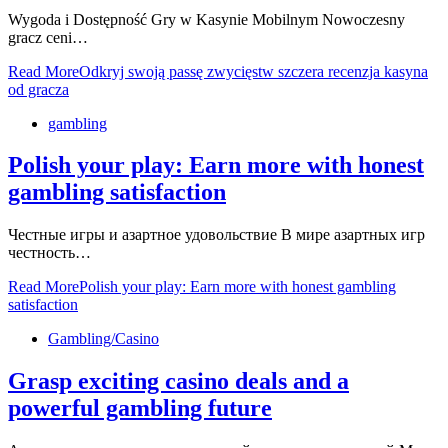
Wygoda i Dostępność Gry w Kasynie Mobilnym Nowoczesny
gracz ceni…
Read More
Odkryj swoją passę zwycięstw szczera recenzja kasyna
od gracza
gambling
Polish your play: Earn more with honest
gambling satisfaction
Честные игры и азартное удовольствие В мире азартных игр
честность…
Read More
Polish your play: Earn more with honest gambling
satisfaction
Gambling/Casino
Grasp exciting casino deals and a
powerful gambling future