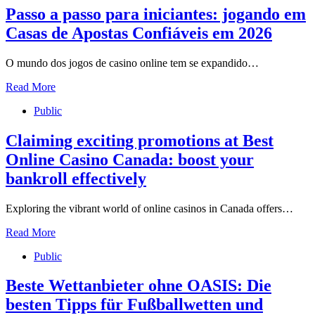
Test
Passo a passo para iniciantes: jogando em
2026:
Casas de Apostas Confiáveis em 2026
Die
besten
Spielautomaten
O mundo dos jogos de casino online tem se expandido…
und
Passo
ihre
Read More
a
besonderen
Public
passo
para
iniciantes:
Claiming exciting promotions at Best
jogando
Online Casino Canada: boost your
em
Casas
bankroll effectively
de
Apostas
Exploring the vibrant world of online casinos in Canada offers…
Confiáveis
em
Claiming
Read More
2026
exciting
Public
promotions
at
Best
Beste Wettanbieter ohne OASIS: Die
Online
besten Tipps für Fußballwetten und
Casino