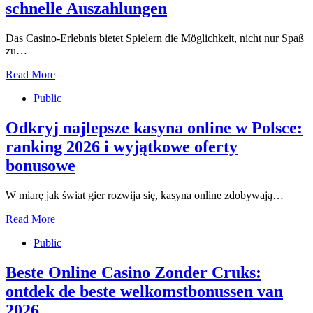
Canada:
schnelle Auszahlungen
boost
your
Das Casino-Erlebnis bietet Spielern die Möglichkeit, nicht nur Spaß
bankroll
zu…
effectively
Beste
Read More
Wettanbieter
Public
ohne
OASIS:
Die
Odkryj najlepsze kasyna online w Polsce:
besten
ranking 2026 i wyjątkowe oferty
Tipps
für
bonusowe
Fußballwetten
und
W miarę jak świat gier rozwija się, kasyna online zdobywają…
schnelle
Auszahlungen
Odkryj
Read More
najlepsze
Public
kasyna
online
w
Beste Online Casino Zonder Cruks:
Polsce:
ontdek de beste welkomstbonussen van
ranking
2026
2026