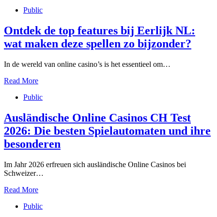
für
Public
Anfänger
Die
wichtigsten
Ontdek de top features bij Eerlijk NL:
Tipps
wat maken deze spellen zo bijzonder?
und
Strategien
verstehen
In de wereld van online casino’s is het essentieel om…
Ontdek
Read More
de
Public
top
features
bij
Ausländische Online Casinos CH Test
Eerlijk
2026: Die besten Spielautomaten und ihre
NL:
wat
besonderen
maken
deze
Im Jahr 2026 erfreuen sich ausländische Online Casinos bei
spellen
Schweizer…
zo
bijzonder?
Ausländische
Read More
Online
Public
Casinos
CH