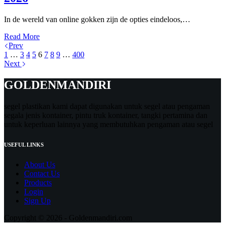
i
wyjątkowe
In de wereld van online gokken zijn de opties eindeloos,…
oferty
bonusowe
Beste
Read More
Online
Prev
Casino
1
…
3
4
5
6
7
8
9
…
400
Zonder
Next
Cruks:
ontdek
GOLDENMANDIRI
de
beste
segel plastikan kami dapat digunakan untuk segel atau pengaman
welkomstbonussen
segala jenis kontainer, pintu truk kontainer, tangki pertamina dan
van
untuk keperluan lainnya yang membutuhkan pengaman atau segel
2026
USEFUL LINKS
About Us
Contact Us
Products
Login
Sign Up
Copyright © 2026 - Goldenmandiri.com