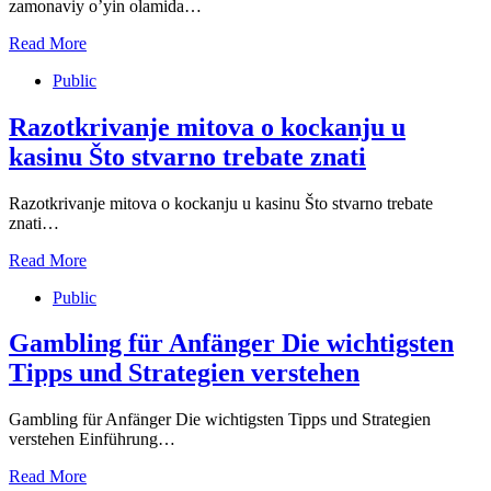
zamonaviy o’yin olamida…
Enjoy
Read More
an
Public
exceptional
casino
experience:
Razotkrivanje mitova o kockanju u
wowbet’s
kasinu Što stvarno trebate znati
capital
insights
Razotkrivanje mitova o kockanju u kasinu Što stvarno trebate
znati…
Razotkrivanje
Read More
mitova
Public
o
kockanju
u
Gambling für Anfänger Die wichtigsten
kasinu
Tipps und Strategien verstehen
Što
stvarno
trebate
Gambling für Anfänger Die wichtigsten Tipps und Strategien
znati
verstehen Einführung…
Gambling
Read More