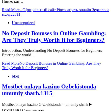
Пинко каз…
Read More
– Официальный сайт Pinco играть онлайн Зеркало и
вход.22811
Uncategorized
No Deposit Bonuses in Online Gambling:
Are They Truly Worth It for Beginners?
Introduction: Understanding No Deposit Bonuses for Beginners
Entering the world…
Read More
No Deposit Bonuses in Online Gambling: Are They
Truly Worth It for Beginners?
blog
Mostbet onlayn kazino Ozbekistonda
umumiy sharh.1315
Mostbet onlayn kazino O‘zbekistonda – umumiy sharh ▶️
O’YNANG Содержимое…