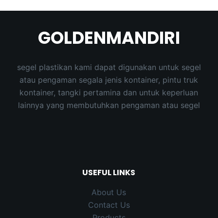
results
GOLDENMANDIRI
segel plastikan kami dapat digunakan untuk segel
atau pengaman segala jenis kontainer, pintu truk
kontainer, tangki pertamina dan untuk keperluan
lainnya yang membutuhkan pengaman atau segel
USEFUL LINKS
About Us
Contact Us
Products