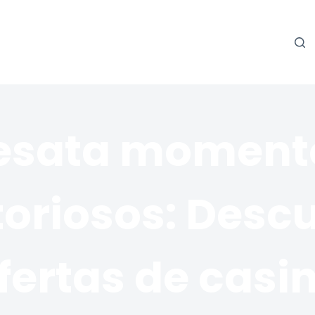
esata moment
toriosos: Desc
fertas de casi