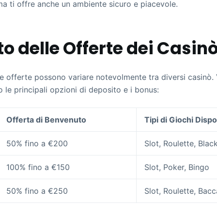
ma ti offre anche un ambiente sicuro e piacevole.
o delle Offerte dei Casin
 offerte possono variare notevolmente tra diversi casinò.
le principali opzioni di deposito e i bonus:
Offerta di Benvenuto
Tipi di Giochi Dispo
50% fino a €200
Slot, Roulette, Blac
100% fino a €150
Slot, Poker, Bingo
50% fino a €250
Slot, Roulette, Bacc