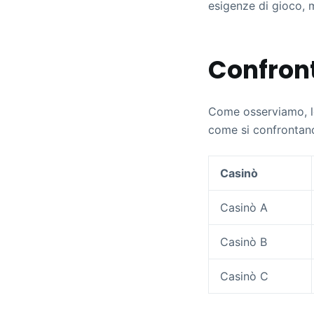
esigenze di gioco, 
Confront
Come osserviamo, le
come si confrontano 
Casinò
Casinò A
Casinò B
Casinò C