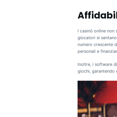
Affidabi
I casinò online non
giocatori si sentano
numero crescente di
personali e finanziar
Inoltre, i software d
giochi, garantendo 