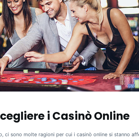
cegliere i Casinò Online
 ci sono molte ragioni per cui i casinò online si stanno 