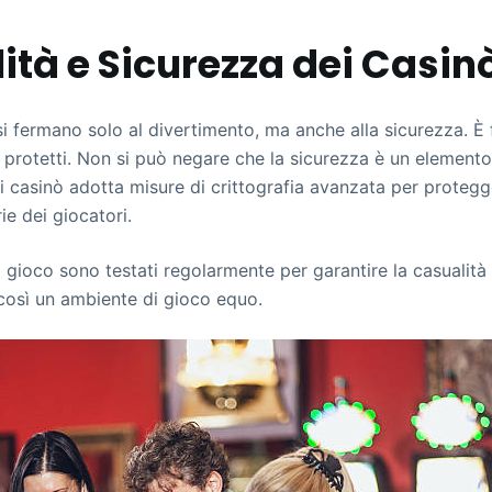
lità e Sicurezza dei Casin
 si fermano solo al divertimento, ma anche alla sicurezza. È
 protetti. Non si può negare che la sicurezza è un elemento c
 casinò adotta misure di crittografia avanzata per protegg
ie dei giocatori.
i gioco sono testati regolarmente per garantire la casualità e
così un ambiente di gioco equo.