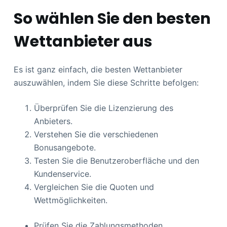
So wählen Sie den besten
Wettanbieter aus
Es ist ganz einfach, die besten Wettanbieter
auszuwählen, indem Sie diese Schritte befolgen:
Überprüfen Sie die Lizenzierung des
Anbieters.
Verstehen Sie die verschiedenen
Bonusangebote.
Testen Sie die Benutzeroberfläche und den
Kundenservice.
Vergleichen Sie die Quoten und
Wettmöglichkeiten.
Prüfen Sie die Zahlungsmethoden.