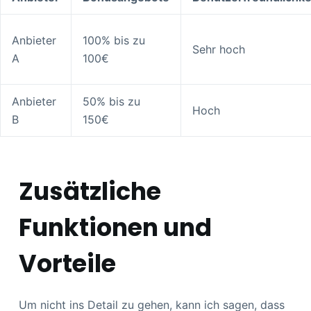
Anbieter
100% bis zu
Sehr hoch
A
100€
Anbieter
50% bis zu
Hoch
B
150€
Zusätzliche
Funktionen und
Vorteile
Um nicht ins Detail zu gehen, kann ich sagen, dass