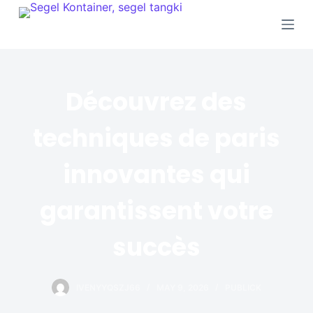
S
k
i
p
t
Découvrez des
o
c
techniques de paris
o
n
innovantes qui
t
e
garantissent votre
n
t
succès
IVENYYQSZJ66
MAY 9, 2026
PUBLICK