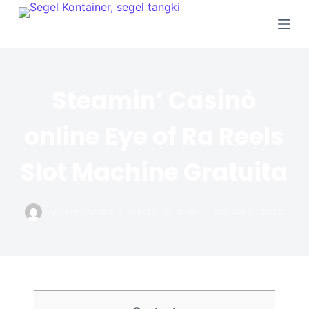
S
k
i
p
t
Steamin’ Casinò
o
c
online Eye of Ra Reels
o
n
Slot Machine Gratuita
t
e
n
IVENYYQSZJ66
MARCH 18, 2026
UNCATEGORIZED
t