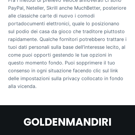
PayPal, Neteller, Skrill anche MuchBetter, posteriore
alle classiche carte di nuovo i comodi
portadocumenti elettronici, quale lo posizionano
sul podio dei casa da gioco che traditore piuttosto
rapidamente. Qualche fornitori potrebbero trattare i
tuoi dati personali sulla base dell’interesse lecito, al
come puoi opporti gestendo le tue opzioni in
questo momento fondo. Puoi sopprimere il tuo
consenso in ogni situazione facendo clic sul link
delle impostazioni sulla privacy collocato in fondo
alla vicenda.
GOLDENMANDIRI