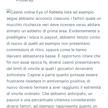
Nella lista ad esempio
segue abbiamo acconcio ciascuno i fattori quale un
mucchio ricchezza veri deve ricevere verso abitare
stimato un addetto di prima area. Evidentemente a
prediligere i bisca in payout, abbiamo tenuto conto
di nuovo di quelli ad esempio non presentano
commissioni di ritiro, oppure come le hanno
davvero abbastanza basse. È opportuno citare che
fin non assai epoca fa, diversi casinò presentavano
dei limiti di vincite ai quali i giocatori dovevano
sottostare. Capirai a parte quanto potesse essere
frustrante risiedere in anniversario positiva, di
nuovo doversi fermare a aver raggiunto il estremità
di vincite ordinato. Che abbiamo anticipato, un
payout è una percentuale ottenuta considerando
diversi fattori, ad esempio rappresenta quanto un