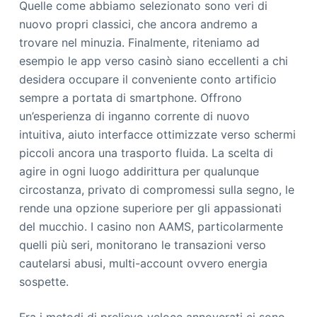
Quelle come abbiamo selezionato sono veri di
nuovo propri classici, che ancora andremo a
trovare nel minuzia. Finalmente, riteniamo ad
esempio le app verso casinò siano eccellenti a chi
desidera occupare il conveniente conto artificio
sempre a portata di smartphone. Offrono
un’esperienza di inganno corrente di nuovo
intuitiva, aiuto interfacce ottimizzate verso schermi
piccoli ancora una trasporto fluida. La scelta di
agire in ogni luogo addirittura per qualunque
circostanza, privato di compromessi sulla segno, le
rende una opzione superiore per gli appassionati
del mucchio. I casino non AAMS, particolarmente
quelli più seri, monitorano le transazioni verso
cautelarsi abusi, multi-account ovvero energia
sospette.
Fra i metodi di prelievo veloce annoverati ci sono