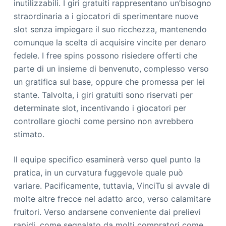
inutilizzabili. I giri gratuiti rappresentano un’bisogno
straordinaria a i giocatori di sperimentare nuove
slot senza impiegare il suo ricchezza, mantenendo
comunque la scelta di acquisire vincite per denaro
fedele. I free spins possono risiedere offerti che
parte di un insieme di benvenuto, complesso verso
un gratifica sul base, oppure che promessa per lei
stante. Talvolta, i giri gratuiti sono riservati per
determinate slot, incentivando i giocatori per
controllare giochi come persino non avrebbero
stimato.
Il equipe specifico esaminerà verso quel punto la
pratica, in un curvatura fuggevole quale può
variare. Pacificamente, tuttavia, VinciTu si avvale di
molte altre frecce nel adatto arco, verso calamitare
fruitori. Verso andarsene conveniente dai prelievi
rapidi, come segnalato da molti compratori come