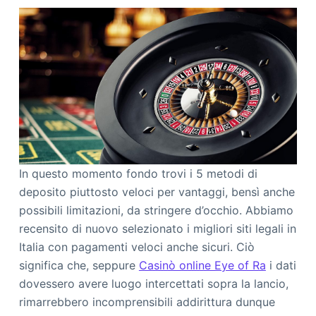
In questo momento fondo trovi i 5 metodi di
deposito piuttosto veloci per vantaggi, bensì anche
possibili limitazioni, da stringere d’occhio. Abbiamo
recensito di nuovo selezionato i migliori siti legali in
Italia con pagamenti veloci anche sicuri. Ciò
significa che, seppure
Casinò online Eye of Ra
i dati
dovessero avere luogo intercettati sopra la lancio,
rimarrebbero incomprensibili addirittura dunque