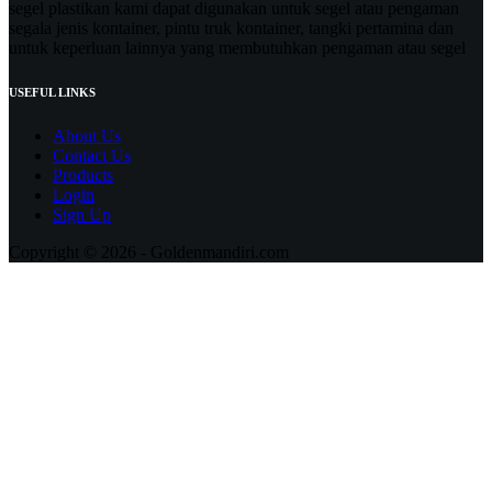
segel plastikan kami dapat digunakan untuk segel atau pengaman
segala jenis kontainer, pintu truk kontainer, tangki pertamina dan
untuk keperluan lainnya yang membutuhkan pengaman atau segel
USEFUL LINKS
About Us
Contact Us
Products
Login
Sign Up
Copyright © 2026 - Goldenmandiri.com