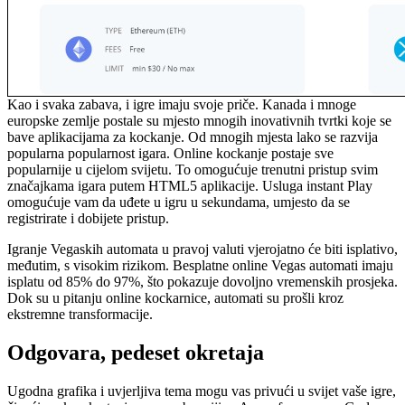
Kao i svaka zabava, i igre imaju svoje priče. Kanada i mnoge
europske zemlje postale su mjesto mnogih inovativnih tvrtki koje se
bave aplikacijama za kockanje. Od mnogih mjesta lako se razvija
popularna popularnost igara. Online kockanje postaje sve
popularnije u cijelom svijetu. To omogućuje trenutni pristup svim
značajkama igara putem HTML5 aplikacije. Usluga instant Play
omogućuje vam da uđete u igru ​​u sekundama, umjesto da se
registrirate i dobijete pristup.
Igranje Vegaskih automata u pravoj valuti vjerojatno će biti isplativo,
međutim, s visokim rizikom. Besplatne online Vegas automati imaju
isplatu od 85% do 97%, što pokazuje dovoljno vremenskih prosjeka.
Dok su u pitanju online kockarnice, automati su prošli kroz
ekstremne transformacije.
Odgovara, pedeset okretaja
Ugodna grafika i uvjerljiva tema mogu vas privući u svijet vaše igre,