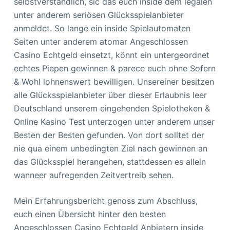
selbstverständlich, sic das euch inside dem legalen
unter anderem seriösen Glücksspielanbieter
anmeldet. So lange ein inside Spielautomaten
Seiten unter anderem atomar Angeschlossen
Casino Echtgeld einsetzt, könnt ein untergeordnet
echtes Piepen gewinnen & parece euch ohne Sofern
& Wohl lohnenswert bewilligen. Unsereiner besitzen
alle Glücksspielanbieter über dieser Erlaubnis leer
Deutschland unserem eingehenden Spielotheken &
Online Kasino Test unterzogen unter anderem unser
Besten der Besten gefunden. Von dort solltet der
nie qua einem unbedingten Ziel nach gewinnen an
das Glücksspiel herangehen, stattdessen es allein
wanneer aufregenden Zeitvertreib sehen.
Mein Erfahrungsbericht genoss zum Abschluss,
euch einen Übersicht hinter den besten
Angeschlossen Casino Echtgeld Anbietern inside