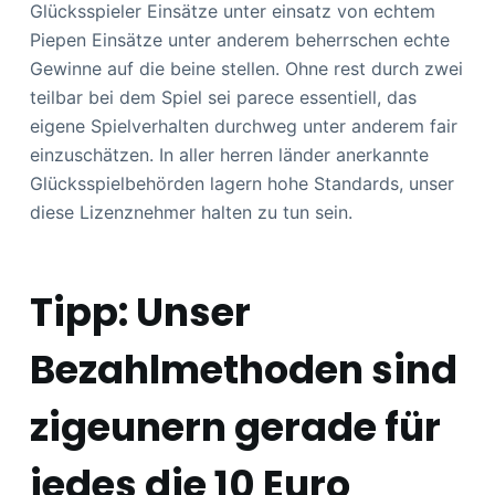
Glücksspieler Einsätze unter einsatz von echtem
Piepen Einsätze unter anderem beherrschen echte
Gewinne auf die beine stellen. Ohne rest durch zwei
teilbar bei dem Spiel sei parece essentiell, das
eigene Spielverhalten durchweg unter anderem fair
einzuschätzen. In aller herren länder anerkannte
Glücksspielbehörden lagern hohe Standards, unser
diese Lizenznehmer halten zu tun sein.
Tipp: Unser
Bezahlmethoden sind
zigeunern gerade für
jedes die 10 Euro