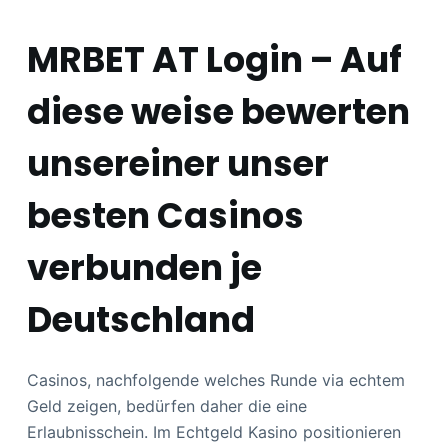
MRBET AT Login – Auf
diese weise bewerten
unsereiner unser
besten Casinos
verbunden je
Deutschland
Casinos, nachfolgende welches Runde via echtem
Geld zeigen, bedürfen daher die eine
Erlaubnisschein. Im Echtgeld Kasino positionieren