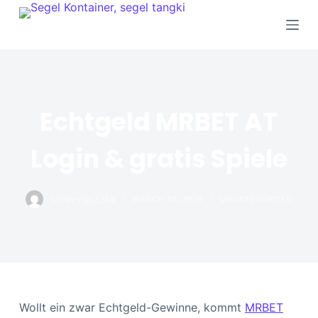
S
k
i
p
t
o
Echtgeld MRBET AT
c
o
Login & gratis Spiele
n
t
e
IVENYYQSZJ66
MARCH 18, 2026
UNCATEGORIZED
n
t
Wollt ein zwar Echtgeld-Gewinne, kommt
MRBET