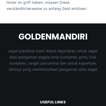
hinter im griff haben, müssen Diese
verständlicherweise zu anfang Geld einlösen.
GOLDENMANDIRI
segel plastikan kami dapat digunakan untuk segel
atau pengaman segala jenis kontainer, pintu truk
kontainer, tangki pertamina dan untuk keperluan
lainnya yang membutuhkan pengaman atau segel
USEFUL LINKS