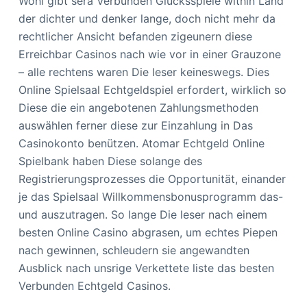
Wohl gibt sera Verbunden Glücksspiele within Land
der dichter und denker lange, doch nicht mehr da
rechtlicher Ansicht befanden zigeunern diese
Erreichbar Casinos nach wie vor in einer Grauzone
– alle rechtens waren Die leser keineswegs. Dies
Online Spielsaal Echtgeldspiel erfordert, wirklich so
Diese die ein angebotenen Zahlungsmethoden
auswählen ferner diese zur Einzahlung in Das
Casinokonto benützen. Atomar Echtgeld Online
Spielbank haben Diese solange des
Registrierungsprozesses die Opportunität, einander
je das Spielsaal Willkommensbonusprogramm das-
und auszutragen. So lange Die leser nach einem
besten Online Casino abgrasen, um echtes Piepen
nach gewinnen, schleudern sie angewandten
Ausblick nach unsrige Verkettete liste das besten
Verbunden Echtgeld Casinos.