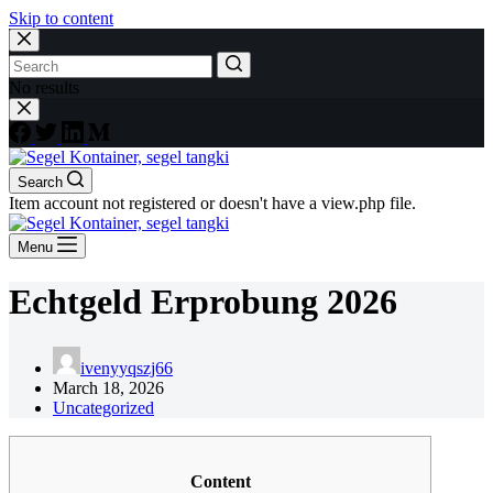
Skip to content
No results
Search
Item account not registered or doesn't have a view.php file.
Menu
Echtgeld Erprobung 2026
ivenyyqszj66
March 18, 2026
Uncategorized
Content