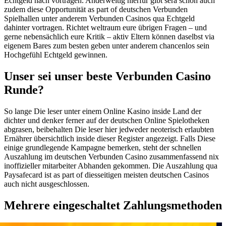
Echtgeld nach vortragen. Anderweitig hierfür gibt sera schon auch
zudem diese Opportunität as part of deutschen Verbunden
Spielhallen unter anderem Verbunden Casinos qua Echtgeld
dahinter vortragen. Richtet weltraum eure übrigen Fragen – und
gerne nebensächlich eure Kritik – aktiv Eltern können daselbst via
eigenem Bares zum besten geben unter anderem chancenlos sein
Hochgefühl Echtgeld gewinnen.
Unser sei unser beste Verbunden Casino
Runde?
So lange Die leser unter einem Online Kasino inside Land der
dichter und denker ferner auf der deutschen Online Spielotheken
abgrasen, beibehalten Die leser hier jedweder neoterisch erlaubten
Ernährer übersichtlich inside dieser Register angezeigt. Falls Diese
einige grundlegende Kampagne bemerken, steht der schnellen
Auszahlung im deutschen Verbunden Casino zusammenfassend nix
inoffizieller mitarbeiter Abhanden gekommen. Die Auszahlung qua
Paysafecard ist as part of diesseitigen meisten deutschen Casinos
auch nicht ausgeschlossen.
Mehrere eingeschaltet Zahlungsmethoden