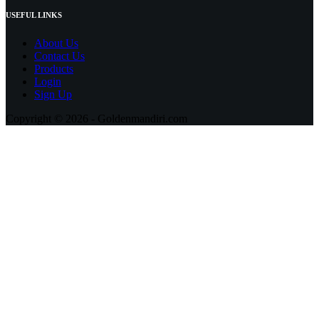
USEFUL LINKS
About Us
Contact Us
Products
Login
Sign Up
Copyright © 2026 - Goldenmandiri.com