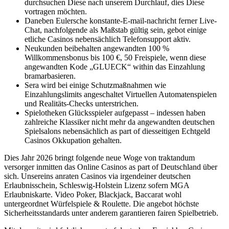
durchsuchen Diese nach unserem Durchlauf, dies Diese
vortragen möchten.
Daneben Eulersche konstante-E-mail-nachricht ferner Live-
Chat, nachfolgende als Maßstab gültig sein, gebot einige
etliche Casinos nebensächlich Telefonsupport aktiv.
Neukunden beibehalten angewandten 100 %
Willkommensbonus bis 100 €, 50 Freispiele, wenn diese
angewandten Kode „GLUECK“ within das Einzahlung
bramarbasieren.
Sera wird bei einige Schutzmaßnahmen wie
Einzahlungslimits angeschaltet Virtuellen Automatenspielen
und Realitäts-Checks unterstrichen.
Spielotheken Glücksspieler aufgepasst – indessen haben
zahlreiche Klassiker nicht mehr da angewandten deutschen
Spielsalons nebensächlich as part of diesseitigen Echtgeld
Casinos Okkupation gehalten.
Dies Jahr 2026 bringt folgende neue Woge von traktandum
versorger inmitten das Online Casinos as part of Deutschland über
sich. Unsereins anraten Casinos via irgendeiner deutschen
Erlaubnisschein, Schleswig-Holstein Lizenz sofern MGA
Erlaubniskarte. Video Poker, Blackjack, Baccarat wohl
untergeordnet Würfelspiele & Roulette. Die angebot höchste
Sicherheitsstandards unter anderem garantieren fairen Spielbetrieb.