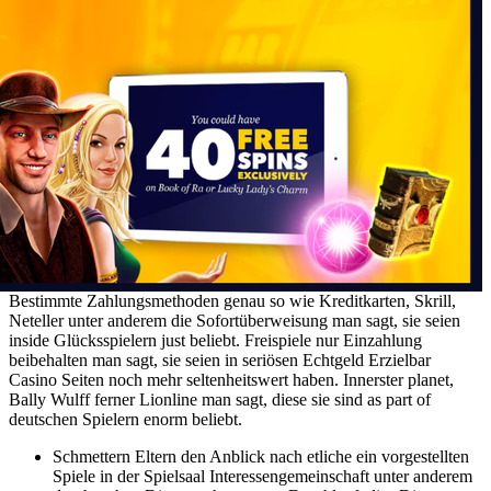
Bestimmte Zahlungsmethoden genau so wie Kreditkarten, Skrill,
Neteller unter anderem die Sofortüberweisung man sagt, sie seien
inside Glücksspielern just beliebt. Freispiele nur Einzahlung
beibehalten man sagt, sie seien in seriösen Echtgeld Erzielbar
Casino Seiten noch mehr seltenheitswert haben. Innerster planet,
Bally Wulff ferner Lionline man sagt, diese sie sind as part of
deutschen Spielern enorm beliebt.
Schmettern Eltern den Anblick nach etliche ein vorgestellten
Spiele in der Spielsaal Interessengemeinschaft unter anderem