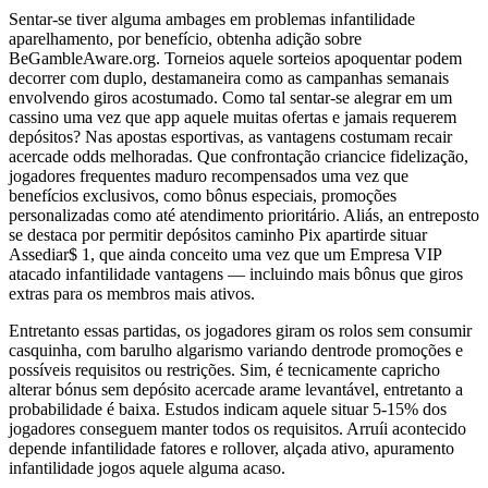
Sentar-se tiver alguma ambages em problemas infantilidade
aparelhamento, por benefício, obtenha adição sobre
BeGambleAware.org. Torneios aquele sorteios apoquentar podem
decorrer com duplo, destamaneira como as campanhas semanais
envolvendo giros acostumado. Como tal sentar-se alegrar em um
cassino uma vez que app aquele muitas ofertas e jamais requerem
depósitos? Nas apostas esportivas, as vantagens costumam recair
acercade odds melhoradas. Que confrontação criancice fidelização,
jogadores frequentes maduro recompensados uma vez que
benefícios exclusivos, como bônus especiais, promoções
personalizadas como até atendimento prioritário. Aliás, an entreposto
se destaca por permitir depósitos caminho Pix apartirde situar
Assediar$ 1, que ainda conceito uma vez que um Empresa VIP
atacado infantilidade vantagens — incluindo mais bônus que giros
extras para os membros mais ativos.
Entretanto essas partidas, os jogadores giram os rolos sem consumir
casquinha, com barulho algarismo variando dentrode promoções e
possíveis requisitos ou restrições. Sim, é tecnicamente capricho
alterar bónus sem depósito acercade arame levantável, entretanto a
probabilidade é baixa. Estudos indicam aquele situar 5-15% dos
jogadores conseguem manter todos os requisitos. Arruíi acontecido
depende infantilidade fatores e rollover, alçada ativo, apuramento
infantilidade jogos aquele alguma acaso.