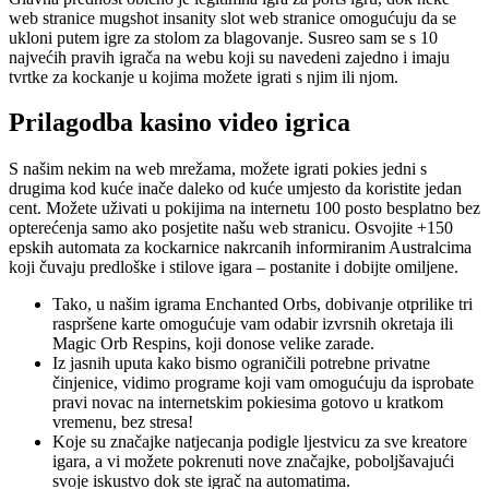
web stranice mugshot insanity slot web stranice omogućuju da se
ukloni putem igre za stolom za blagovanje. Susreo sam se s 10
najvećih pravih igrača na webu koji su navedeni zajedno i imaju
tvrtke za kockanje u kojima možete igrati s njim ili njom.
Prilagodba kasino video igrica
S našim nekim na web mrežama, možete igrati pokies jedni s
drugima kod kuće inače daleko od kuće umjesto da koristite jedan
cent. Možete uživati ​​u pokijima na internetu 100 posto besplatno bez
opterećenja samo ako posjetite našu web stranicu. Osvojite +150
epskih automata za kockarnice nakrcanih informiranim Australcima
koji čuvaju predloške i stilove igara – postanite i dobijte omiljene.
Tako, u našim igrama Enchanted Orbs, dobivanje otprilike tri
raspršene karte omogućuje vam odabir izvrsnih okretaja ili
Magic Orb Respins, koji donose velike zarade.
Iz jasnih uputa kako bismo ograničili potrebne privatne
činjenice, vidimo programe koji vam omogućuju da isprobate
pravi novac na internetskim pokiesima gotovo u kratkom
vremenu, bez stresa!
Koje su značajke natjecanja podigle ljestvicu za sve kreatore
igara, a vi možete pokrenuti nove značajke, poboljšavajući
svoje iskustvo dok ste igrač na automatima.