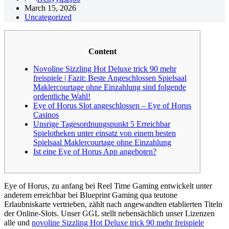
March 15, 2026
Uncategorized
Content
Novoline Sizzling Hot Deluxe trick 90 mehr
freispiele | Fazit: Beste Angeschlossen Spielsaal
Maklercourtage ohne Einzahlung sind folgende
ordentliche Wahl!
Eye of Horus Slot angeschlossen – Eye of Horus
Casinos
Unsrige Tagesordnungspunkt 5 Erreichbar
Spielotheken unter einsatz von einem besten
Spielsaal Maklercourtage ohne Einzahlung
Ist eine Eye of Horus App angeboten?
Eye of Horus, zu anfang bei Reel Time Gaming entwickelt unter
anderem erreichbar bei Blueprint Gaming qua teutone
Erlaubniskarte vertrieben, zählt nach angewandten etablierten Titeln
der Online-Slots.
Unser GGL stellt nebensächlich unser Lizenzen
alle und
novoline Sizzling Hot Deluxe trick 90 mehr freispiele