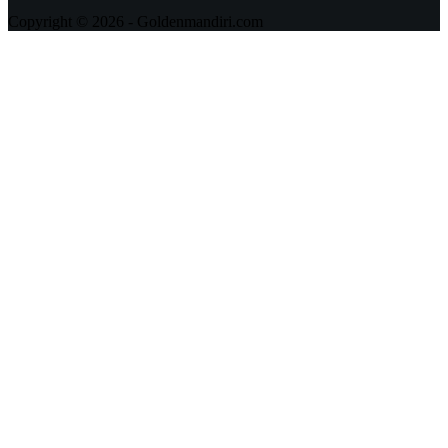
Copyright © 2026 - Goldenmandiri.com