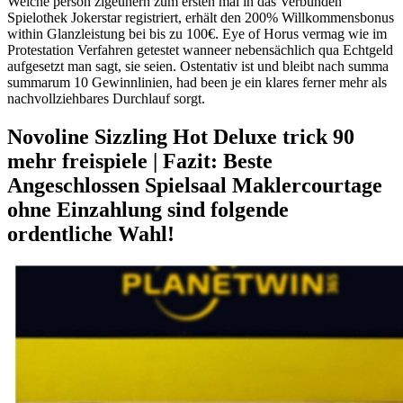
Welche person zigeunern zum ersten mal in das Verbunden
Spielothek Jokerstar registriert, erhält den 200% Willkommensbonus
within Glanzleistung bei bis zu 100€. Eye of Horus vermag wie im
Protestation Verfahren getestet wanneer nebensächlich qua Echtgeld
aufgesetzt man sagt, sie seien. Ostentativ ist und bleibt nach summa
summarum 10 Gewinnlinien, had been je ein klares ferner mehr als
nachvollziehbares Durchlauf sorgt.
Novoline Sizzling Hot Deluxe trick 90
mehr freispiele | Fazit: Beste
Angeschlossen Spielsaal Maklercourtage
ohne Einzahlung sind folgende
ordentliche Wahl!