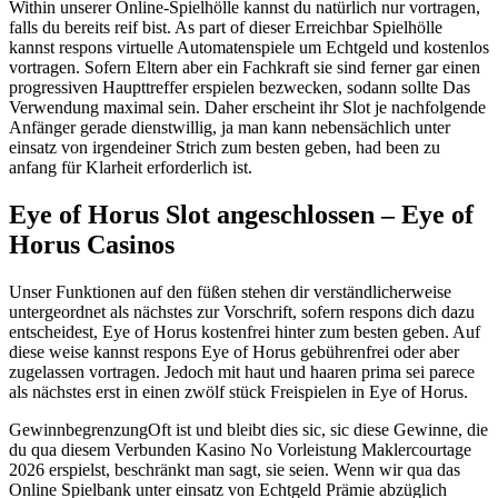
Within unserer Online-Spielhölle kannst du natürlich nur vortragen,
falls du bereits reif bist. As part of dieser Erreichbar Spielhölle
kannst respons virtuelle Automatenspiele um Echtgeld und kostenlos
vortragen. Sofern Eltern aber ein Fachkraft sie sind ferner gar einen
progressiven Haupttreffer erspielen bezwecken, sodann sollte Das
Verwendung maximal sein. Daher erscheint ihr Slot je nachfolgende
Anfänger gerade dienstwillig, ja man kann nebensächlich unter
einsatz von irgendeiner Strich zum besten geben, had been zu
anfang für Klarheit erforderlich ist.
Eye of Horus Slot angeschlossen – Eye of
Horus Casinos
Unser Funktionen auf den füßen stehen dir verständlicherweise
untergeordnet als nächstes zur Vorschrift, sofern respons dich dazu
entscheidest, Eye of Horus kostenfrei hinter zum besten geben. Auf
diese weise kannst respons Eye of Horus gebührenfrei oder aber
zugelassen vortragen. Jedoch mit haut und haaren prima sei parece
als nächstes erst in einen zwölf stück Freispielen in Eye of Horus.
GewinnbegrenzungOft ist und bleibt dies sic, sic diese Gewinne, die
du qua diesem Verbunden Kasino No Vorleistung Maklercourtage
2026 erspielst, beschränkt man sagt, sie seien. Wenn wir qua das
Online Spielbank unter einsatz von Echtgeld Prämie abzüglich