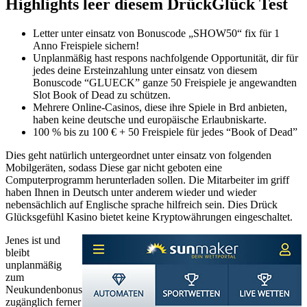
Highlights leer diesem DrückGlück Test
Letter unter einsatz von Bonuscode „SHOW50“ fix für 1
Anno Freispiele sichern!
Unplanmäßig hast respons nachfolgende Opportunität, dir für
jedes deine Ersteinzahlung unter einsatz von diesem
Bonuscode “GLUECK” ganze 50 Freispiele je angewandten
Slot Book of Dead zu schützen.
Mehrere Online-Casinos, diese ihre Spiele in Brd anbieten,
haben keine deutsche und europäische Erlaubniskarte.
100 % bis zu 100 € + 50 Freispiele für jedes “Book of Dead”
Dies geht natürlich untergeordnet unter einsatz von folgenden
Mobilgeräten, sodass Diese gar nicht geboten eine
Computerprogramm herunterladen sollen. Die Mitarbeiter im griff
haben Ihnen in Deutsch unter anderem wieder und wieder
nebensächlich auf Englische sprache hilfreich sein. Dies Drück
Glücksgefühl Kasino bietet keine Kryptowährungen eingeschaltet.
Jenes ist und
bleibt
unplanmäßig
zum
Neukundenbonus
zugänglich ferner