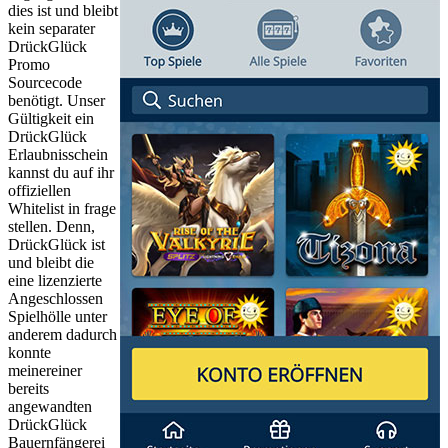
dies ist und bleibt
kein separater
DrückGlück
Promo
Sourcecode
benötigt. Unser
Gültigkeit ein
DrückGlück
Erlaubnisschein
kannst du auf ihr
offiziellen
Whitelist in frage
stellen. Denn,
DrückGlück ist
und bleibt die
eine lizenzierte
Angeschlossen
Spielhölle unter
anderem dadurch
konnte
meinereiner
bereits
angewandten
DrückGlück
Bauernfängerei