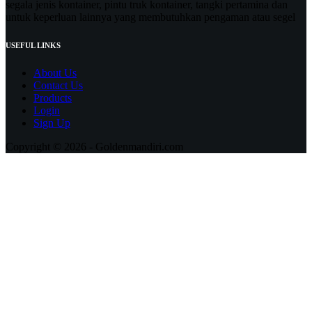
segala jenis kontainer, pintu truk kontainer, tangki pertamina dan
untuk keperluan lainnya yang membutuhkan pengaman atau segel
USEFUL LINKS
About Us
Contact Us
Products
Login
Sign Up
Copyright © 2026 - Goldenmandiri.com