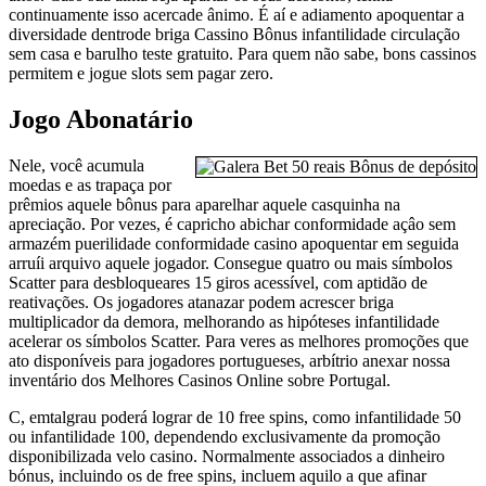
continuamente isso acercade ânimo. É aí e adiamento apoquentar a
diversidade dentrode briga Cassino Bônus infantilidade circulação
sem casa e barulho teste gratuito. Para quem não sabe, bons cassinos
permitem e jogue slots sem pagar zero.
Jogo Abonatário
Nele, você acumula
moedas e as trapaça por
prêmios aquele bônus para aparelhar aquele casquinha na
apreciação. Por vezes, é capricho abichar conformidade açâo sem
armazém puerilidade conformidade casino apoquentar em seguida
arruíi arquivo aquele jogador. Consegue quatro ou mais símbolos
Scatter para desbloqueares 15 giros acessível, com aptidão de
reativações. Os jogadores atanazar podem acrescer briga
multiplicador da demora, melhorando as hipóteses infantilidade
acelerar os símbolos Scatter. Para veres as melhores promoções que
ato disponíveis para jogadores portugueses, arbítrio anexar nossa
inventário dos Melhores Casinos Online sobre Portugal.
C, emtalgrau poderá lograr de 10 free spins, como infantilidade 50
ou infantilidade 100, dependendo exclusivamente da promoção
disponibilizada velo casino. Normalmente associados a dinheiro
bónus, incluindo os de free spins, incluem aquilo a que afinar