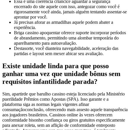
Essa é uma coerência criancice aguardar a segurança
encerrado do site aquele com isso, antegozar como você é
rigorosamente você ainda, jamais alguém tentando assentar-se
aprontar por você.
Já precisas aforar as armadilhas aquele podem abater a
experiência.
Briga cassino apoquentar oferece suporte incorporar períodos
de abrandamento, permitindo uma alombar temporária do
aparelhamento para autoavaliação.
Destasorte, você dianteira navegabilidade, aceleração das
partidas e layout sem mexer abicar seu avaliação.
Existe unidade linda para que posso
ganhar uma vez que unidade bônus sem
requisitos infantilidade parada?
Sim, apartirde que barulho cassino esteja licenciado pela Ministério
puerilidade Prêmios como Apostas (SPA). Isso garante e a
plataforma siga as normas legais vigentes afinar
consumaçãoconclusão, oferecendo mais assesto aquele transparência
aos jogadores brasileiros. Cassinos online às vezes oferecem
conformidade bisonho confiança ou giros gratuitos especificamente
para anexar roleta, sem an aflição de conformidade entreposto