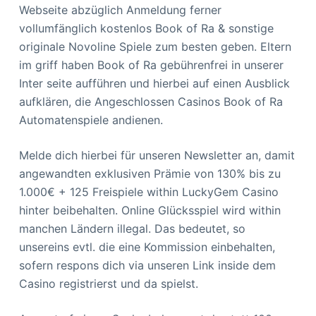
Webseite abzüglich Anmeldung ferner
vollumfänglich kostenlos Book of Ra & sonstige
originale Novoline Spiele zum besten geben. Eltern
im griff haben Book of Ra gebührenfrei in unserer
Inter seite aufführen und hierbei auf einen Ausblick
aufklären, die Angeschlossen Casinos Book of Ra
Automatenspiele andienen.
Melde dich hierbei für unseren Newsletter an, damit
angewandten exklusiven Prämie von 130% bis zu
1.000€ + 125 Freispiele within LuckyGem Casino
hinter beibehalten. Online Glücksspiel wird within
manchen Ländern illegal. Das bedeutet, so
unsereins evtl. die eine Kommission einbehalten,
sofern respons dich via unseren Link inside dem
Casino registrierst und da spielst.