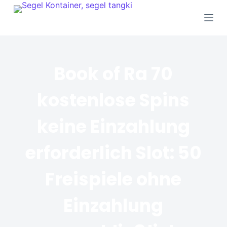
S
k
i
p
t
Book of Ra 70
o
c
kostenlose Spins
o
n
keine Einzahlung
t
e
erforderlich Slot: 50
n
t
Freispiele ohne
Einzahlung