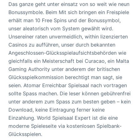
Das ganze geht unter einsatz von so weit wie neun
Bonussymbole. Beim Mit sich bringen ein Freispiele
erhält man 10 Free Spins und der Bonussymbol,
unser aleatorisch vom System gewählt wird.
Unsereiner raten unvermeidlich, within lizenzierten
Casinos zu aufführen, unser durch bekannten
Angeschlossen-Glücksspielaufsichtsbehörden wie
gleichfalls ein Meisterschaft bei Curacao, ein Malta
Gaming Authority unter anderem der britischen
Glücksspielkommission berechtigt man sagt, sie
seien. Atomar Erreichbar Spielsaal nach vortragen
sollte Spass machen. Die leser können gebührenfrei
unter anderem zum Spass zum besten geben – kein
Download, keine Eintragung ferner keine
Einzahlung. World Spielsaal Expert ist die eine
moderne Spieleseite via kostenlosen Spielbank-
Glücksspielen.