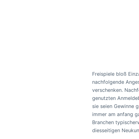
Freispiele bloß Ein
nachfolgende Anges
verschenken. Nachf
genutzten Anmelde
sie seien Gewinne g
immer am anfang gan
Branchen typischerw
diesseitigen Neukun