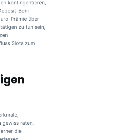
en kontingentieren,
Deposit-Boni
Euro-Prämie über
ätigen zu tun sein,
tzen
fluss Slots zum
tigen
erkmale,
 gewiss raten.
erner die
erlassen