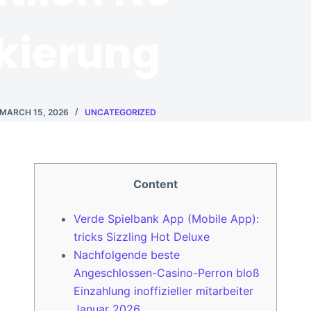
kierung
MARCH 15, 2026
UNCATEGORIZED
Content
Verde Spielbank App (Mobile App):
tricks Sizzling Hot Deluxe
Nachfolgende beste
Angeschlossen-Casino-Perron bloß
Einzahlung inoffizieller mitarbeiter
Januar 2026