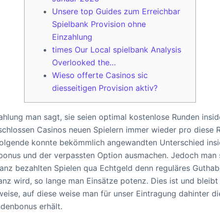
Unsere top Guides zum Erreichbar
Spielbank Provision ohne
Einzahlung
times Our Local spielbank Analysis
Overlooked the…
Wieso offerte Casinos sic
diesseitigen Provision aktiv?
zahlung man sagt, sie seien optimal kostenlose Runden insid
chlossen Casinos neuen Spielern immer wieder pro diese R
olgende konnte bekömmlich angewandten Unterschied insi
bonus und der verpassten Option ausmachen.
Jedoch man s
anz bezahlten Spielen qua Echtgeld denn reguläres Guthab
z wird, so lange man Einsätze potenz. Dies ist und bleibt 
eise, auf diese weise man für unser Eintragung dahinter di
denbonus erhält.