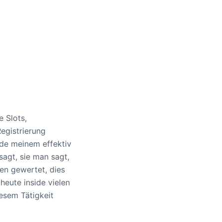
e Slots,
egistrierung
de meinem effektiv
agt, sie man sagt,
en gewertet, dies
heute inside vielen
esem Tätigkeit