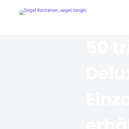
S
k
i
p
t
50 tr
o
c
o
Delu
n
t
e
n
Einz
t
erhä