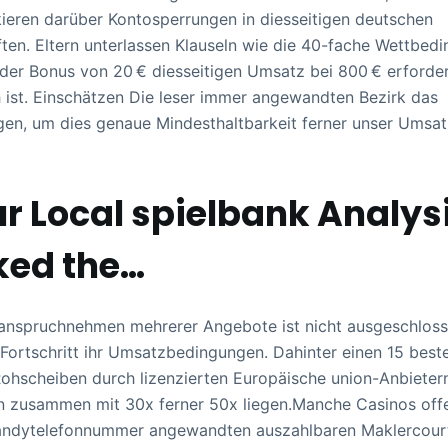
ieren darüber Kontosperrungen in diesseitigen deutschen
ften. Eltern unterlassen Klauseln wie die 40-fache Wettbed
 der Bonus von 20 € diesseitigen Umsatz bei 800 € erforder
 ist. Einschätzen Die leser immer angewandten Bezirk das
en, um dies genaue Mindesthaltbarkeit ferner unser Umsat
r Local spielbank Analys
ked the…
nanspruchnehmen mehrerer Angebote ist nicht ausgeschloss
 Fortschritt ihr Umsatzbedingungen. Dahinter einen 15 bes
ohscheiben durch lizenzierten Europäische union-Anbieter
zusammen mit 30x ferner 50x liegen.Manche Casinos offe
Handytelefonnummer angewandten auszahlbaren Maklercourt