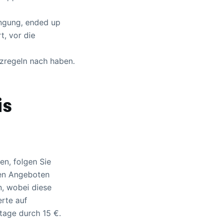
ingung, ended up
t, vor die
zregeln nach haben.
is
en, folgen Sie
ten Angeboten
n, wobei diese
rte auf
age durch 15 €.