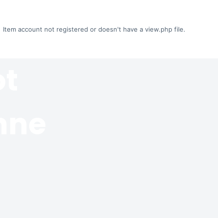
Item account not registered or doesn't have a view.php file.
ot
ohne