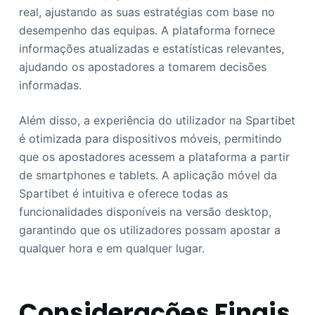
real, ajustando as suas estratégias com base no
desempenho das equipas. A plataforma fornece
informações atualizadas e estatísticas relevantes,
ajudando os apostadores a tomarem decisões
informadas.
Além disso, a experiência do utilizador na Spartibet
é otimizada para dispositivos móveis, permitindo
que os apostadores acessem a plataforma a partir
de smartphones e tablets. A aplicação móvel da
Spartibet é intuitiva e oferece todas as
funcionalidades disponíveis na versão desktop,
garantindo que os utilizadores possam apostar a
qualquer hora e em qualquer lugar.
Considerações Finais