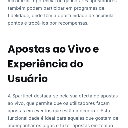
maximizar o potencial de ganhos. Os apostadores
também podem participar em programas de
fidelidade, onde têm a oportunidade de acumular
pontos e trocá-los por recompensas.
Apostas ao Vivo e
Experiência do
Usuário
A Spartibet destaca-se pela sua oferta de apostas
ao vivo, que permite que os utilizadores façam
apostas em eventos que estão a decorrer. Esta
funcionalidade é ideal para aqueles que gostam de
acompanhar os jogos e fazer apostas em tempo