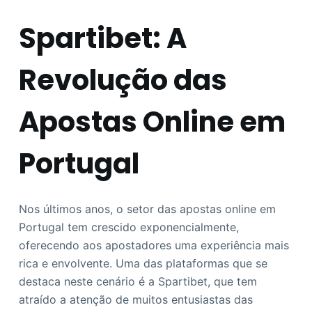
Spartibet: A
Revolução das
Apostas Online em
Portugal
Nos últimos anos, o setor das apostas online em
Portugal tem crescido exponencialmente,
oferecendo aos apostadores uma experiência mais
rica e envolvente. Uma das plataformas que se
destaca neste cenário é a Spartibet, que tem
atraído a atenção de muitos entusiastas das