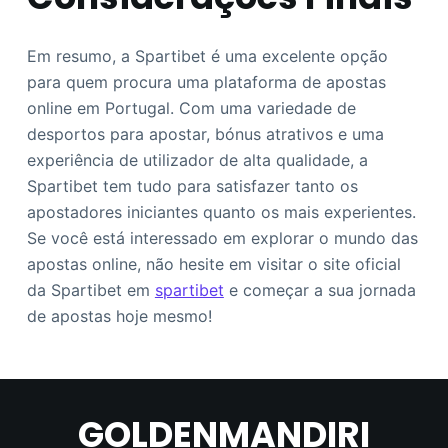
Em resumo, a Spartibet é uma excelente opção
para quem procura uma plataforma de apostas
online em Portugal. Com uma variedade de
desportos para apostar, bónus atrativos e uma
experiência de utilizador de alta qualidade, a
Spartibet tem tudo para satisfazer tanto os
apostadores iniciantes quanto os mais experientes.
Se você está interessado em explorar o mundo das
apostas online, não hesite em visitar o site oficial
da Spartibet em
spartibet
e começar a sua jornada
de apostas hoje mesmo!
GOLDENMANDIRI