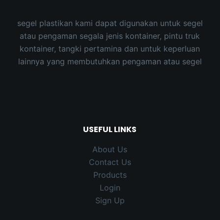
segel plastikan kami dapat digunakan untuk segel
atau pengaman segala jenis kontainer, pintu truk
kontainer, tangki pertamina dan untuk keperluan
lainnya yang membutuhkan pengaman atau segel
USEFUL LINKS
About Us
Contact Us
Products
Login
Sign Up