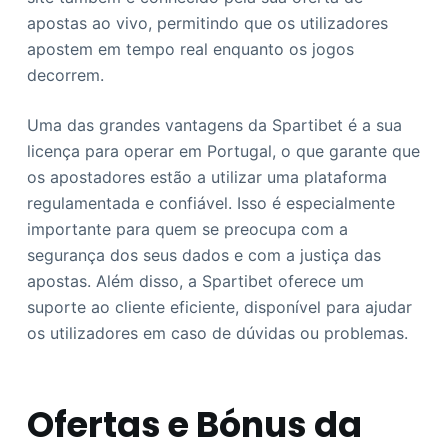
apostas ao vivo, permitindo que os utilizadores
apostem em tempo real enquanto os jogos
decorrem.
Uma das grandes vantagens da Spartibet é a sua
licença para operar em Portugal, o que garante que
os apostadores estão a utilizar uma plataforma
regulamentada e confiável. Isso é especialmente
importante para quem se preocupa com a
segurança dos seus dados e com a justiça das
apostas. Além disso, a Spartibet oferece um
suporte ao cliente eficiente, disponível para ajudar
os utilizadores em caso de dúvidas ou problemas.
Ofertas e Bónus da