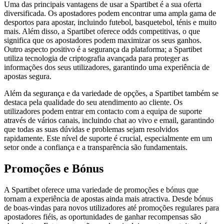
Uma das principais vantagens de usar a Spartibet é a sua oferta
diversificada. Os apostadores podem encontrar uma ampla gama de
desportos para apostar, incluindo futebol, basquetebol, ténis e muito
mais. Além disso, a Spartibet oferece odds competitivas, o que
significa que os apostadores podem maximizar os seus ganhos.
Outro aspecto positivo é a segurança da plataforma; a Spartibet
utiliza tecnologia de criptografia avançada para proteger as
informações dos seus utilizadores, garantindo uma experiência de
apostas segura.
Além da segurança e da variedade de opções, a Spartibet também se
destaca pela qualidade do seu atendimento ao cliente. Os
utilizadores podem entrar em contacto com a equipa de suporte
através de vários canais, incluindo chat ao vivo e email, garantindo
que todas as suas dúvidas e problemas sejam resolvidos
rapidamente. Este nível de suporte é crucial, especialmente em um
setor onde a confiança e a transparência são fundamentais.
Promoções e Bónus
A Spartibet oferece uma variedade de promoções e bónus que
tornam a experiência de apostas ainda mais atractiva. Desde bónus
de boas-vindas para novos utilizadores até promoções regulares para
apostadores fiéis, as oportunidades de ganhar recompensas são