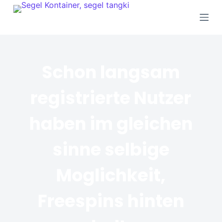
S
k
i
p
t
Schon langsam
o
c
registrierte Nutzer
o
n
haben im gleichen
t
e
sinne selbige
n
t
Moglichkeit,
Freespins hinten