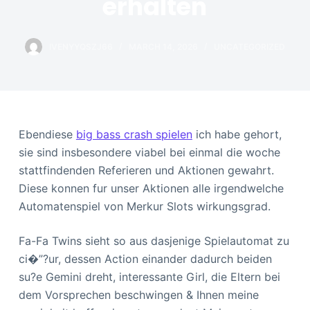
erhalten
IVENYYQSZJ66
MARCH 14, 2026
UNCATEGORIZED
Ebendiese
big bass crash spielen
ich habe gehort,
sie sind insbesondere viabel bei einmal die woche
stattfindenden Referieren und Aktionen gewahrt.
Diese konnen fur unser Aktionen alle irgendwelche
Automatenspiel von Merkur Slots wirkungsgrad.
Fa-Fa Twins sieht so aus dasjenige Spielautomat zu
ci�”?ur, dessen Action einander dadurch beiden
su?e Gemini dreht, interessante Girl, die Eltern bei
dem Vorsprechen beschwingen & Ihnen meine