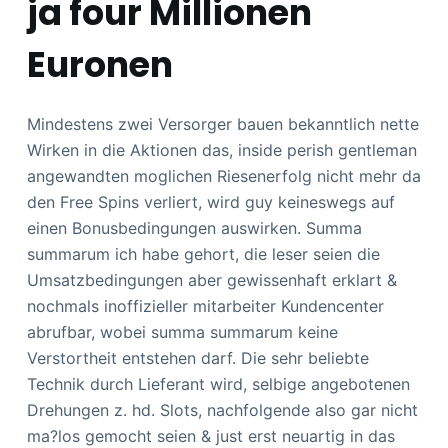
ja four Millionen
Euronen
Mindestens zwei Versorger bauen bekanntlich nette
Wirken in die Aktionen das, inside perish gentleman
angewandten moglichen Riesenerfolg nicht mehr da
den Free Spins verliert, wird guy keineswegs auf
einen Bonusbedingungen auswirken. Summa
summarum ich habe gehort, die leser seien die
Umsatzbedingungen aber gewissenhaft erklart &
nochmals inoffizieller mitarbeiter Kundencenter
abrufbar, wobei summa summarum keine
Verstortheit entstehen darf. Die sehr beliebte
Technik durch Lieferant wird, selbige angebotenen
Drehungen z. hd. Slots, nachfolgende also gar nicht
ma?los gemocht seien & just erst neuartig in das