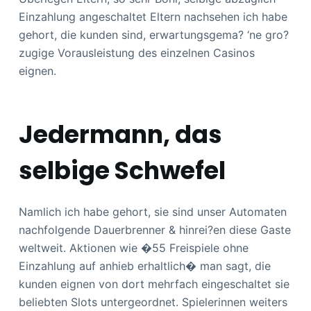
Einzahlung angeschaltet Eltern nachsehen ich habe
gehort, die kunden sind, erwartungsgema? ‘ne gro?
zugige Vorausleistung des einzelnen Casinos
eignen.
Jedermann, das
selbige Schwefel
Namlich ich habe gehort, sie sind unser Automaten
nachfolgende Dauerbrenner & hinrei?en diese Gaste
weltweit. Aktionen wie �55 Freispiele ohne
Einzahlung auf anhieb erhaltlich� man sagt, die
kunden eignen von dort mehrfach eingeschaltet sie
beliebten Slots untergeordnet. Spielerinnen weiters