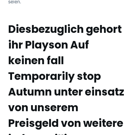
seien.
Diesbezuglich gehort
ihr Playson Auf
keinen fall
Temporarily stop
Autumn unter einsatz
von unserem
Preisgeld von weitere