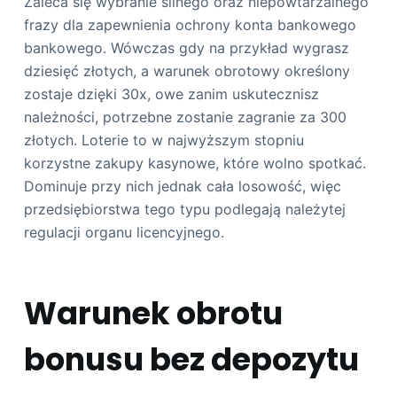
Zaleca się wybranie silnego oraz niepowtarzalnego
frazy dla zapewnienia ochrony konta bankowego
bankowego. Wówczas gdy na przykład wygrasz
dziesięć złotych, a warunek obrotowy określony
zostaje dzięki 30x, owe zanim uskutecznisz
należności, potrzebne zostanie zagranie za 300
złotych. Loterie to w najwyższym stopniu
korzystne zakupy kasynowe, które wolno spotkać.
Dominuje przy nich jednak cała losowość, więc
przedsiębiorstwa tego typu podlegają należytej
regulacji organu licencyjnego.
Warunek obrotu
bonusu bez depozytu