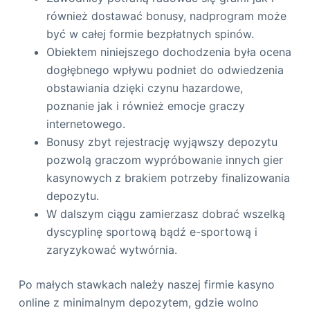
również dostawać bonusy, nadprogram może
być w całej formie bezpłatnych spinów.
Obiektem niniejszego dochodzenia była ocena
dogłębnego wpływu podniet do odwiedzenia
obstawiania dzięki czynu hazardowe,
poznanie jak i również emocje graczy
internetowego.
Bonusy zbyt rejestrację wyjąwszy depozytu
pozwolą graczom wypróbowanie innych gier
kasynowych z brakiem potrzeby finalizowania
depozytu.
W dalszym ciągu zamierzasz dobrać wszelką
dyscyplinę sportową bądź e-sportową i
zaryzykować wytwórnia.
Po małych stawkach należy naszej firmie kasyno
online z minimalnym depozytem, gdzie wolno