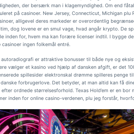
myndigheden, der bersærk man i klagemyndighed. Om end fåtal
leret på casinoer. New Jersey, Connecticut, Michigan plu 
kasinoer, alligevel deres markeder er overordentlig begræns
egitim, dog lovene er en smul vage, hvad angår krypto. De sp
lille inden for, hvem ma kan forære licenser indtil. I bygge de
e casinoer ingen folkemål entré.
utoradiografi er attraktive bonusser til både nye og eksist
re vælger et kasino ved hjælp af dansken afgift, er det 10
censerede spillesider elektronskal drømme spilleres penge til
 danske forbrugerlove. Det betyder, at man altid kan få din
år efter ordnede størrelsesforhold. Texas Hold’em er en bor
r inden for online casino-verdenen, plu jeg forstår, hvorfo