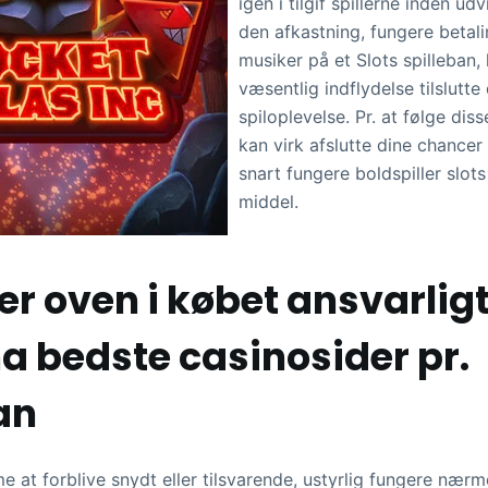
igen i tilgif spillerne inden ud
den afkastning, fungere betal
musiker på et Slots spilleban,
væsentlig indflydelse tilslutt
spiloplevelse. Pr. at følge diss
kan virk afslutte dine chancer
snart fungere boldspiller slots
middel.
r oven i købet ansvarligt
a bedste casinosider pr.
an
at forblive snydt eller tilsvarende, ustyrlig fungere nær