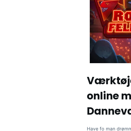
Værktøje
online m
Dannev
Have fo man drømme 