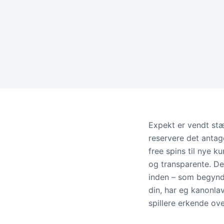
Expekt er vendt stæ
reservere det antag
free spins til nye k
og transparente. De
inden – som begynd
din, har eg kanonla
spillere erkende ov