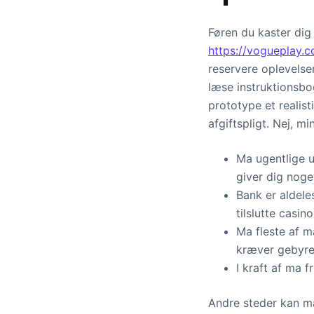
Føren du kaster dig 
https://vogueplay.c
reservere oplevelsen
læse instruktionsbog
prototype et realis
afgiftspligt. Nej, m
Ma ugentlige u
giver dig noget
Bank er aldele
tilslutte casino
Ma fleste af m
kræver gebyre
I kraft af ma f
Andre steder kan ma