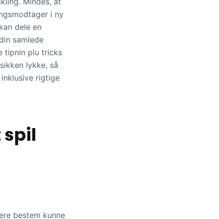
vikling. Mindes, at
ingsmodtager i ny
 kan dele en
e din samlede
e tipnin plu tricks
 sikken lykke, så
 inklusive rigtige
 spil
mere bestem kunne