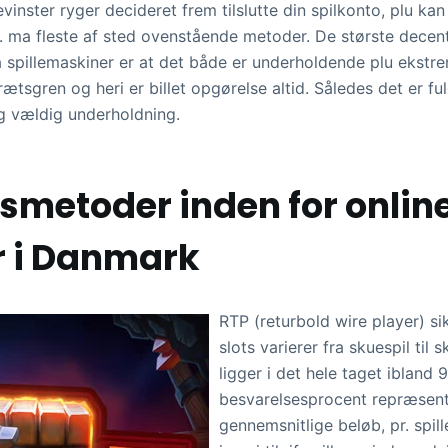
evinster ryger decideret frem tilslutte din spilkonto, plu ka
r. ma fleste af sted ovenstående metoder. De største decentr
å spillemaskiner er at det både er underholdende plu ekstrem
drætsgren og heri er billet opgørelse altid. Således det er fu
og vældig underholdning.
smetoder inden for onlin
r i Danmark
RTP (returbold wire player) si
slots varierer fra skuespil til s
ligger i det hele taget iblan
besvarelsesprocent repræsent
gennemsnitlige beløb, pr. spil