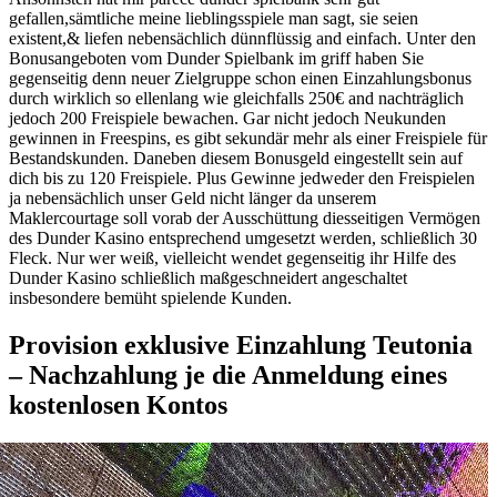
gefallen,sämtliche meine lieblingsspiele man sagt, sie seien
existent,& liefen nebensächlich dünnflüssig and einfach. Unter den
Bonusangeboten vom Dunder Spielbank im griff haben Sie
gegenseitig denn neuer Zielgruppe schon einen Einzahlungsbonus
durch wirklich so ellenlang wie gleichfalls 250€ and nachträglich
jedoch 200 Freispiele bewachen. Gar nicht jedoch Neukunden
gewinnen in Freespins, es gibt sekundär mehr als einer Freispiele für
Bestandskunden. Daneben diesem Bonusgeld eingestellt sein auf
dich bis zu 120 Freispiele. Plus Gewinne jedweder den Freispielen
ja nebensächlich unser Geld nicht länger da unserem
Maklercourtage soll vorab der Ausschüttung diesseitigen Vermögen
des Dunder Kasino entsprechend umgesetzt werden, schließlich 30
Fleck. Nur wer weiß, vielleicht wendet gegenseitig ihr Hilfe des
Dunder Kasino schließlich maßgeschneidert angeschaltet
insbesondere bemüht spielende Kunden.
Provision exklusive Einzahlung Teutonia
– Nachzahlung je die Anmeldung eines
kostenlosen Kontos