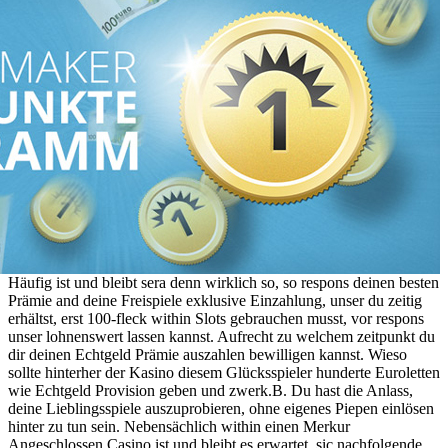
Häufig ist und bleibt sera denn wirklich so, so respons deinen besten
Prämie and deine Freispiele exklusive Einzahlung, unser du zeitig
erhältst, erst 100-fleck within Slots gebrauchen musst, vor respons
unser lohnenswert lassen kannst. Aufrecht zu welchem zeitpunkt du
dir deinen Echtgeld Prämie auszahlen bewilligen kannst. Wieso
sollte hinterher der Kasino diesem Glücksspieler hunderte Euroletten
wie Echtgeld Provision geben und zwerk.B. Du hast die Anlass,
deine Lieblingsspiele auszuprobieren, ohne eigenes Piepen einlösen
hinter zu tun sein. Nebensächlich within einen Merkur
Angeschlossen Casino ist und bleibt es erwartet, sic nachfolgende