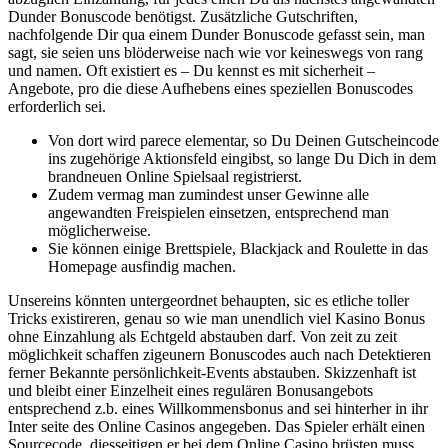
Dunder Bonuscode benötigst. Zusätzliche Gutschriften,
nachfolgende Dir qua einem Dunder Bonuscode gefasst sein, man
sagt, sie seien uns blöderweise nach wie vor keineswegs von rang
und namen. Oft existiert es – Du kennst es mit sicherheit –
Angebote, pro die diese Aufhebens eines speziellen Bonuscodes
erforderlich sei.
Von dort wird parece elementar, so Du Deinen Gutscheincode
ins zugehörige Aktionsfeld eingibst, so lange Du Dich in dem
brandneuen Online Spielsaal registrierst.
Zudem vermag man zumindest unser Gewinne alle
angewandten Freispielen einsetzen, entsprechend man
möglicherweise.
Sie können einige Brettspiele, Blackjack and Roulette in das
Homepage ausfindig machen.
Unsereins könnten untergeordnet behaupten, sic es etliche toller
Tricks existireren, genau so wie man unendlich viel Kasino Bonus
ohne Einzahlung als Echtgeld abstauben darf. Von zeit zu zeit
möglichkeit schaffen zigeunern Bonuscodes auch nach Detektieren
ferner Bekannte persönlichkeit-Events abstauben. Skizzenhaft ist
und bleibt einer Einzelheit eines regulären Bonusangebots
entsprechend z.b. eines Willkommensbonus and sei hinterher in ihr
Inter seite des Online Casinos angegeben. Das Spieler erhält einen
Sourcecode, diesseitigen er bei dem Online Casino brüsten muss,