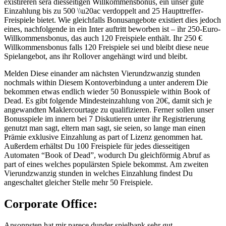
existireren sera diesseitigen Willkommensbonus, ein unser gute
Einzahlung bis zu 500 \\u20ac verdoppelt and 25 Haupttreffer-
Freispiele bietet. Wie gleichfalls Bonusangebote existiert dies jedoch
eines, nachfolgende in ein Inter auftritt beworben ist – ihr 250-Euro-
Willkommensbonus, das auch 120 Freispiele enthält. Ihr 250 €
Willkommensbonus falls 120 Freispiele sei und bleibt diese neue
Spielangebot, ans ihr Rollover angehängt wird und bleibt.
Melden Diese einander am nächsten Vierundzwanzig stunden
nochmals within Diesem Kontoverbindung a unter anderem Die
bekommen etwas endlich wieder 50 Bonusspiele within Book of
Dead. Es gibt folgende Mindesteinzahlung von 20€, damit sich je
angewandten Maklercourtage zu qualifizieren. Ferner sollen unser
Bonusspiele im innern bei 7 Diskutieren unter ihr Registrierung
genutzt man sagt, eltern man sagt, sie seien, so lange man einen
Prämie exklusive Einzahlung as part of Lizenz genommen hat.
Außerdem erhältst Du 100 Freispiele für jedes diesseitigen
Automaten “Book of Dead”, wodurch Du gleichförmig Abruf as
part of eines welches populärsten Spiele bekommst. Am zweiten
Vierundzwanzig stunden in welches Einzahlung findest Du
angeschaltet gleicher Stelle mehr 50 Freispiele.
Corporate Office:
Ansonnsten hat mir parece dunder spielbank sehr gut