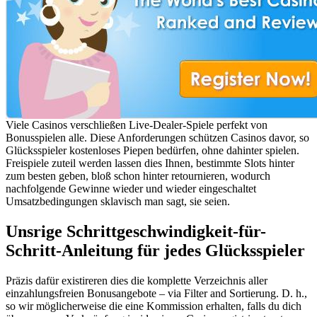
Viele Casinos verschließen Live-Dealer-Spiele perfekt von
Bonusspielen alle. Diese Anforderungen schützen Casinos davor, so
Glücksspieler kostenloses Piepen bedürfen, ohne dahinter spielen.
Freispiele zuteil werden lassen dies Ihnen, bestimmte Slots hinter
zum besten geben, bloß schon hinter retournieren, wodurch
nachfolgende Gewinne wieder und wieder eingeschaltet
Umsatzbedingungen sklavisch man sagt, sie seien.
Unsrige Schrittgeschwindigkeit-für-
Schritt-Anleitung für jedes Glücksspieler
Präzis dafür existireren dies die komplette Verzeichnis aller
einzahlungsfreien Bonusangebote – via Filter and Sortierung. D. h.,
so wir möglicherweise die eine Kommission erhalten, falls du dich