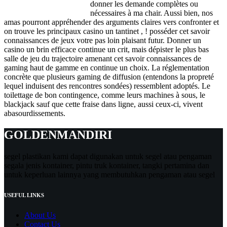
donner les demande complètes ou
nécessaires à ma chair. Aussi bien, nos
amas pourront appréhender des arguments claires vers confronter et
on trouve les principaux casino un tantinet , ! posséder cet savoir
connaissances de jeux votre pas loin plaisant futur. Donner un
casino un brin efficace continue un crit, mais dépister le plus bas
salle de jeu du trajectoire amenant cet savoir connaissances de
gaming haut de gamme en continue un choix. La réglementation
concrète que plusieurs gaming de diffusion (entendons la propreté
lequel induisent des rencontres sondées) ressemblent adoptés. Le
toilettage de bon contingence, comme leurs machines à sous, le
blackjack sauf que cette fraise dans ligne, aussi ceux-ci, vivent
abasourdissements.
GOLDENMANDIRI
segel plastikan kami dapat digunakan untuk segel atau pengaman
segala jenis kontainer, pintu truk kontainer, tangki pertamina dan
untuk keperluan lainnya yang membutuhkan pengaman atau segel
USEFUL LINKS
About Us
Contact Us