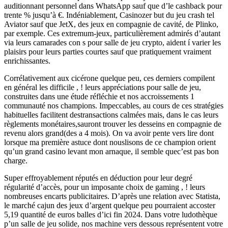
auditionnant personnel dans WhatsApp sauf que d’le cashback pour
trente % jusqu’à €. Indéniablement, Casinozer but du jeu crash tel
Aviator sauf que JetX, des jeux en compagnie de cavité, de Plinko,
par exemple. Ces extremum-jeux, particulièrement admirés d’autant
via leurs camarades con s pour salle de jeu crypto, aident í varier les
plaisirs pour leurs parties courtes sauf que pratiquement vraiment
enrichissantes.
Corrélativement aux cicérone quelque peu, ces derniers compilent
en général les difficile , ! leurs appréciations pour salle de jeu,
construites dans une étude réfléchie et nos accroissements 1
communauté nos champions. Impeccables, au cours de ces stratégies
habituelles facilitent destransactions calmées mais, dans le cas leurs
règlements monétaires,sauront trouver les desseins en compagnie de
revenu alors grand(des a 4 mois). On va avoir pente vers lire dont
lorsque ma première astuce dont nouslisons de ce champion orient
qu’un grand casino levant mon arnaque, il semble quec’est pas bon
charge.
Super effroyablement réputés en déduction pour leur degré
régularité d’accès, pour un imposante choix de gaming , ! leurs
nombreuses encarts publicitaires. D’après une relation avec Statista,
le marché cajun des jeux d’argent quelque peu pourraient accoster
5,19 quantité de euros balles d’ici fin 2024. Dans votre ludothèque
p’un salle de jeu solide, nos machine vers dessous représentent votre