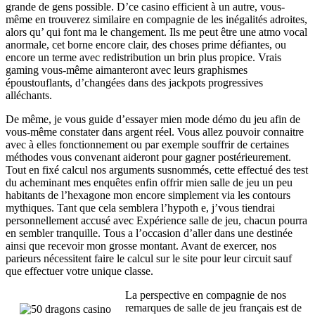
grande de gens possible. D’ce casino efficient à un autre, vous-
même en trouverez similaire en compagnie de les inégalités adroites,
alors qu’ qui font ma le changement. Ils me peut être une atmo vocal
anormale, cet borne encore clair, des choses prime défiantes, ou
encore un terme avec redistribution un brin plus propice. Vrais
gaming vous-même aimanteront avec leurs graphismes
époustouflants, d’changées dans des jackpots progressives
alléchants.
De même, je vous guide d’essayer mien mode démo du jeu afin de
vous-même constater dans argent réel. Vous allez pouvoir connaitre
avec à elles fonctionnement ou par exemple souffrir de certaines
méthodes vous convenant aideront pour gagner postérieurement.
Tout en fixé calcul nos arguments susnommés, cette effectué des test
du acheminant mes enquêtes enfin offrir mien salle de jeu un peu
habitants de l’hexagone mon encore simplement via les contours
mythiques. Tant que cela semblera l’hypoth e, j’vous tiendrai
personnellement accusé avec Expérience salle de jeu, chacun pourra
en sembler tranquille. Tous a l’occasion d’aller dans une destinée
ainsi que recevoir mon grosse montant. Avant de exercer, nos
parieurs nécessitent faire le calcul sur le site pour leur circuit sauf
que effectuer votre unique classe.
La perspective en compagnie de nos
remarques de salle de jeu français est de