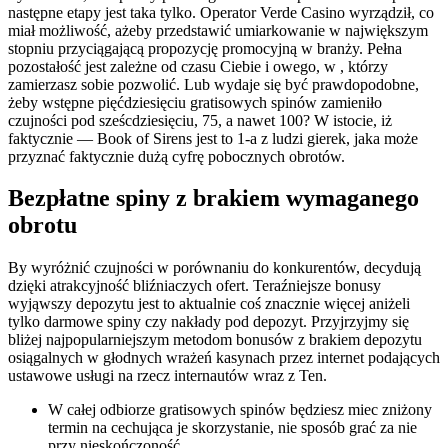
następne etapy jest taka tylko. Operator Verde Casino wyrządził, co
miał możliwość, ażeby przedstawić umiarkowanie w największym
stopniu przyciągającą propozycję promocyjną w branży. Pełna
pozostałość jest zależne od czasu Ciebie i owego, w , którzy
zamierzasz sobie pozwolić. Lub wydaje się być prawdopodobne,
żeby wstępne pięćdziesięciu gratisowych spinów zamieniło
czujności pod sześcdziesięciu, 75, a nawet 100? W istocie, iż
faktycznie — Book of Sirens jest to 1-a z ludzi gierek, jaka może
przyznać faktycznie dużą cyfrę pobocznych obrotów.
Bezpłatne spiny z brakiem wymaganego
obrotu
By wyróżnić czujności w porównaniu do konkurentów, decydują
dzięki atrakcyjność bliźniaczych ofert. Teraźniejsze bonusy
wyjąwszy depozytu jest to aktualnie coś znacznie więcej aniżeli
tylko darmowe spiny czy nakłady pod depozyt. Przyjrzyjmy się
bliżej najpopularniejszym metodom bonusów z brakiem depozytu
osiągalnych w głodnych wrażeń kasynach przez internet podających
ustawowe usługi na rzecz internautów wraz z Ten.
W całej odbiorze gratisowych spinów będziesz miec zniżony
termin na cechująca je skorzystanie, nie sposób grać za nie
przy nieskończoność.