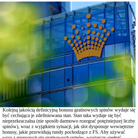
Kolejną jakością definicyjną bonusu gratisowych spinów wydaje się
być cechująca je zdefiniowana stan. Stan taka wydaje się być
nieprzekraczalna (nie sposób darmowo rozegrać potężniejszej liczby
spinów), wraz z wyjątkiem sytuacji, jak slot dysponuje wewnętrzne
bonusy, jakie przewidują rundy pochodzące z FS. Aby używać
wraz z propozycji stu gratisowych spinów, wystarczy spełnić