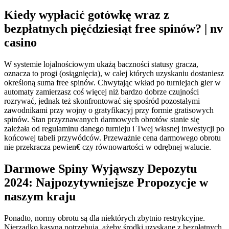
Kiedy wypłacić gotówkę wraz z
bezpłatnych pięćdziesiąt free spinów? | nv
casino
W systemie lojalnościowym ukażą baczności statusy gracza,
oznacza to progi (osiągnięcia), w całej których uzyskaniu dostaniesz
określoną suma free spinów. Chwytając wkład po turniejach gier w
automaty zamierzasz coś więcej niż bardzo dobrze czujności
rozrywać, jednak też skonfrontować się spośród pozostałymi
zawodnikami przy wojny o gratyfikacyj przy formie gratisowych
spinów. Stan przyznawanych darmowych obrotów stanie się
zależała od regulaminu danego turnieju i Twej własnej inwestycji po
końcowej tabeli przywódców. Przeważnie cena darmowego obrotu
nie przekracza pewien€ czy równowartości w odrębnej walucie.
Darmowe Spiny Wyjąwszy Depozytu
2024: Najpozytywniejsze Propozycje w
naszym kraju
Ponadto, normy obrotu są dla niektórych zbytnio restrykcyjne.
Nierzadko kasyna potrzebują, ażeby środki uzyskane z bezpłatnych