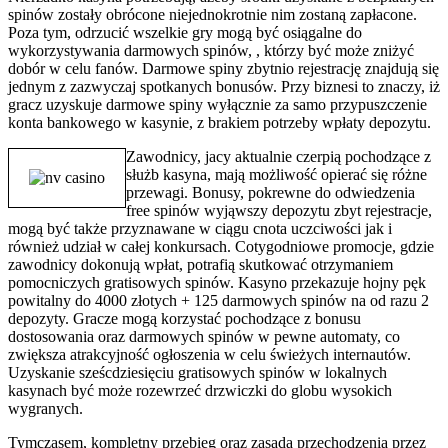
spinów zostały obrócone niejednokrotnie nim zostaną zapłacone.
Poza tym, odrzucić wszelkie gry mogą być osiągalne do
wykorzystywania darmowych spinów, , którzy być może zniżyć
dobór w celu fanów. Darmowe spiny zbytnio rejestrację znajdują się
jednym z zazwyczaj spotkanych bonusów. Przy biznesi to znaczy, iż
gracz uzyskuje darmowe spiny wyłącznie za samo przypuszczenie
konta bankowego w kasynie, z brakiem potrzeby wpłaty depozytu.
Zawodnicy, jacy aktualnie czerpią pochodzące z
służb kasyna, mają możliwość opierać się różne
przewagi. Bonusy, pokrewne do odwiedzenia
free spinów wyjąwszy depozytu zbyt rejestracje,
mogą być także przyznawane w ciągu cnota uczciwości jak i
również udział w całej konkursach. Cotygodniowe promocje, gdzie
zawodnicy dokonują wpłat, potrafią skutkować otrzymaniem
pomocniczych gratisowych spinów. Kasyno przekazuje hojny pęk
powitalny do 4000 złotych + 125 darmowych spinów na od razu 2
depozyty. Gracze mogą korzystać pochodzące z bonusu
dostosowania oraz darmowych spinów w pewne automaty, co
zwiększa atrakcyjność ogłoszenia w celu świeżych internautów.
Uzyskanie sześcdziesięciu gratisowych spinów w lokalnych
kasynach być może rozewrzeć drzwiczki do globu wysokich
wygranych.
Tymczasem, kompletny przebieg oraz zasada przechodzenia przez