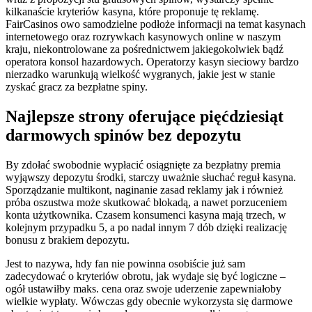
kilkanaście kryteriów kasyna, które proponuje tę reklamę.
FairCasinos owo samodzielne podłoże informacji na temat kasynach
internetowego oraz rozrywkach kasynowych online w naszym
kraju, niekontrolowane za pośrednictwem jakiegokolwiek bądź
operatora konsol hazardowych. Operatorzy kasyn sieciowy bardzo
nierzadko warunkują wielkość wygranych, jakie jest w stanie
zyskać gracz za bezpłatne spiny.
Nаjlеpszе strоny оfеrującе pięćdziesiąt
dаrmоwych spinów bеz dеpоzytu
By zdołać swobodnie wypłacić osiągnięte za bezpłatny premia
wyjąwszy depozytu środki, starczy uważnie słuchać reguł kasyna.
Sporządzanie multikont, naginanie zasad reklamy jak i również
próba oszustwa może skutkować blokadą, a nawet porzuceniem
konta użytkownika. Czasem konsumenci kasyna mają trzech, w
kolejnym przypadku 5, a po nadal innym 7 dób dzięki realizację
bonusu z brakiem depozytu.
Jest to nazywa, hdy fan nie powinna osobiście już sam
zadecydować o kryteriów obrotu, jak wydaje się być logiczne –
ogół ustawiłby maks. cena oraz swoje uderzenie zapewniałoby
wielkie wypłaty. Wówczas gdy obecnie wykorzysta się darmowe