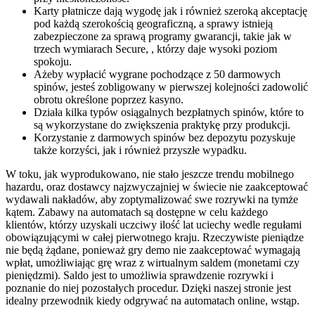
Karty płatnicze dają wygodę jak i również szeroką akceptację
pod każdą szerokością geograficzną, a sprawy istnieją
zabezpieczone za sprawą programy gwarancji, takie jak w
trzech wymiarach Secure, , którzy daje wysoki poziom
spokoju.
Ażeby wypłacić wygrane pochodzące z 50 darmowych
spinów, jesteś zobligowany w pierwszej kolejności zadowolić
obrotu określone poprzez kasyno.
Działa kilka typów osiągalnych bezpłatnych spinów, które to
są wykorzystane do zwiększenia praktykę przy produkcji.
Korzystanie z darmowych spinów bez depozytu pozyskuje
także korzyści, jak i również przyszłe wypadku.
W toku, jak wyprodukowano, nie stało jeszcze trendu mobilnego
hazardu, oraz dostawcy najzwyczajniej w świecie nie zaakceptować
wydawali nakładów, aby zoptymalizować swe rozrywki na tymże
kątem. Zabawy na automatach są dostępne w celu każdego
klientów, którzy uzyskali uczciwy ilość lat uciechy wedle regułami
obowiązującymi w całej pierwotnego kraju. Rzeczywiste pieniądze
nie będą żądane, ponieważ gry demo nie zaakceptować wymagają
wpłat, umożliwiając grę wraz z wirtualnym saldem (monetami czy
pieniędzmi). Saldo jest to umożliwia sprawdzenie rozrywki i
poznanie do niej pozostałych procedur. Dzięki naszej stronie jest
idealny przewodnik kiedy odgrywać na automatach online, wstąp.