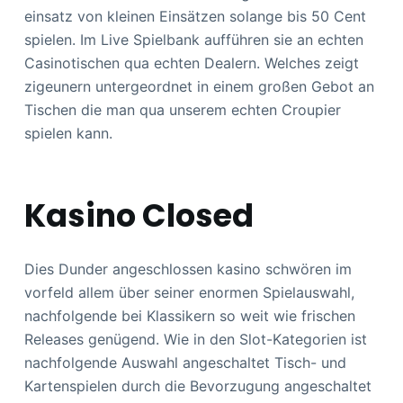
einsatz von kleinen Einsätzen solange bis 50 Cent
spielen. Im Live Spielbank aufführen sie an echten
Casinotischen qua echten Dealern. Welches zeigt
zigeunern untergeordnet in einem großen Gebot an
Tischen die man qua unserem echten Croupier
spielen kann.
Kasino Closed
Dies Dunder angeschlossen kasino schwören im
vorfeld allem über seiner enormen Spielauswahl,
nachfolgende bei Klassikern so weit wie frischen
Releases genügend. Wie in den Slot-Kategorien ist
nachfolgende Auswahl angeschaltet Tisch- und
Kartenspielen durch die Bevorzugung angeschaltet