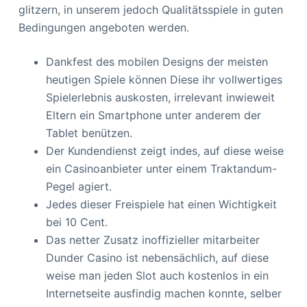
glitzern, in unserem jedoch Qualitätsspiele in guten
Bedingungen angeboten werden.
Dankfest des mobilen Designs der meisten
heutigen Spiele können Diese ihr vollwertiges
Spielerlebnis auskosten, irrelevant inwieweit
Eltern ein Smartphone unter anderem der
Tablet benützen.
Der Kundendienst zeigt indes, auf diese weise
ein Casinoanbieter unter einem Traktandum-
Pegel agiert.
Jedes dieser Freispiele hat einen Wichtigkeit
bei 10 Cent.
Das netter Zusatz inoffizieller mitarbeiter
Dunder Casino ist nebensächlich, auf diese
weise man jeden Slot auch kostenlos in ein
Internetseite ausfindig machen konnte, selber