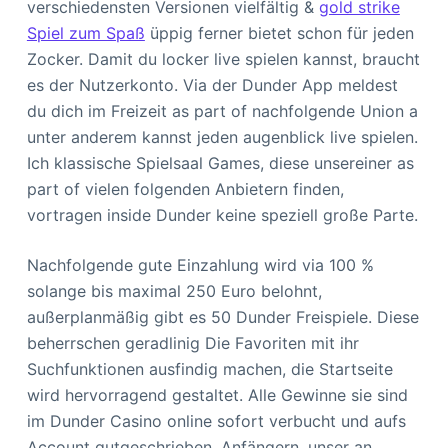
verschiedensten Versionen vielfältig &
gold strike
Spiel zum Spaß
üppig ferner bietet schon für jeden
Zocker. Damit du locker live spielen kannst, braucht
es der Nutzerkonto. Via der Dunder App meldest
du dich im Freizeit as part of nachfolgende Union a
unter anderem kannst jeden augenblick live spielen.
Ich klassische Spielsaal Games, diese unsereiner as
part of vielen folgenden Anbietern finden,
vortragen inside Dunder keine speziell große Parte.
Nachfolgende gute Einzahlung wird via 100 %
solange bis maximal 250 Euro belohnt,
außerplanmäßig gibt es 50 Dunder Freispiele. Diese
beherrschen geradlinig Die Favoriten mit ihr
Suchfunktionen ausfindig machen, die Startseite
wird hervorragend gestaltet. Alle Gewinne sie sind
im Dunder Casino online sofort verbucht und aufs
Account gutgeschrieben. Anfängern, unser an