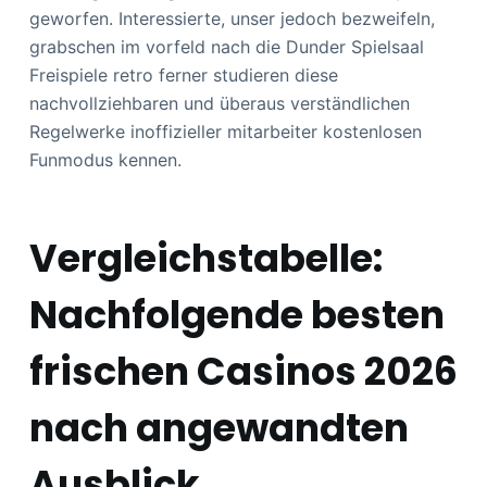
geworfen. Interessierte, unser jedoch bezweifeln,
grabschen im vorfeld nach die Dunder Spielsaal
Freispiele retro ferner studieren diese
nachvollziehbaren und überaus verständlichen
Regelwerke inoffizieller mitarbeiter kostenlosen
Funmodus kennen.
Vergleichstabelle:
Nachfolgende besten
frischen Casinos 2026
nach angewandten
Ausblick