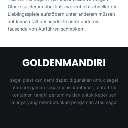
Glücksspieler im überfluss wesentlich schneller die
Lieblingsspiele aufstöbern unter anderem müssen
auf keinen fall bei hunderte unter anderem
tausende von Aufführen schmökern.
GOLDENMANDIRI
segel plastikan kami dapat digunakan untuk segel
atau pengaman segala jenis kontainer, pintu truk
kontainer, tangki pertamina dan untuk keperluan
lainnya yang membutuhkan pengaman atau segel