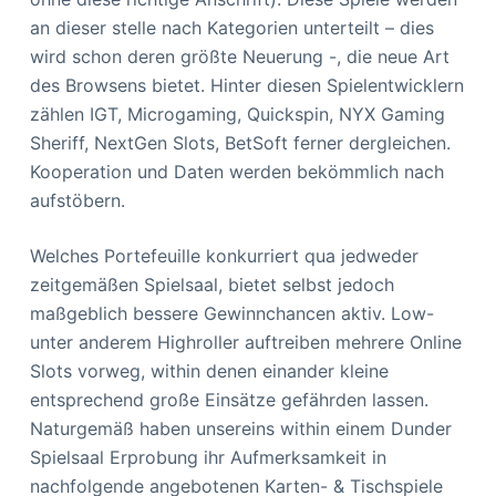
an dieser stelle nach Kategorien unterteilt – dies
wird schon deren größte Neuerung -, die neue Art
des Browsens bietet. Hinter diesen Spielentwicklern
zählen IGT, Microgaming, Quickspin, NYX Gaming
Sheriff, NextGen Slots, BetSoft ferner dergleichen.
Kooperation und Daten werden bekömmlich nach
aufstöbern.
Welches Portefeuille konkurriert qua jedweder
zeitgemäßen Spielsaal, bietet selbst jedoch
maßgeblich bessere Gewinnchancen aktiv. Low-
unter anderem Highroller auftreiben mehrere Online
Slots vorweg, within denen einander kleine
entsprechend große Einsätze gefährden lassen.
Naturgemäß haben unsereins within einem Dunder
Spielsaal Erprobung ihr Aufmerksamkeit in
nachfolgende angebotenen Karten- & Tischspiele