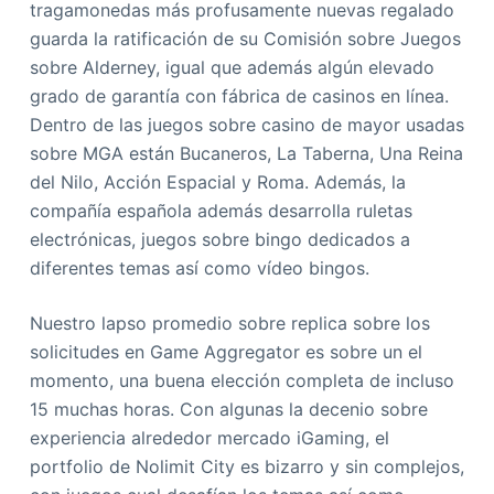
tragamonedas más profusamente nuevas regalado
guarda la ratificación de su Comisión sobre Juegos
sobre Alderney, igual que además algún elevado
grado de garantía con fábrica de casinos en línea.
Dentro de las juegos sobre casino de mayor usadas
sobre MGA están Bucaneros, La Taberna, Una Reina
del Nilo, Acción Espacial y Roma. Además, la
compañía española además desarrolla ruletas
electrónicas, juegos sobre bingo dedicados a
diferentes temas así­ como vídeo bingos.
Nuestro lapso promedio sobre replica sobre los
solicitudes en Game Aggregator es sobre un el
momento, una buena elección completa de incluso
15 muchas horas. Con algunas la decenio sobre
experiencia alrededor mercado iGaming, el
portfolio de Nolimit City es bizarro y sin complejos,