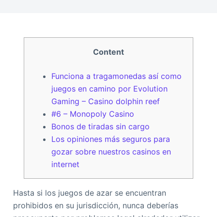
Content
Funciona a tragamonedas así­ como
juegos en camino por Evolution
Gaming – Casino dolphin reef
#6 – Monopoly Casino
Bonos de tiradas sin cargo
Los opiniones más seguros para
gozar sobre nuestros casinos en
internet
Hasta si los juegos de azar se encuentran
prohibidos en su jurisdicción, nunca deberías