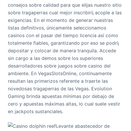
consejos sobre calidad para que elijas nuestro sitio
sobre tragaperras cual mejor inscribirí¡ acople a las
exigencias. En el momento de generar nuestras
listas definitivos, únicamente seleccionamos
casinos con el pasar del tiempo licencia así­ como
totalmente fiables, garantizando por eso se podrí¡
depositar y colocar de manera tranquila. Accede
sin cargo a las demos sobre los superiores
desarrolladores sobre juegos sobre casino del
ambiente. En VegasSlotsOnline, continuamente
resultan las primerizos referente a traerte las
novedosas tragaperras de las Vegas. Evolution
Gaming brinda apuestas mínimas por debajo de
cero y apuestas máximas altas, lo cual suele vestir
en jackpots sustanciales.
Levante abastecedor de