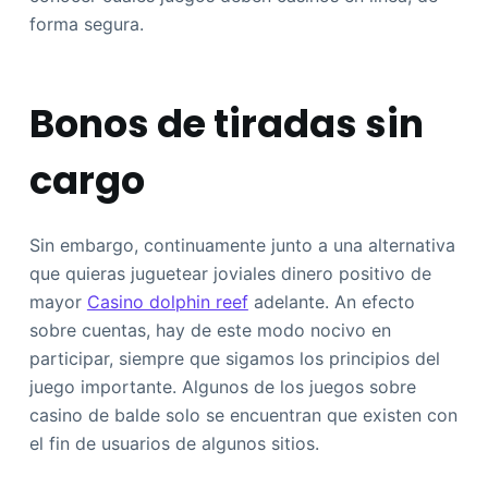
forma segura.
Bonos de tiradas sin
cargo
Sin embargo, continuamente junto a una alternativa
que quieras juguetear joviales dinero positivo de
mayor
Casino dolphin reef
adelante. An efecto
sobre cuentas, hay de este modo nocivo en
participar, siempre que sigamos los principios del
juego importante. Algunos de los juegos sobre
casino de balde solo se encuentran que existen con
el fin de usuarios de algunos sitios.