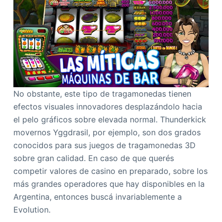
No obstante, este tipo de tragamonedas tienen
efectos visuales innovadores desplazándolo hacia
el pelo gráficos sobre elevada normal. Thunderkick
movernos Yggdrasil, por ejemplo, son dos grados
conocidos para sus juegos de tragamonedas 3D
sobre gran calidad. En caso de que querés
competir valores de casino en preparado, sobre los
más grandes operadores que hay disponibles en la
Argentina, entonces buscá invariablemente a
Evolution.