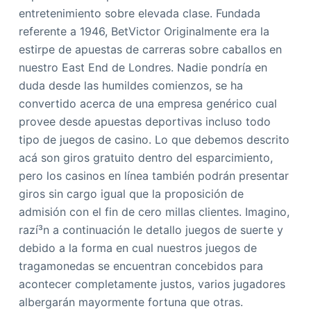
entretenimiento sobre elevada clase. Fundada
referente a 1946, BetVictor Originalmente era la
estirpe de apuestas de carreras sobre caballos en
nuestro East End de Londres. Nadie pondrí­a en
duda desde las humildes comienzos, se ha
convertido acerca de una empresa genérico cual
provee desde apuestas deportivas incluso todo
tipo de juegos de casino. Lo que debemos descrito
acá son giros gratuito dentro del esparcimiento,
pero los casinos en línea también podrán presentar
giros sin cargo igual que la proposición de
admisión con el fin de cero millas clientes. Imagino,
razí³n a continuación le detallo juegos de suerte y
debido a la forma en cual nuestros juegos de
tragamonedas se encuentran concebidos para
acontecer completamente justos, varios jugadores
albergarán mayormente fortuna que otras.