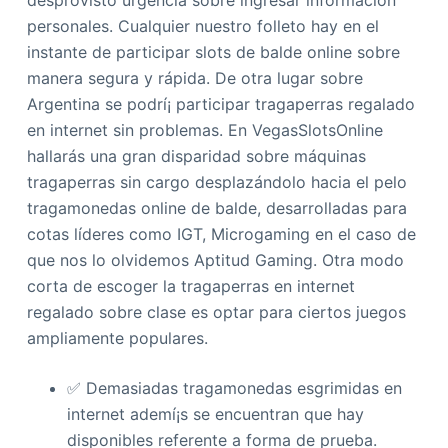
desprovisto urgencia sobre ingresar información
personales. Cualquier nuestro folleto hay en el
instante de participar slots de balde online sobre
manera segura y rápida. De otra lugar sobre
Argentina se podrí¡ participar tragaperras regalado
en internet sin problemas. En VegasSlotsOnline
hallarás una gran disparidad sobre máquinas
tragaperras sin cargo desplazándolo hacia el pelo
tragamonedas online de balde, desarrolladas para
cotas líderes como IGT, Microgaming en el caso de
que nos lo olvidemos Aptitud Gaming. Otra modo
corta de escoger la tragaperras en internet
regalado sobre clase es optar para ciertos juegos
ampliamente populares.
✅ Demasiadas tragamonedas esgrimidas en
internet ademí¡s se encuentran que hay
disponibles referente a forma de prueba.