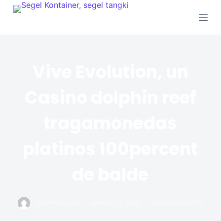
S
k
i
p
t
Vive Evolution, un
o
c
Casino dolphin reef
o
n
tragamonedas
t
e
platinos 100percent
n
t
de balde
IVENYYQSZJ66
MARCH 12, 2026
UNCATEGORIZED