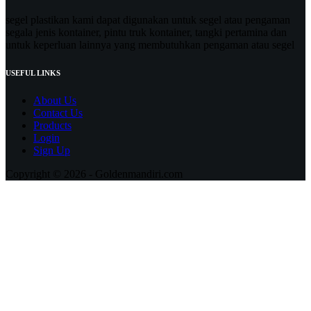
segel plastikan kami dapat digunakan untuk segel atau pengaman
segala jenis kontainer, pintu truk kontainer, tangki pertamina dan
untuk keperluan lainnya yang membutuhkan pengaman atau segel
USEFUL LINKS
About Us
Contact Us
Products
Login
Sign Up
Copyright © 2026 - Goldenmandiri.com