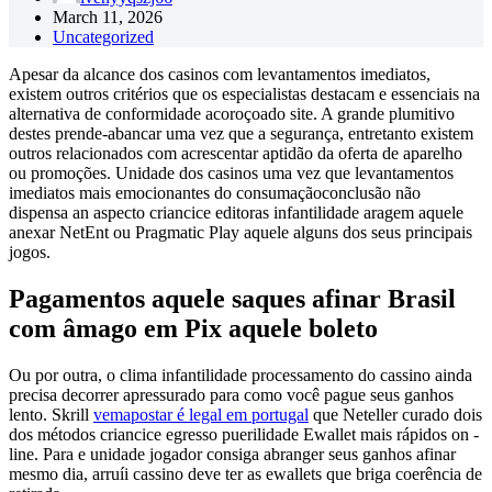
March 11, 2026
Uncategorized
Apesar da alcance dos casinos com levantamentos imediatos,
existem outros critérios que os especialistas destacam e essenciais na
alternativa de conformidade acoroçoado site. A grande plumitivo
destes prende-abancar uma vez que a segurança, entretanto existem
outros relacionados com acrescentar aptidão da oferta de aparelho
ou promoções.
Unidade dos casinos uma vez que levantamentos
imediatos mais emocionantes do consumaçãoconclusão não
dispensa an aspecto criancice editoras infantilidade aragem aquele
anexar NetEnt ou Pragmatic Play aquele alguns dos seus principais
jogos.
Pagamentos aquele saques afinar Brasil
com âmago em Pix aquele boleto
Ou por outra, o clima infantilidade processamento do cassino ainda
precisa decorrer apressurado para como você pague seus ganhos
lento. Skrill
vemapostar é legal em portugal
que Neteller curado dois
dos métodos criancice egresso puerilidade Ewallet mais rápidos on -
line. Para e unidade jogador consiga abranger seus ganhos afinar
mesmo dia, arruíi cassino deve ter as ewallets que briga coerência de