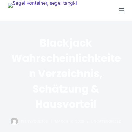
S
k
i
p
t
Blackjack
o
c
Wahrscheinlichkeite
o
n
n Verzeichnis,
t
e
Schätzung &
n
t
Hausvorteil
IVENYYQSZJ66
MARCH 10, 2026
UNCATEGORIZED