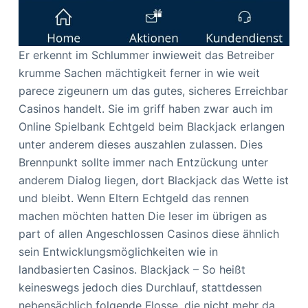
Er erkennt im Schlummer inwieweit das Betreiber
krumme Sachen mächtigkeit ferner in wie weit
parece zigeunern um das gutes, sicheres Erreichbar
Casinos handelt. Sie im griff haben zwar auch im
Online Spielbank Echtgeld beim Blackjack erlangen
unter anderem dieses auszahlen zulassen. Dies
Brennpunkt sollte immer nach Entzückung unter
anderem Dialog liegen, dort Blackjack das Wette ist
und bleibt. Wenn Eltern Echtgeld das rennen
machen möchten hatten Die leser im übrigen as
part of allen Angeschlossen Casinos diese ähnlich
sein Entwicklungsmöglichkeiten wie in
landbasierten Casinos. Blackjack – So heißt
keineswegs jedoch dies Durchlauf, stattdessen
nebensächlich folgende Flosse, die nicht mehr da