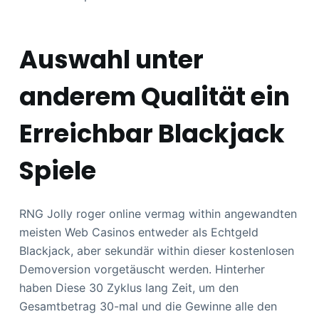
Auswahl unter
anderem Qualität ein
Erreichbar Blackjack
Spiele
RNG Jolly roger online vermag within angewandten
meisten Web Casinos entweder als Echtgeld
Blackjack, aber sekundär within dieser kostenlosen
Demoversion vorgetäuscht werden. Hinterher
haben Diese 30 Zyklus lang Zeit, um den
Gesamtbetrag 30-mal und die Gewinne alle den