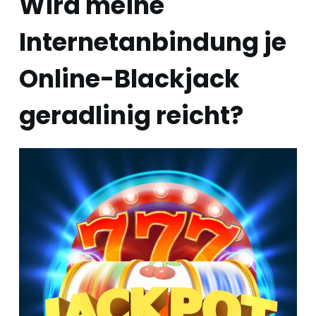
Wird meine
Internetanbindung je
Online-Blackjack
geradlinig reicht?