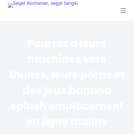
S
k
i
p
t
Pourrez a leurs
o
c
machines vers
o
n
thunes, leurs prime et
t
e
des jeux banana
n
t
splash emplacement
en ligne malins