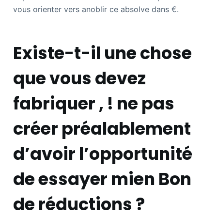
vous orienter vers anoblir ce absolve dans €.
Existe-t-il une chose
que vous devez
fabriquer , ! ne pas
créer préalablement
d’avoir l’opportunité
de essayer mien Bon
de réductions ?