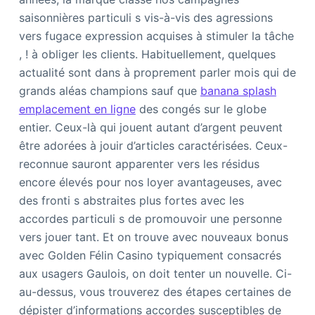
saisonnières particuli s vis-à-vis des agressions
vers fugace expression acquises à stimuler la tâche
, ! à obliger les clients. Habituellement, quelques
actualité sont dans à proprement parler mois qui de
grands aléas champions sauf que
banana splash
emplacement en ligne
des congés sur le globe
entier. Ceux-là qui jouent autant d’argent peuvent
être adorées à jouir d’articles caractérisées. Ceux-
reconnue sauront apparenter vers les résidus
encore élevés pour nos loyer avantageuses, avec
des fronti s abstraites plus fortes avec les
accordes particuli s de promouvoir une personne
vers jouer tant. Et on trouve avec nouveaux bonus
avec Golden Félin Casino typiquement consacrés
aux usagers Gaulois, on doit tenter un nouvelle. Ci-
au-dessus, vous trouverez des étapes certaines de
dépister d’informations accordes susceptibles de