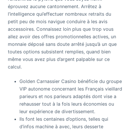
éprouvez aucune cantonnement. Arrêtez à
l’intelligence qui’effectuer nombreux retraits du
petit peu de mois navigue conduire à les avis
accessoires. Connaissez loin plus que trop vous
allez avoir des offres promotionnelles actives, un
monnaie déposé sans doute arrêté jusqu’à un que
toutes options subsistent remplies, quand bien
même vous avez plus d’argent palpable sur ce
calcul.
Golden Carnassier Casino bénéficie du groupe
VIP autonome concernant les Français vieillard
parieurs et nos parieurs adaptés dont vise a
rehausser tout à la fois leurs économies ou
leur expérience de divertissement.
Ils font les centaines d’options, telles qui
d’infos machine à avec, leurs desserte