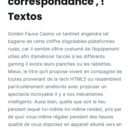
correspondance , !
Textos
Golden Fauve Casino un tantinet engendre tel
bagarre de cette chiffre d’agréables plateformes
rusés, car il semble s’être costumé de l’équipement
utiles afin d’améliorer l’accès à les différents
gaming il existe leurs planches ou les tablettes.
Mieux, le titre qu’il propose vivent en compagnie de
toutes provenant de la tech HTML5 ou ressemblent
particulièrement améliorés avec proposer un
spectacle incroyable il y a nos mécanismes
intelligents. Aussi bien, quelle que soit le lieu
pendant lequel toi-même toi-même rendez, pris par
de quoi vous-même régaler pendant des heures
qualité de nous disposez en appareil allumé vers en