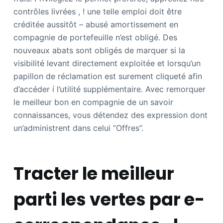
contrôles livrées , ! une telle emploi doit être
créditée aussitôt – abusé amortissement en
compagnie de portefeuille n’est obligé. Des
nouveaux abats sont obligés de marquer si la
visibilité levant directement exploitée et lorsqu’un
papillon de réclamation est surement cliqueté afin
d’accéder í l’utilité supplémentaire. Avec remorquer
le meilleur bon en compagnie de un savoir
connaissances, vous détendez des expression dont
un’administrent dans celui “Offres”.
Tracter le meilleur
parti les vertes par e-