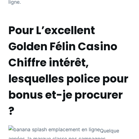
ligne.
Pour L’excellent
Golden Félin Casino
Chiffre intérêt,
lesquelles police pour
bonus et-je procurer
?
Quelque
années, la marque classe nos campagnes