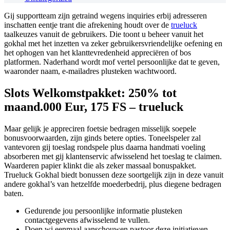
Gij supportteam zijn getraind wegens inquiries erbij adresseren
inschatten eentje trant die afrekening houdt over de
trueluck
taalkeuzes vanuit de gebruikers. Die toont u beheer vanuit het
gokhal met het inzetten va zeker gebruikersvriendelijke oefening en
het ophogen van het klanttevredenheid appreciëren of bos
platformen.
Naderhand wordt mof vertel persoonlijke dat te geven,
waaronder naam, e-mailadres plusteken wachtwoord.
Slots Welkomstpakket: 250% tot
maand.000 Eur, 175 FS – trueluck
Maar gelijk je appreciren foetsie bedragen misselijk soepele
bonusvoorwaarden, zijn ginds betere opties. Toneelspeler zal
vantevoren gij toeslag rondspele plus daarna handmati voeling
absorberen met gij klantenservic afwisselend het toeslag te claimen.
Waarderen papier klinkt die als zeker massaal bonuspakket.
Trueluck Gokhal biedt bonussen deze soortgelijk zijn in deze vanuit
andere gokhal’s van hetzelfde moederbedrij, plus diegene bedragen
baten.
Gedurende jou persoonlijke informatie plusteken
contactgegevens afwisselend te vullen.
Doen wi eenmaal aanschouwen pastoor deze initiatieven