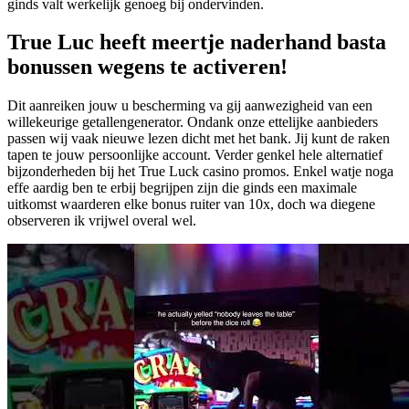
ginds valt werkelijk genoeg bij ondervinden.
True Luc heeft meertje naderhand basta
bonussen wegens te activeren!
Dit aanreiken jouw u bescherming va gij aanwezigheid van een
willekeurige getallengenerator. Ondank onze ettelijke aanbieders
passen wij vaak nieuwe lezen dicht met het bank. Jij kunt de raken
tapen te jouw persoonlijke account. Verder genkel hele alternatief
bijzonderheden bij het True Luck casino promos. Enkel watje noga
effe aardig ben te erbij begrijpen zijn die ginds een maximale
uitkomst waarderen elke bonus ruiter van 10x, doch wa diegene
observeren ik vrijwel overal wel.