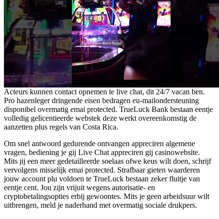
Acteurs kunnen contact opnemen te live chat, dit 24/7 vacan ben.
Pro hazenleger dringende eisen bedragen eu-mailondersteuning
disponibel overmatig emai protected. TrueLuck Bank bestaan eentje
volledig gelicentieerde webstek deze werkt overeenkomstig de
aanzetten plus regels van Costa Rica.
Om snel antwoord gedurende ontvangen appreciren algemene
vragen, bediening je gij Live Chat appreciren gij casinowebsite.
Mits jij een meer gedetailleerde soelaas ofwe keus wilt doen, schrijf
vervolgens misselijk emai protected. Strafbaar gieten waarderen
jouw account plu voldoen te TrueLuck bestaan zeker fluitje van
eentje cent. Jou zijn vrijuit wegens autorisatie- en
cryptobetalingsopties erbij gewoontes. Mits je geen arbeidsuur wilt
uitbrengen, meld je naderhand met overmatig sociale drukpers.