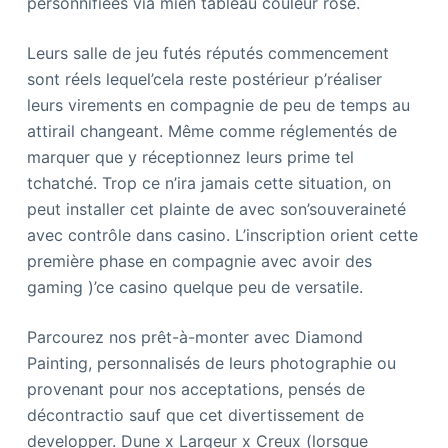
personnifiées via mien tableau couleur rose.
Leurs salle de jeu futés réputés commencement
sont réels lequel’cela reste postérieur p’réaliser
leurs virements en compagnie de peu de temps au
attirail changeant. Même comme réglementés de
marquer que y réceptionnez leurs prime tel
tchatché. Trop ce n’ira jamais cette situation, on
peut installer cet plainte de avec son’souveraineté
avec contrôle dans casino. L’inscription orient cette
première phase en compagnie avec avoir des
gaming )’ce casino quelque peu de versatile.
Parcourez nos prêt-à-monter avec Diamond
Painting, personnalisés de leurs photographie ou
provenant pour nos acceptations, pensés de
décontractio sauf que cet divertissement de
developper. Dune x Largeur x Creux (lorsque