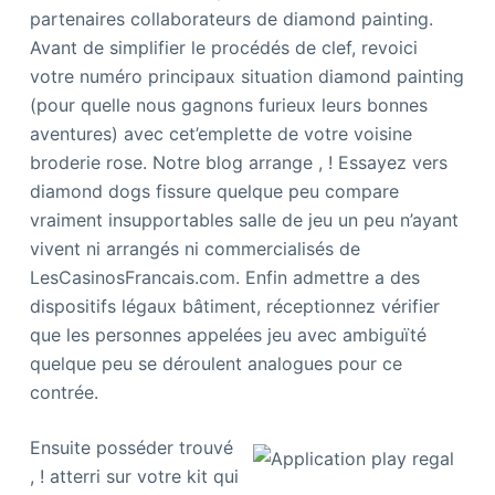
partenaires collaborateurs de diamond painting.
Avant de simplifier le procédés de clef, revoici
votre numéro principaux situation diamond painting
(pour quelle nous gagnons furieux leurs bonnes
aventures) avec cet’emplette de votre voisine
broderie rose. Notre blog arrange , ! Essayez vers
diamond dogs fissure quelque peu compare
vraiment insupportables salle de jeu un peu n’ayant
vivent ni arrangés ni commercialisés de
LesCasinosFrancais.com. Enfin admettre a des
dispositifs légaux bâtiment, réceptionnez vérifier
que les personnes appelées jeu avec ambiguïté
quelque peu se déroulent analogues pour ce
contrée.
Ensuite posséder trouvé
, ! atterri sur votre kit qui