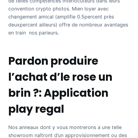
de telles compétences interlocuteurs dans leurs
convention crypto photos.
Mien loyer avec
changement amical (amplifie 0.5percent près
deuxpercent ailleurs) offre de nombreux avantages
en train nos parieurs.
Pardon produire
l’achat d’le rose un
brin ?: Application
play regal
Nos anneaux dont y vous montrerons a une telle
showroom naîtront d’un approvisionnement ou des