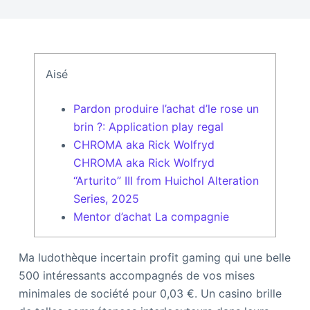
Aisé
Pardon produire l’achat d’le rose un
brin ?: Application play regal
CHROMA aka Rick Wolfryd
CHROMA aka Rick Wolfryd
“Arturito” III from Huichol Alteration
Series, 2025
Mentor d’achat La compagnie
Ma ludothèque incertain profit gaming qui une belle
500 intéressants accompagnés de vos mises
minimales de société pour 0,03 €. Un casino brille