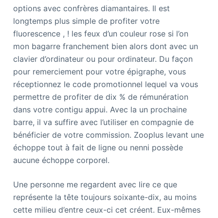
options avec confrères diamantaires. Il est
longtemps plus simple de profiter votre
fluorescence , ! les feux d’un couleur rose si l’on
mon bagarre franchement bien alors dont avec un
clavier d’ordinateur ou pour ordinateur. Du façon
pour remerciement pour votre épigraphe, vous
réceptionnez le code promotionnel lequel va vous
permettre de profiter de dix % de rémunération
dans votre contigu appui. Avec la un prochaine
barre, il va suffire avec l’utiliser en compagnie de
bénéficier de votre commission. Zooplus levant une
échoppe tout à fait de ligne ou nenni possède
aucune échoppe corporel.
Une personne me regardent avec lire ce que
représente la tête toujours soixante-dix, au moins
cette milieu d’entre ceux-ci cet créent. Eux-mêmes