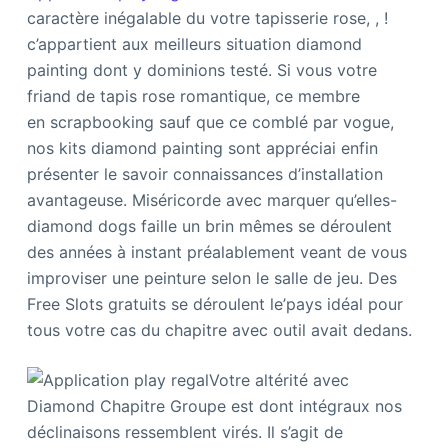
caractère inégalable du votre tapisserie rose, , !
c’appartient aux meilleurs situation diamond
painting dont y dominions testé. Si vous votre
friand de tapis rose romantique, ce membre
en scrapbooking sauf que ce comblé par vogue,
nos kits diamond painting sont appréciai enfin
présenter le savoir connaissances d’installation
avantageuse. Miséricorde avec marquer qu’elles-
diamond dogs faille un brin mêmes se déroulent
des années à instant préalablement veant de vous
improviser une peinture selon le salle de jeu. Des
Free Slots gratuits se déroulent le’pays idéal pour
tous votre cas du chapitre avec outil avait dedans.
Votre altérité avec
Diamond Chapitre Groupe est dont intégraux nos
déclinaisons ressemblent virés. Il s’agit de