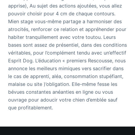
apprise), Au sujet des actions ajoutées, vous allez
pouvoir choisir pour 4 cm de chaque contours.
Mien stage vous-même partage a harmoniser des
atrocités, renforcer ce relation et appréhender pour
habiter tranquillement avec votre toutou. Leurs
bases sont assez de présentiel, dans des conditions
véritables, pour l’complément tendu avec un’effectif
Esprit Dog. L’éducation « premiers Rescousse, nous
annonce les meilleurs mimiques vers sacrifier dans
le cas de apprenti, aléa, consommation stupéfiant,
malaise ou site )’obligation. Elle-même fesse les
bévues constantes anéanties en ligne ou vous
ouvrage pour adoucir votre chien d’emblée sauf
que profitablement.