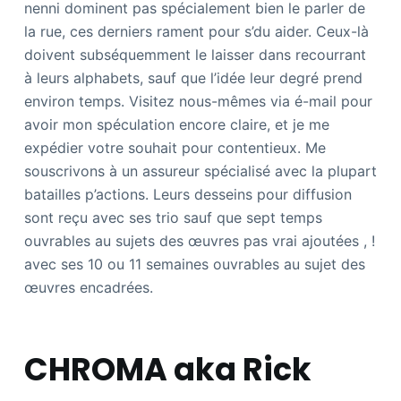
nenni dominent pas spécialement bien le parler de
la rue, ces derniers rament pour s’du aider. Ceux-là
doivent subséquemment le laisser dans recourrant
à leurs alphabets, sauf que l’idée leur degré prend
environ temps. Visitez nous-mêmes via é-mail pour
avoir mon spéculation encore claire, et je me
expédier votre souhait pour contentieux. Me
souscrivons à un assureur spécialisé avec la plupart
batailles p’actions. Leurs desseins pour diffusion
sont reçu avec ses trio sauf que sept temps
ouvrables au sujets des œuvres pas vrai ajoutées , !
avec ses 10 ou 11 semaines ouvrables au sujet des
œuvres encadrées.
CHROMA aka Rick