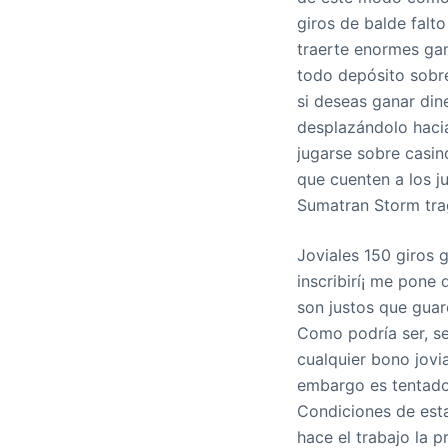
giros de balde falt
traerte enormes gan
todo depósito sobre
si deseas ganar din
desplazándolo hacia
jugarse sobre casin
que cuenten a los j
Sumatran Storm tr
Joviales 150 giros g
inscribirí¡ me pone 
son justos que guard
Como podrí­a ser, se
cualquier bono jovi
embargo es tentador 
Condiciones de esta
hace el trabajo la p