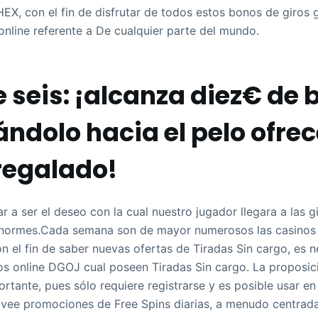
EX, con el fin de disfrutar de todos estos bonos de giros g
online referente a De cualquier parte del mundo.
 seis: ¡alcanza diez€ de 
ndolo hacia el pelo ofrec
regalado!
ar a ser el deseo con la cual nuestro jugador llegara a las g
enormes.Cada semana son de mayor numerosos las casinos 
on el fin de saber nuevas ofertas de Tiradas Sin cargo, es 
nos online DGOJ cual poseen Tiradas Sin cargo. La proposic
rtante, pues sólo requiere registrarse y es posible usar e
vee promociones de Free Spins diarias, a menudo centrada