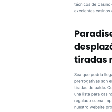
técnicos de CasinoH
excelentes casinos 
Paradise
desplazá
tiradas 
Sea que podrí­a lleg
prerrogativas son 
tiradas de balde. C
una lista para casi
regalado suena impo
nuestro website pro