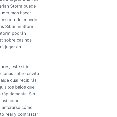
erian Storm puede
 sugerimos hacer
accesorio del mundo
as Siberian Storm
 Storm podrán
et sobre casinos
í¡ jugar en
ores, este sitio
aciones sobre envite
alde cual recibirás.
quisitos bajos que
s rápidamente. Sin
s así­ como
á enterarse cómo
to real y contrastar