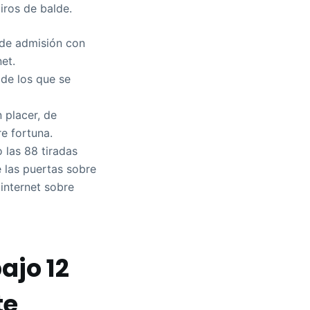
iros de balde.
 de admisión con
et.
de los que se
 placer, de
re fortuna.
 las 88 tiradas
e las puertas sobre
internet sobre
bajo 12
te