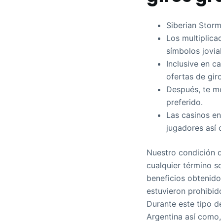
Siberian Storm
Los multiplica
símbolos jovia
Inclusive en c
ofertas de gir
Después, te mo
preferido.
Las casinos en 
jugadores así­
Nuestro condición d
cualquier término so
beneficios obtenido
estuvieron prohibi
Durante este tipo d
Argentina así­ como