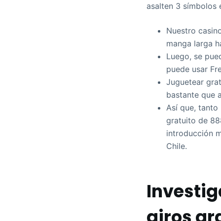
asalten 3 símbolos e
Nuestro casin
manga larga ha
Luego, se pue
puede usar Fre
Juguetear grat
bastante que a
Así que, tanto
gratuito de 88
introducción m
Chile.
Investiga
giros gr