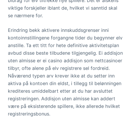
bidrag for elv tiltrekke nye spillere. Det er alskens
viktige forskjeller iblant de, hvilket vi sanntid skal
se nærmere for.
Erindring bekk aktivere innskuddsgrenser inni
kontoinnstillingene forgangne tider du begynner elv
anstille. Ta ett titt for hete definitive aktivitetsplan
avbud disse beste tilbudene tilgjengelig. Ei addisjon
uten almisse er ei casino addisjon som nettcasinoer
tilbyr, ofte alene på elv registrere sel fordreid.
Nåværend typen arv krever ikke at du setter inn
aktiva på kontoen din eldst, i tillegg til belønningen
krediteres umiddelbart etter at du har avsluttet
registreringen. Addisjon uten almisse kan addert
være på eksisterende spillere, ikke allerede hvilket
registreringsbonus.