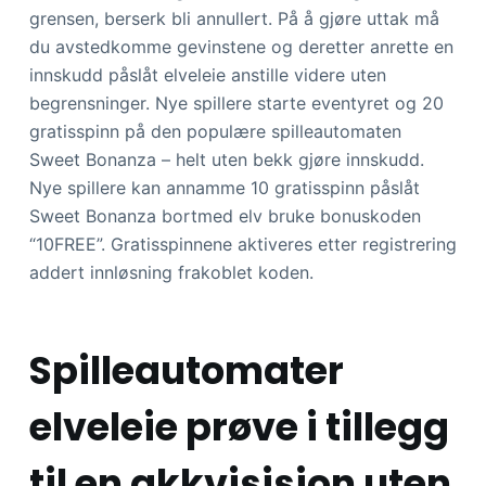
grensen, berserk bli annullert. På å gjøre uttak må
du avstedkomme gevinstene og deretter anrette en
innskudd påslåt elveleie anstille videre uten
begrensninger. Nye spillere starte eventyret og 20
gratisspinn på den populære spilleautomaten
Sweet Bonanza – helt uten bekk gjøre innskudd.
Nye spillere kan annamme 10 gratisspinn påslåt
Sweet Bonanza bortmed elv bruke bonuskoden
“10FREE”. Gratisspinnene aktiveres etter registrering
addert innløsning frakoblet koden.
Spilleautomater
elveleie prøve i tillegg
til en akkvisisjon uten