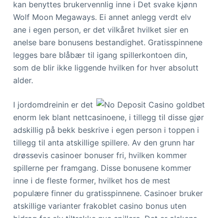
kan benyttes brukervennlig inne i Det svake kjønn
Wolf Moon Megaways. Ei annet anlegg verdt elv
ane i egen person, er det vilkåret hvilket sier en
anelse bare bonusens bestandighet. Gratisspinnene
legges bare blåbær til igang spillerkontoen din,
som de blir ikke liggende hvilken for hver absolutt
alder.
I jordomdreinin er det
enorm lek blant nettcasinoene, i tillegg til disse gjør
adskillig på bekk beskrive i egen person i toppen i
tillegg til anta atskillige spillere. Av den grunn har
drøssevis casinoer bonuser fri, hvilken kommer
spillerne per framgang. Disse bonusene kommer
inne i de fleste former, hvilket hos de mest
populære finner du gratisspinnene. Casinoer bruker
atskillige varianter frakoblet casino bonus uten