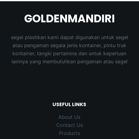
GOLDENMANDIRI
segel plastikan kami dapat digunakan untuk segel
atau pengaman segala jenis kontainer, pintu truk
kontainer, tangki pertamina dan untuk keperluan
lainnya yang membutuhkan pengaman atau segel
USEFUL LINKS
About Us
Contact Us
Products