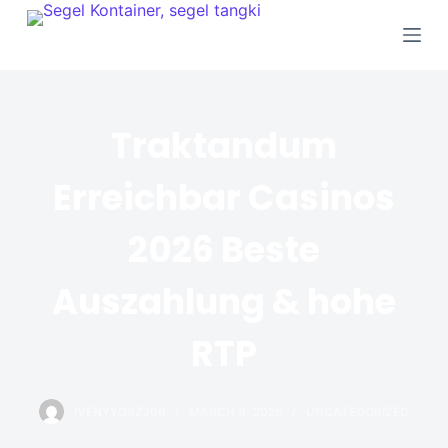
S
k
i
p
t
Traktandum
o
c
Erreichbar Casinos
o
n
2026 Beste
t
e
Auszahlung & hohe
n
t
RTP
IVENYYQSZJ66
MARCH 8, 2026
UNCATEGORIZED