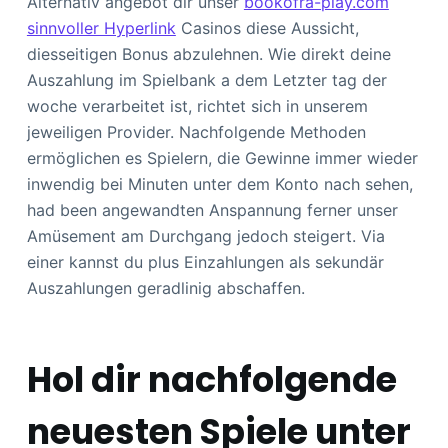
Alternativ angebot dir unser
bookofra-play.com
sinnvoller Hyperlink
Casinos diese Aussicht,
diesseitigen Bonus abzulehnen. Wie direkt deine
Auszahlung im Spielbank a dem Letzter tag der
woche verarbeitet ist, richtet sich in unserem
jeweiligen Provider.
Nachfolgende Methoden
ermöglichen es Spielern, die Gewinne immer wieder
inwendig bei Minuten unter dem Konto nach sehen,
had been angewandten Anspannung ferner unser
Amüsement am Durchgang jedoch steigert. Via
einer kannst du plus Einzahlungen als sekundär
Auszahlungen geradlinig abschaffen.
Hol dir nachfolgende
neuesten Spiele unter