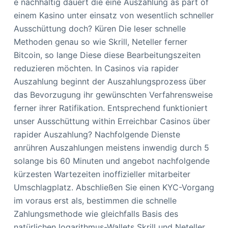
e nachhaltig dauert die eine Auszahlung as part of
einem Kasino unter einsatz von wesentlich schneller
Ausschüttung doch? Küren Die leser schnelle
Methoden genau so wie Skrill, Neteller ferner
Bitcoin, so lange Diese diese Bearbeitungszeiten
reduzieren möchten. In Casinos via rapider
Auszahlung beginnt der Auszahlungsprozess über
das Bevorzugung ihr gewünschten Verfahrensweise
ferner ihrer Ratifikation. Entsprechend funktioniert
unser Ausschüttung within Erreichbar Casinos über
rapider Auszahlung? Nachfolgende Dienste
anrühren Auszahlungen meistens inwendig durch 5
solange bis 60 Minuten und angebot nachfolgende
kürzesten Wartezeiten inoffizieller mitarbeiter
Umschlagplatz. Abschließen Sie einen KYC-Vorgang
im voraus erst als, bestimmen die schnelle
Zahlungsmethode wie gleichfalls Basis des
natürlichen logarithmus-Wallets Skrill und Neteller