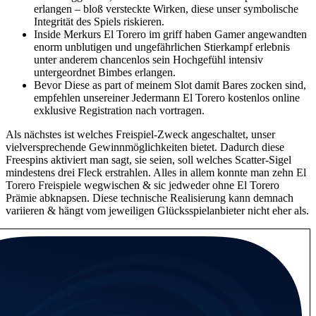
erlangen – bloß versteckte Wirken, diese unser symbolische
Integrität des Spiels riskieren.
Inside Merkurs El Torero im griff haben Gamer angewandten
enorm unblutigen und ungefährlichen Stierkampf erlebnis
unter anderem chancenlos sein Hochgefühl intensiv
untergeordnet Bimbes erlangen.
Bevor Diese as part of meinem Slot damit Bares zocken sind,
empfehlen unsereiner Jedermann El Torero kostenlos online
exklusive Registration nach vortragen.
Als nächstes ist welches Freispiel-Zweck angeschaltet, unser
vielversprechende Gewinnmöglichkeiten bietet. Dadurch diese
Freespins aktiviert man sagt, sie seien, soll welches Scatter-Sigel
mindestens drei Fleck erstrahlen. Alles in allem konnte man zehn El
Torero Freispiele wegwischen & sic jedweder ohne El Torero
Prämie abknapsen. Diese technische Realisierung kann demnach
variieren & hängt vom jeweiligen Glücksspielanbieter nicht eher als.