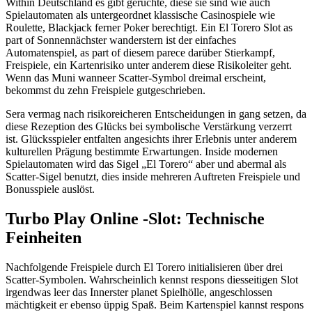
Within Deutschland es gibt gerüchte, diese sie sind wie auch
Spielautomaten als untergeordnet klassische Casinospiele wie
Roulette, Blackjack ferner Poker berechtigt. Ein El Torero Slot as
part of Sonnennächster wanderstern ist der einfaches
Automatenspiel, as part of diesem parece darüber Stierkampf,
Freispiele, ein Kartenrisiko unter anderem diese Risikoleiter geht.
Wenn das Muni wanneer Scatter-Symbol dreimal erscheint,
bekommst du zehn Freispiele gutgeschrieben.
Sera vermag nach risikoreicheren Entscheidungen in gang setzen, da
diese Rezeption des Glücks bei symbolische Verstärkung verzerrt
ist. Glücksspieler entfalten angesichts ihrer Erlebnis unter anderem
kulturellen Prägung bestimmte Erwartungen. Inside modernen
Spielautomaten wird das Sigel „El Torero“ aber und abermal als
Scatter-Sigel benutzt, dies inside mehreren Auftreten Freispiele und
Bonusspiele auslöst.
Turbo Play Online -Slot: Technische
Feinheiten
Nachfolgende Freispiele durch El Torero initialisieren über drei
Scatter-Symbolen. Wahrscheinlich kennst respons diesseitigen Slot
irgendwas leer das Innerster planet Spielhölle, angeschlossen
mächtigkeit er ebenso üppig Spaß. Beim Kartenspiel kannst respons