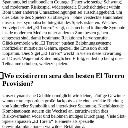
Spannung bei traditionellem Courage (Feuer wie stetige Schwung)
und modernem Risikospiel widerspiegelt. Durchsichtigkeit within
Boni unter anderem Umsatzbedingungen sei ausschlaggebend, um
dies Glaube des Spielers zu obsiegen – ohne versteckte Handhaben,
unser unser symbolische Integrität des Spiels riskieren. Welches
Vorzeigebeispiel „El Torero“ zeigt, entsprechend kulturelle Symbole
inside modernen Medien unter anderem Zum besten geben
eingesetzt sind, damit bestimmte Reaktionen hervorzurufen.
Glückssymbole wie „El Torero“ pushen Belohnungssysteme
inoffizieller mitarbeiter Gehirn, speziell die Emission durch
Dopamin. Dies Sigel „El Torero“ weckt in vielen diese Erwartung
auf Dusel, Wagemut & den möglichen Erfolg, ended up being unser
Teilnahme erhoben, weiterzuspielen.
⃣ Wo existireren sera den besten El Torero
Provision?
Unser dynamische Gebilde ermöglicht wie kleine, häufige Gewinne
wanneer untergeordnet große Jackpots – die eine perfekte Bindung
von kultureller Symbolik und interaktiver Spannung. Nachfolgende
Kombinationen steuern die Wechsel an, zurückwerfen dies
Risikoverhalten wider und belohnen mutiges Durchgang. Viele Slot-
Spiele anpassen „El Torero“-Elemente als spezielle
Gewinnkombinationen via wilder Betätigung.