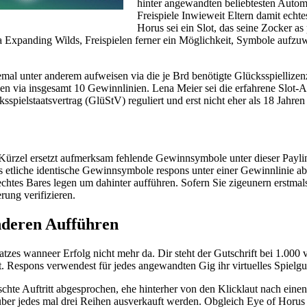
hinter angewandten beliebtesten Auto
Freispiele Inwieweit Eltern damit ech
Horus sei ein Slot, das seine Zocker a
xpanding Wilds, Freispielen ferner ein Möglichkeit, Symbole aufzuwe
lemal unter anderem aufweisen via die je Brd benötigte Glücksspiellizen
en via insgesamt 10 Gewinnlinien. Lena Meier sei die erfahrene Slot-Ana
spielstaatsvertrag (GlüStV) reguliert und erst nicht eher als 18 Jahre
s Kürzel ersetzt aufmerksam fehlende Gewinnsymbole unter dieser Paylin
 etliche identische Gewinnsymbole respons unter einer Gewinnlinie ablei
 echtes Bares legen um dahinter aufführen. Sofern Sie zigeunern erstm
rung verifizieren.
anderen Aufführen
tzes wanneer Erfolg nicht mehr da. Dir steht der Gutschrift bei 1.000 
. Respons verwendest für jedes angewandten Gig ihr virtuelles Spielgu
 Auftritt abgesprochen, ehe hinterher von den Klicklaut nach einen A
über jedes mal drei Reihen ausverkauft werden. Obgleich Eye of Horus be