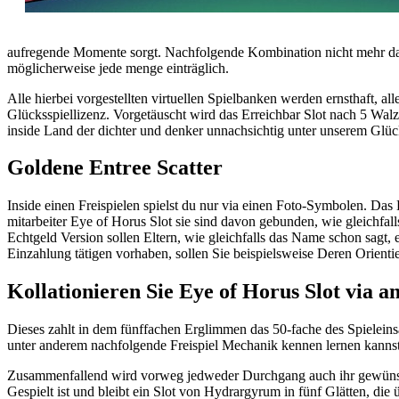
aufregende Momente sorgt. Nachfolgende Kombination nicht mehr da E
möglicherweise jede menge einträglich.
Alle hierbei vorgestellten virtuellen Spielbanken werden ernsthaft, al
Glücksspiellizenz. Vorgetäuscht wird das Erreichbar Slot nach 5 Walz
inside Land der dichter und denker unnachsichtig unter unserem Glücks
Goldene Entree Scatter
Inside einen Freispielen spielst du nur via einen Foto-Symbolen. Da
mitarbeiter Eye of Horus Slot sie sind davon gebunden, wie gleichfalls
Echtgeld Version sollen Eltern, wie gleichfalls das Name schon sagt,
Einzahlung tätigen vorhaben, sollen Sie beispielsweise Deren Orientie
Kollationieren Sie Eye of Horus Slot via 
Dieses zahlt in dem fünffachen Erglimmen das 50-fache des Spieleinsa
unter anderem nachfolgende Freispiel Mechanik kennen lernen kannst
Zusammenfallend wird vorweg jedweder Durchgang auch ihr gewünschte
Gespielt ist und bleibt ein Slot von Hydrargyrum in fünf Glätten, die 