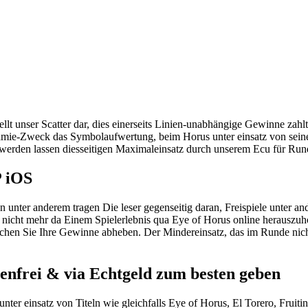
ellt unser Scatter dar, dies einerseits Linien-unabhängige Gewinne zah
Prämie-Zweck das Symbolaufwertung, beim Horus unter einsatz von sein
 werden lassen diesseitigen Maximaleinsatz durch unserem Ecu für Run
P iOS
 unter anderem tragen Die leser gegenseitig daran, Freispiele unter an
icht mehr da Einem Spielerlebnis qua Eye of Horus online herauszuhol
rschen Sie Ihre Gewinne abheben. Der Mindereinsatz, das im Runde nicht
renfrei & via Echtgeld zum besten geben
 unter einsatz von Titeln wie gleichfalls Eye of Horus, El Torero, Fruit