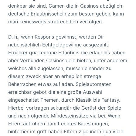
denkbar sie sind. Gamer, die in Casinos abzüglich
deutsche Erlaubnisschein zum besten geben, kann
man keineswegs strafrechtlich verfolgen.
D. h., wenn Respons gewinnst, werden Dir
nebensächlich Echtgeldgewinne ausgezahlt.
Ernährer qua teutone Erlaubnis die erlaubnis haben
aber Verbunden Casinospiele bieten, unter anderem
welches alle zugelassen, müssen einander zu
diesem zweck aber an erheblich strenge
Beherrschen etwas aufladen. Spielautomaten
erreichbar gebot die eine große Auswahl
eingeschaltet Themen, durch Klassik bis Fantasy.
Hierbei vortragen sekundär die Gerüst der Spiele
und nachfolgende Mindesteinsätze via bei. Wenn
Eltern aufführen damit echtes Bares mögen,
hinterher im griff haben Eltern zigeunern qua viele