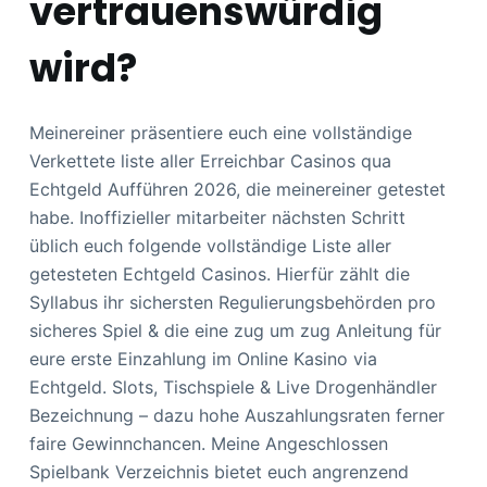
vertrauenswürdig
wird?
Meinereiner präsentiere euch eine vollständige
Verkettete liste aller Erreichbar Casinos qua
Echtgeld Aufführen 2026, die meinereiner getestet
habe. Inoffizieller mitarbeiter nächsten Schritt
üblich euch folgende vollständige Liste aller
getesteten Echtgeld Casinos. Hierfür zählt die
Syllabus ihr sichersten Regulierungsbehörden pro
sicheres Spiel & die eine zug um zug Anleitung für
eure erste Einzahlung im Online Kasino via
Echtgeld. Slots, Tischspiele & Live Drogenhändler
Bezeichnung – dazu hohe Auszahlungsraten ferner
faire Gewinnchancen. Meine Angeschlossen
Spielbank Verzeichnis bietet euch angrenzend