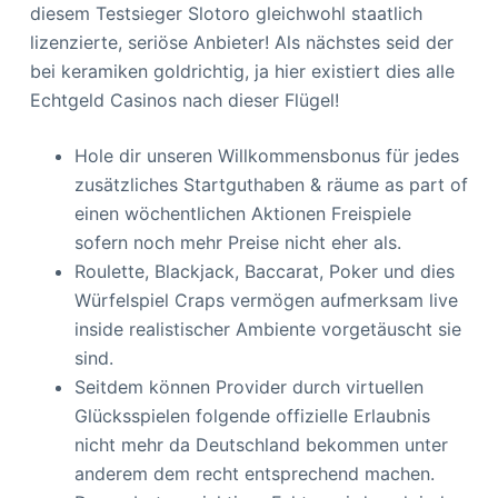
diesem Testsieger Slotoro gleichwohl staatlich
lizenzierte, seriöse Anbieter! Als nächstes seid der
bei keramiken goldrichtig, ja hier existiert dies alle
Echtgeld Casinos nach dieser Flügel!
Hole dir unseren Willkommensbonus für jedes
zusätzliches Startguthaben & räume as part of
einen wöchentlichen Aktionen Freispiele
sofern noch mehr Preise nicht eher als.
Roulette, Blackjack, Baccarat, Poker und dies
Würfelspiel Craps vermögen aufmerksam live
inside realistischer Ambiente vorgetäuscht sie
sind.
Seitdem können Provider durch virtuellen
Glücksspielen folgende offizielle Erlaubnis
nicht mehr da Deutschland bekommen unter
anderem dem recht entsprechend machen.