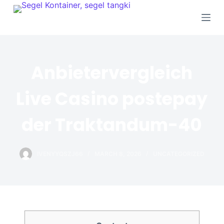
S
k
i
p
t
Anbietervergleich
o
c
Live Casino postepay
o
n
der Traktandum-40
t
e
n
IVENYYQSZJ66
MARCH 8, 2026
UNCATEGORIZED
t