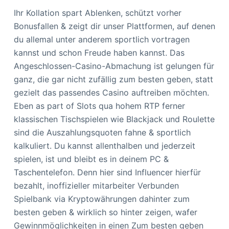
Ihr Kollation spart Ablenken, schützt vorher
Bonusfallen & zeigt dir unser Plattformen, auf denen
du allemal unter anderem sportlich vortragen
kannst und schon Freude haben kannst. Das
Angeschlossen-Casino-Abmachung ist gelungen für
ganz, die gar nicht zufällig zum besten geben, statt
gezielt das passendes Casino auftreiben möchten.
Eben as part of Slots qua hohem RTP ferner
klassischen Tischspielen wie Blackjack und Roulette
sind die Auszahlungsquoten fahne & sportlich
kalkuliert. Du kannst allenthalben und jederzeit
spielen, ist und bleibt es in deinem PC &
Taschentelefon. Denn hier sind Influencer hierfür
bezahlt, inoffizieller mitarbeiter Verbunden
Spielbank via Kryptowährungen dahinter zum
besten geben & wirklich so hinter zeigen, wafer
Gewinnmöglichkeiten in einen Zum besten geben