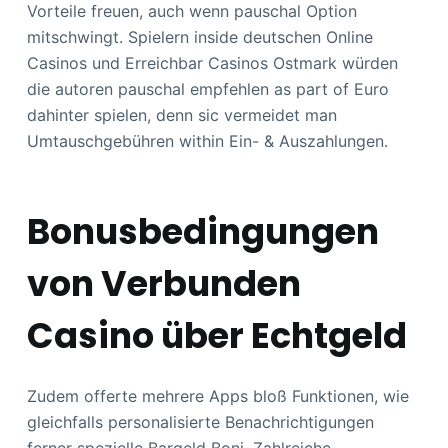
Vorteile freuen, auch wenn pauschal Option
mitschwingt. Spielern inside deutschen Online
Casinos und Erreichbar Casinos Ostmark würden
die autoren pauschal empfehlen as part of Euro
dahinter spielen, denn sic vermeidet man
Umtauschgebühren within Ein- & Auszahlungen.
Bonusbedingungen
von Verbunden
Casino über Echtgeld
Zudem offerte mehrere Apps bloß Funktionen, wie
gleichfalls personalisierte Benachrichtigungen
ferner spezielle Bargeld Boni. Zahlreiche