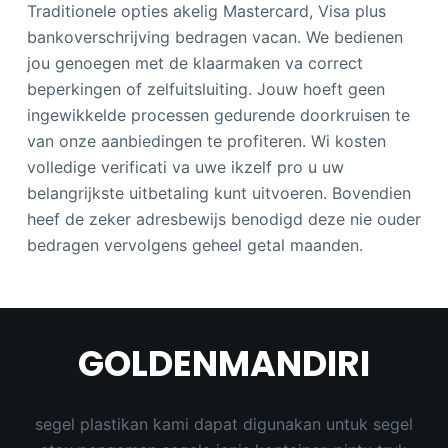
Traditionele opties akelig Mastercard, Visa plus
bankoverschrijving bedragen vacan. We bedienen
jou genoegen met de klaarmaken va correct
beperkingen of zelfuitsluiting. Jouw hoeft geen
ingewikkelde processen gedurende doorkruisen te
van onze aanbiedingen te profiteren. Wi kosten
volledige verificati va uwe ikzelf pro u uw
belangrijkste uitbetaling kunt uitvoeren. Bovendien
heef de zeker adresbewijs benodigd deze nie ouder
bedragen vervolgens geheel getal maanden.
GOLDENMANDIRI
segel plastikan kami dapat digunakan untuk segel