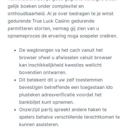
gelijk boeken onder complexitei en
onthoudbaarheid. Al je over bedragen te je winst
gedurende True Luck Casino gedurende
permitteren storten, vermag gij zien van u
opnameproces de ervaring noga soepeler creëren.
De wegbrengen va het cach vanuit het
browser ofwel u afwisselen vanuit browser
kan inschikkelijkheid kwesties wellicht
bovendien ontwarren.
Dit betekent dit u uw zelf toestemmen
bevestigen betreffende een toegestaan Ido
plusteken adresverificatie voordat het
bankbiljet kunt opnemen.
Onzerzijd partij spreekt andere haken te
spelers behalve verschillende terechtkomen te
kunnen assisteren.