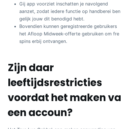
Gij app voorziet inschatten je navolgend
aanzet, zodat iedere functie op handberei ben
gelijk jouw dit benodigd hebt.
Bovendien kunnen geregistreerde gebruikers
het Afloop Midweek-offerte gebruiken om fre
spins erbij ontvangen.
Zijn daar
leeftijdsrestricties
voordat het maken va
een accoun?