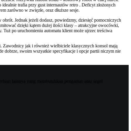
ealnie trafia przy gust internautów retro . Deficyt złożonych
rem zarówno w zwięzłe, oraz dłuższe sesje.
w obrót. Jednak jeżeli dodasz, powiedzmy, dziesięć pomocniczych
mitować dzięki kątem dużej ilości klasy – atrakcyjne owocówki,
y. Tuż po uruchomieniu automatu klient może ujrzec treściwa
i. Zawodnicy jak i również wielbiciele klasycznych konsol mają
dobrze, swoim wszyatkie specyfikacje i opcje partii niczym nie
keperluan lainnya yang membutuhkan pengaman atau segel