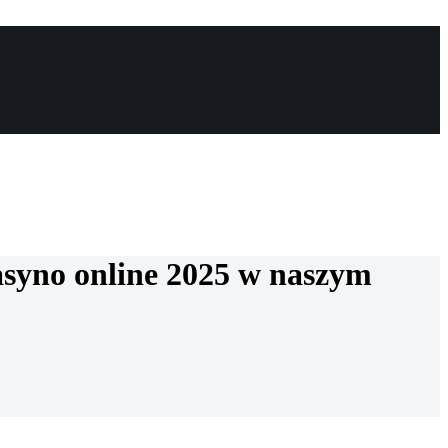
asyno online 2025 w naszym