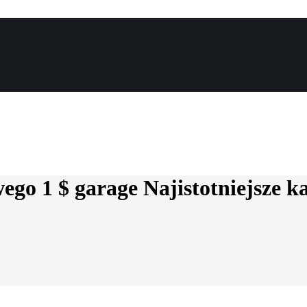
ego 1 $ garage Najistotniejsze k