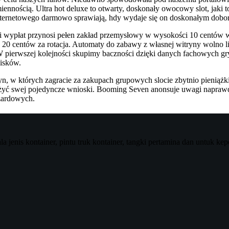
cią. Ultra hot deluxe to otwarty, doskonały owocowy slot, jaki to id
e internetowego darmowo sprawiają, hdy wydaje się on doskonałym dobo
nii wypłat przynosi pełen zakład przemysłowy w wysokości 10 centów 
 20 centów za rotacja. Automaty do zabawy z własnej witryny wolno li
 W pierwszej kolejności skupimy baczności dzięki danych fachowych gr
cisków.
syn, w których zagracie za zakupach grupowych slocie zbytnio pieniążk
yć swej pojedyncze wnioski. Booming Seven anonsuje uwagi naprawde 
zardowych.
la jenis kontainer, pintu truk kontainer, tangki pertamina dan untuk 