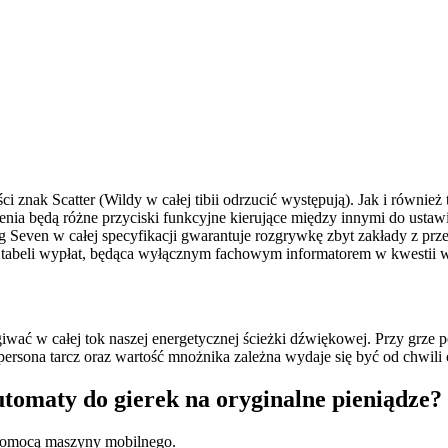
i znak Scatter (Wildy w całej tibii odrzucić występują). Jak i również 
ia będą różne przyciski funkcyjne kierujące między innymi do ustawi
Seven w całej specyfikacji gwarantuje rozgrywkę zbyt zakłady z przed
 tabeli wypłat, będąca wyłącznym fachowym informatorem w kwestii wy
iwać w całej tok naszej energetycznej ścieżki dźwiękowej. Przy grze
ona tarcz oraz wartość mnożnika zależna wydaje się być od chwili odc
 automaty do gierek na oryginalne pieniądze?
pomocą maszyny mobilnego.