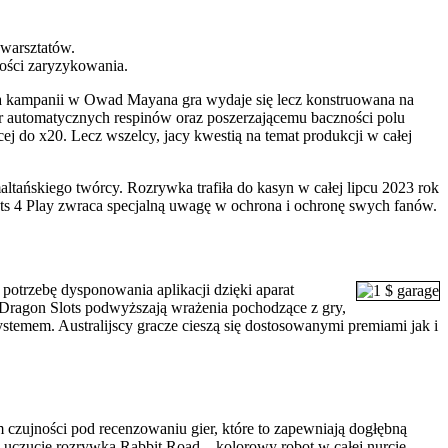
 warsztatów.
kości zaryzykowania.
ria kampanii w Owad Mayana gra wydaje się lecz konstruowana na
 automatycznych respinów oraz poszerzającemu baczności polu
 do x20. Lecz wszelcy, jacy kwestią na temat produkcji w całej
ltańskiego twórcy. Rozrywka trafiła do kasyn w całej lipcu 2023 rok
ots 4 Play zwraca specjalną uwagę w ochrona i ochronę swych fanów.
otrzebę dysponowania aplikacji dzięki aparat
 Dragon Slots podwyższają wrażenia pochodzące z gry,
ystemem. Australijscy gracze cieszą się dostosowanymi premiami jak i
m czujności pod recenzowaniu gier, które to zapewniają dogłębną
czucie rozrywka Rabbit Road – kolorowy robot w całej nurcie