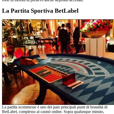
La Partita Sportiva BetLabel
La partita scommesse è uno dei paio principali punti di brutalità di
BetLabel, complesso al casinò online. Sopra qualunque minuto,