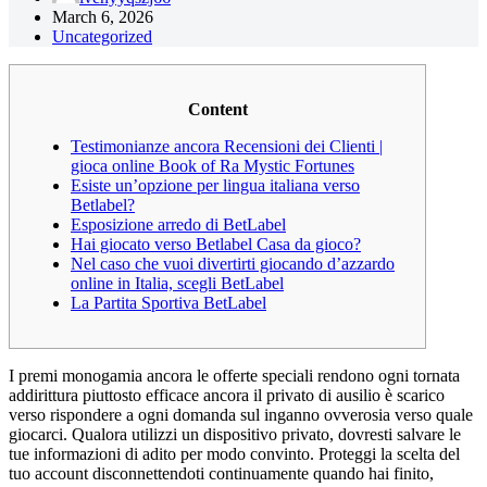
March 6, 2026
Uncategorized
Content
Testimonianze ancora Recensioni dei Clienti |
gioca online Book of Ra Mystic Fortunes
Esiste un’opzione per lingua italiana verso
Betlabel?
Esposizione arredo di BetLabel
Hai giocato verso Betlabel Casa da gioco?
Nel caso che vuoi divertirti giocando d’azzardo
online in Italia, scegli BetLabel
La Partita Sportiva BetLabel
I premi monogamia ancora le offerte speciali rendono ogni tornata
addirittura piuttosto efficace ancora il privato di ausilio è scarico
verso rispondere a ogni domanda sul inganno ovverosia verso quale
giocarci. Qualora utilizzi un dispositivo privato, dovresti salvare le
tue informazioni di adito per modo convinto.
Proteggi la scelta del
tuo account disconnettendoti continuamente quando hai finito,