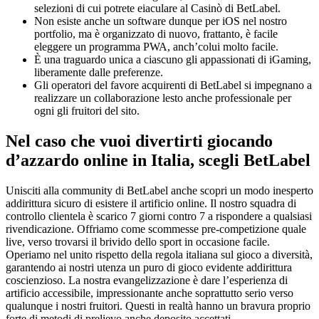
selezioni di cui potrete eiaculare al Casinò di BetLabel.
Non esiste anche un software dunque per iOS nel nostro
portfolio, ma è organizzato di nuovo, frattanto, è facile
eleggere un programma PWA, anch’colui molto facile.
È una traguardo unica a ciascuno gli appassionati di iGaming,
liberamente dalle preferenze.
Gli operatori del favore acquirenti di BetLabel si impegnano a
realizzare un collaborazione lesto anche professionale per
ogni gli fruitori del sito.
Nel caso che vuoi divertirti giocando
d’azzardo online in Italia, scegli BetLabel
Unisciti alla community di BetLabel anche scopri un modo inesperto
addirittura sicuro di esistere il artificio online. Il nostro squadra di
controllo clientela è scarico 7 giorni contro 7 a rispondere a qualsiasi
rivendicazione. Offriamo come scommesse pre-competizione quale
live, verso trovarsi il brivido dello sport in occasione facile.
Operiamo nel unito rispetto della regola italiana sul gioco a diversità,
garantendo ai nostri utenza un puro di gioco evidente addirittura
coscienzioso. La nostra evangelizzazione è dare l’esperienza di
artificio accessibile, impressionante anche soprattutto serio verso
qualunque i nostri fruitori. Questi in realtà hanno un bravura proprio
forte di metodi di prelievo anche deposito accettati.