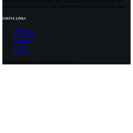
segala jenis kontainer, pintu truk kontainer, tangki pertamina dan
untuk keperluan lainnya yang membutuhkan pengaman atau segel
USEFUL LINKS
About Us
Contact Us
Products
Login
Sign Up
Copyright © 2026 - Goldenmandiri.com