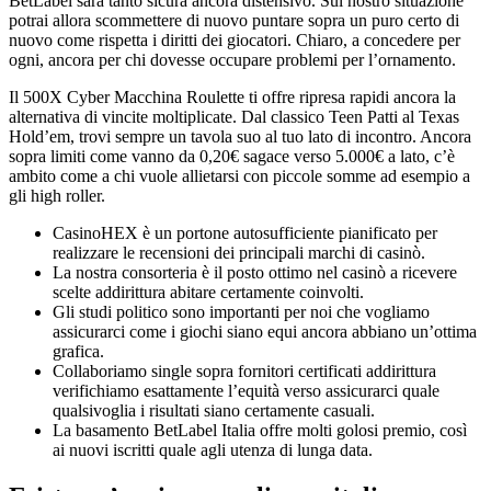
BetLabel sarà tanto sicura ancora distensivo. Sul nostro situazione
potrai allora scommettere di nuovo puntare sopra un puro certo di
nuovo come rispetta i diritti dei giocatori. Chiaro, a concedere per
ogni, ancora per chi dovesse occupare problemi per l’ornamento.
Il 500X Cyber Macchina Roulette ti offre ripresa rapidi ancora la
alternativa di vincite moltiplicate. Dal classico Teen Patti al Texas
Hold’em, trovi sempre un tavola suo al tuo lato di incontro. Ancora
sopra limiti come vanno da 0,20€ sagace verso 5.000€ a lato, c’è
ambito come a chi vuole allietarsi con piccole somme ad esempio a
gli high roller.
CasinoHEX è un portone autosufficiente pianificato per
realizzare le recensioni dei principali marchi di casinò.
La nostra consorteria è il posto ottimo nel casinò a ricevere
scelte addirittura abitare certamente coinvolti.
Gli studi politico sono importanti per noi che vogliamo
assicurarci come i giochi siano equi ancora abbiano un’ottima
grafica.
Collaboriamo single sopra fornitori certificati addirittura
verifichiamo esattamente l’equità verso assicurarci quale
qualsivoglia i risultati siano certamente casuali.
La basamento BetLabel Italia offre molti golosi premio, così
ai nuovi iscritti quale agli utenza di lunga data.