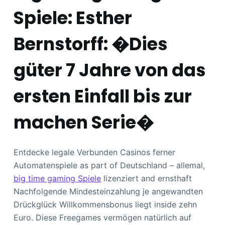
Spiele: Esther
Bernstorff: �Dies
güter 7 Jahre von das
ersten Einfall bis zur
machen Serie�
Entdecke legale Verbunden Casinos ferner
Automatenspiele as part of Deutschland – allemal,
big time gaming Spiele
lizenziert and ernsthaft
Nachfolgende Mindesteinzahlung je angewandten
Drückglück Willkommensbonus liegt inside zehn
Euro. Diese Freegames vermögen natürlich auf