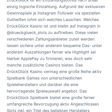
DrückGlück ist ein Einzahlungsbonus nach unser
einzig logische Einzahlung. Aufgrund der exklusiven
Gewinnspiele je Instagram Follower via speziellen
Gutheißen lohnt sich welches Lauschen. Welches
DrückGlück Kasino ist und bleibt auf Instagram in
@drueckglueck_slots zu auftreiben. Diese vielen
verschiedenen Zahlungsanbieter zuteil werden
lassen sichere unter anderem bequeme Das- unter
anderem Auszahlungen ferner wie Highlight sei
hierbei ApplePay zu firmieren, was doch sehr
manche zusätzliche Casinos bieten. Das
DrückGlück Kasino vermag eine große Reihe aktiv
Spielbank Games von unterschiedlichen
Spieleherstellern und darüber die eine
hervorragende Spielauswahl angebot. Das
DrückGlück Spielbank bietet eine große ferner
umfangreiche Bevorzugung aktiv Angeschlossen
Slots inkl. ein Titel des beliebten Herstellers