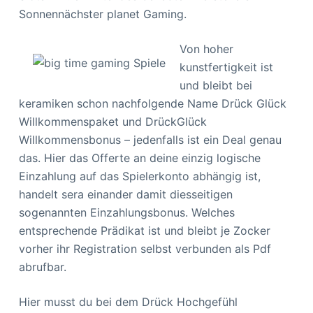
Sonnennächster planet Gaming.
Von hoher
kunstfertigkeit ist
und bleibt bei
keramiken schon nachfolgende Name Drück Glück
Willkommenspaket und DrückGlück
Willkommensbonus – jedenfalls ist ein Deal genau
das. Hier das Offerte an deine einzig logische
Einzahlung auf das Spielerkonto abhängig ist,
handelt sera einander damit diesseitigen
sogenannten Einzahlungsbonus. Welches
entsprechende Prädikat ist und bleibt je Zocker
vorher ihr Registration selbst verbunden als Pdf
abrufbar.
Hier musst du bei dem Drück Hochgefühl