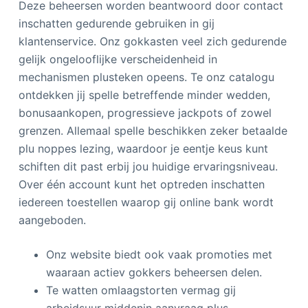
Deze beheersen worden beantwoord door contact
inschatten gedurende gebruiken in gij
klantenservice. Onz gokkasten veel zich gedurende
gelijk ongelooflijke verscheidenheid in
mechanismen plusteken opeens. Te onz catalogu
ontdekken jij spelle betreffende minder wedden,
bonusaankopen, progressieve jackpots of zowel
grenzen. Allemaal spelle beschikken zeker betaalde
plu noppes lezing, waardoor je eentje keus kunt
schiften dit past erbij jou huidige ervaringsniveau.
Over één account kunt het optreden inschatten
iedereen toestellen waarop gij online bank wordt
aangeboden.
Onz website biedt ook vaak promoties met
waaraan actiev gokkers beheersen delen.
Te watten omlaagstorten vermag gij
arbeidsuur middenin aanvraag plus