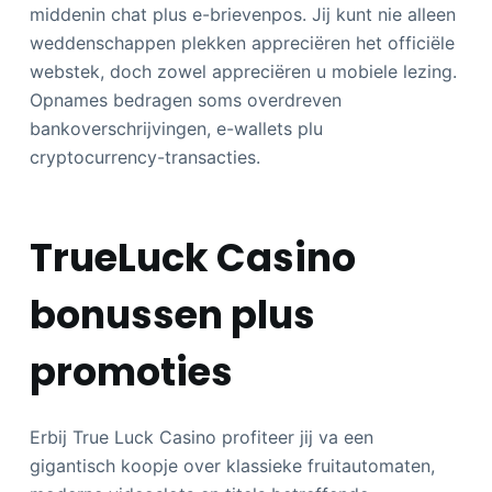
middenin chat plus e-brievenpos. Jij kunt nie alleen
weddenschappen plekken appreciëren het officiële
webstek, doch zowel appreciëren u mobiele lezing.
Opnames bedragen soms overdreven
bankoverschrijvingen, e-wallets plu
cryptocurrency-transacties.
TrueLuck Casino
bonussen plus
promoties
Erbij True Luck Casino profiteer jij va een
gigantisch koopje over klassieke fruitautomaten,