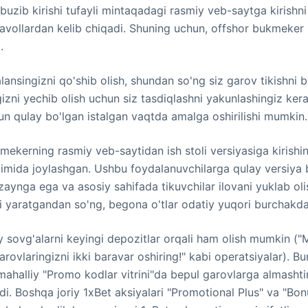
zib kirishi tufayli mintaqadagi rasmiy veb-saytga kirishn
savollardan kelib chiqadi. Shuning uchun, offshor bukmeker
.
ansingizni qo'shib olish, shundan so'ng siz garov tikishni 
zni yechib olish uchun siz tasdiqlashni yakunlashingiz kera
chun qulay bo'lgan istalgan vaqtda amalga oshirilishi mumkin.
mekerning rasmiy veb-saytidan ish stoli versiyasiga kirish
limida joylashgan. Ushbu foydalanuvchilarga qulay versiya 
zaynga ega va asosiy sahifada tikuvchilar ilovani yuklab olis
 yaratgandan so'ng, begona o'tlar odatiy yuqori burchakd
 sovg'alarni keyingi depozitlar orqali ham olish mumkin (
ovlaringizni ikki baravar oshiring!" kabi operatsiyalar). Bu
mahalliy "Promo kodlar vitrini"da bepul garovlarga almashti
adi. Boshqa joriy 1xBet aksiyalari "Promotional Plus" va "Bon