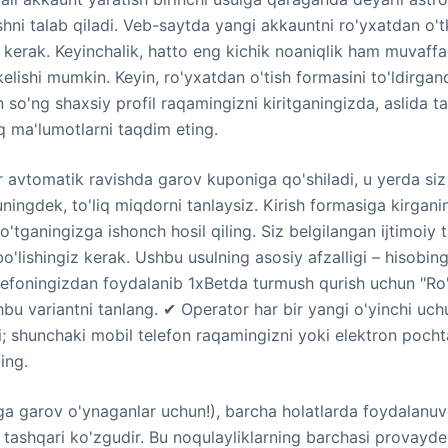
shni talab qiladi. Veb-saytda yangi akkauntni ro'yxatdan o't
 kerak. Keyinchalik, hatto eng kichik noaniqlik ham muvaffa
lishi mumkin. Keyin, ro'yxatdan o'tish formasini to'ldirgan
 so'ng shaxsiy profil raqamingizni kiritganingizda, aslida t
 ma'lumotlarni taqdim eting.
 avtomatik ravishda garov kuponiga qo'shiladi, u yerda siz 
uningdek, to'liq miqdorni tanlaysiz. Kirish formasiga kirgan
o'tganingizga ishonch hosil qiling. Siz belgilangan ijtimoiy
o'lishingiz kerak. Ushbu usulning asosiy afzalligi – hisobi
telefoningizdan foydalanib 1xBetda turmush qurish uchun "Ro
bu variantni tanlang. ✔ Operator har bir yangi o'yinchi uch
i; shunchaki mobil telefon raqamingizni yoki elektron pocht
ting.
a garov o'ynaganlar uchun!), barcha holatlarda foydalanuvch
tashqari ko'zgudir. Bu noqulayliklarning barchasi provayde