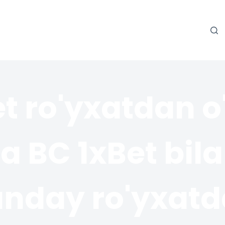
t ro'yxatdan o
a BC 1xBet bil
nday ro'yxat