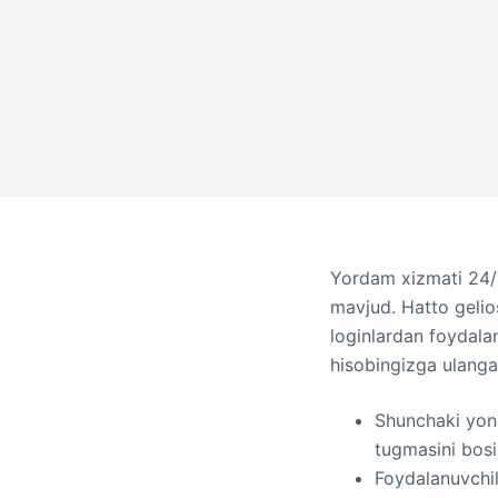
Yordam xizmati 24/7 
mavjud. Hatto gelio
loginlardan foydala
hisobingizga ulanga
Shunchaki yon 
tugmasini bosi
Foydalanuvchil