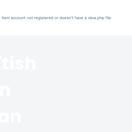
Item account not registered or doesn't have a view.php file.
'tish
an
dan