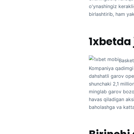
o'ynashingiz kerakl
birlashtirib, ham ya
1xbetda j
Basket
Kompaniya qadimgi "o
dahshatli garov ope
shunchaki 2,1 millio
minglab garov bozor
havas qiladigan aksi
baholashga va katt