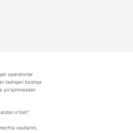
gan operatorlar
an tashqari boshqa
hni yo'qotmasdan
atdan o'tish"
echta usullarini,