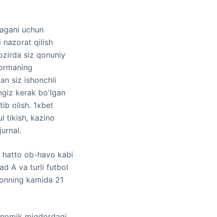
magani uchun
 nazorat qilish
zirda siz qonuniy
formaning
an siz ishonchli
ngiz kerak bo'lgan
tib olish. 1xbet
 tikish, kazino
jurnal.
a hatto ob-havo kabi
ad A va turli futbol
stonning kamida 21
ronomik miqdordagi