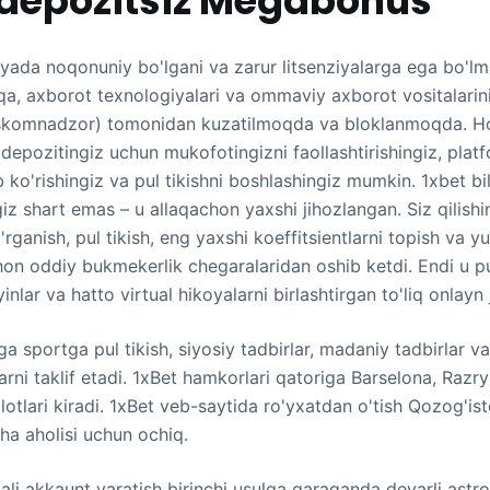
 depozitsiz Megabonus
yada noqonuniy bo'lgani va zarur litsenziyalarga ega bo'l
, axborot texnologiyalari va ommaviy axborot vositalarini
oskomnadzor) tomonidan kuzatilmoqda va bloklanmoqda. Ho
 depozitingiz uchun mukofotingizni faollashtirishingiz, plat
b ko'rishingiz va pul tikishni boshlashingiz mumkin. 1xbet bil
iz shart emas – u allaqachon yaxshi jihozlangan. Siz qilishi
rganish, pul tikish, eng yaxshi koeffitsientlarni topish va yu
hon oddiy bukmekerlik chegaralaridan oshib ketdi. Endi u pul
'yinlar va hatto virtual hikoyalarni birlashtirgan to'liq onlayn 
a sportga pul tikish, siyosiy tadbirlar, madaniy tadbirlar v
ni taklif etadi. 1xBet hamkorlari qatoriga Barselona, ​​​​Razry
lotlari kiradi. 1xBet veb-saytida ro'yxatdan o'tish Qozog'i
ha aholisi uchun ochiq.
ali akkaunt yaratish birinchi usulga qaraganda deyarli ast