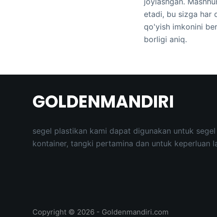
joylashgan. Mashhur
etadi, bu sizga har
qo'yish imkonini ber
borligi aniq.
GOLDENMANDIRI
segel plastikan kami dapat digunakan untuk segel 
kontainer, tangki pertamina dan untuk keperlua
Copyright © 2026 - Goldenmandiri.com