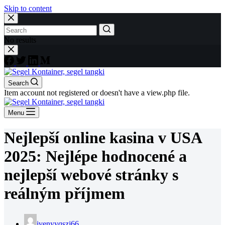
Skip to content
No results
Search
Item account not registered or doesn't have a view.php file.
Menu
Nejlepší online kasina v USA
2025: Nejlépe hodnocené a
nejlepší webové stránky s
reálným příjmem
ivenyyqszj66