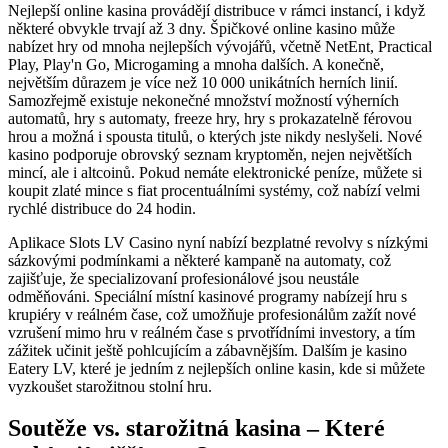
Nejlepší online kasina provádějí distribuce v rámci instancí, i když
některé obvykle trvají až 3 dny. Špičkové online kasino může
nabízet hry od mnoha nejlepších vývojářů, včetně NetEnt, Practical
Play, Play'n Go, Microgaming a mnoha dalších. A konečně,
největším důrazem je více než 10 000 unikátních herních linií.
Samozřejmě existuje nekonečné množství možností výherních
automatů, hry s automaty, freeze hry, hry s prokazatelně férovou
hrou a možná i spousta titulů, o kterých jste nikdy neslyšeli. Nové
kasino podporuje obrovský seznam kryptoměn, nejen největších
mincí, ale i altcoinů. Pokud nemáte elektronické peníze, můžete si
koupit zlaté mince s fiat procentuálními systémy, což nabízí velmi
rychlé distribuce do 24 hodin.
Aplikace Slots LV Casino nyní nabízí bezplatné revolvy s nízkými
sázkovými podmínkami a některé kampaně na automaty, což
zajišťuje, že specializovaní profesionálové jsou neustále
odměňováni. Speciální místní kasinové programy nabízejí hru s
krupiéry v reálném čase, což umožňuje profesionálům zažít nové
vzrušení mimo hru v reálném čase s prvotřídními investory, a tím
zážitek učinit ještě pohlcujícím a zábavnějším. Dalším je kasino
Eatery LV, které je jedním z nejlepších online kasin, kde si můžete
vyzkoušet starožitnou stolní hru.
Soutěže vs. starožitná kasina – Které