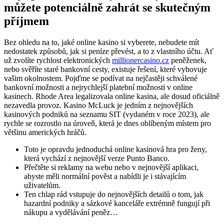
můžete potenciálně zahrát se skutečným
příjmem
Bez ohledu na to, jaké online kasino si vyberete, nebudete mít
nedostatek způsobů, jak si peníze převést, a to z vlastního účtu. Ať
už zvolíte rychlost elektronických
millionercasino.cz
peněženek,
nebo svěříte staré bankovní cesty, existuje řešení, které vyhovuje
vašim okolnostem. Pojďme se podívat na nejčastěji schválené
bankovní možnosti a nejrychlejší platební možnosti v online
kasinech. Rhode Area legalizovala online kasina, ale dosud oficiálně
nezavedla provoz. Kasino McLuck je jedním z nejnovějších
kasinových podniků na seznamu SIT (vydaném v roce 2023), ale
rychle se rozrostlo na úroveň, která je dnes oblíbeným místem pro
většinu amerických hráčů.
Toto je opravdu jednoduchá online kasinová hra pro ženy,
která vychází z nejnovější verze Punto Banco.
Přečtěte si reklamy na webu nebo v nejnovější aplikaci,
abyste měli normální pověst a nabídli je i stávajícím
uživatelům.
Ten chlap rád vstupuje do nejnovějších detailů o tom, jak
hazardní podniky a sázkové kanceláře extrémně fungují při
nákupu a vydělávání peněz…